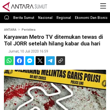
Berita Sumut
Nasional
Regional
Ekonomi Dan Bisnis
ANTARA
Peristiwa
Karyawan Metro TV ditemukan tewas di
Tol JORR setelah hilang kabar dua hari
Jumat, 10 Juli 2020 16:59