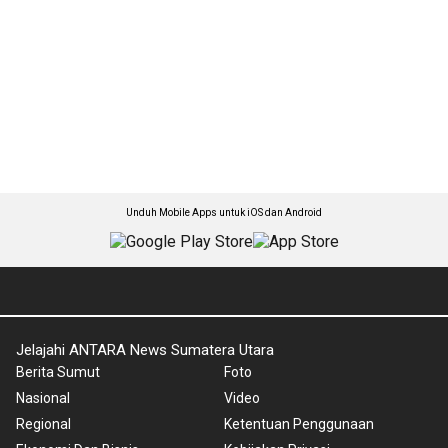
Unduh Mobile Apps untuk iOS dan Android
Jelajahi ANTARA News Sumatera Utara
Berita Sumut
Foto
Nasional
Video
Regional
Ketentuan Penggunaan