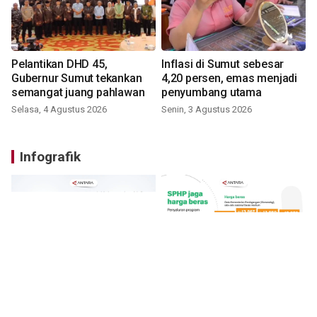
Pelantikan DHD 45,
Inflasi di Sumut sebesar
Gubernur Sumut tekankan
4,20 persen, emas menjadi
semangat juang pahlawan
penyumbang utama
Selasa, 4 Agustus 2026
Senin, 3 Agustus 2026
Infografik