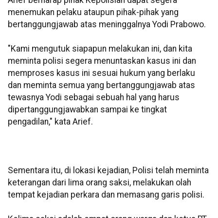
Arief berharap pihak Kepolisian dapat segera
menemukan pelaku ataupun pihak-pihak yang
bertanggungjawab atas meninggalnya Yodi Prabowo.
"Kami mengutuk siapapun melakukan ini, dan kita
meminta polisi segera menuntaskan kasus ini dan
memproses kasus ini sesuai hukum yang berlaku
dan meminta semua yang bertanggungjawab atas
tewasnya Yodi sebagai sebuah hal yang harus
dipertanggungjawabkan sampai ke tingkat
pengadilan," kata Arief.
Sementara itu, di lokasi kejadian, Polisi telah meminta
keterangan dari lima orang saksi, melakukan olah
tempat kejadian perkara dan memasang garis polisi.