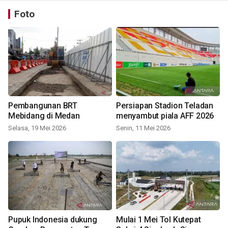
Foto
Pembangunan BRT
Persiapan Stadion Teladan
Mebidang di Medan
menyambut piala AFF 2026
Selasa, 19 Mei 2026
Senin, 11 Mei 2026
Pupuk Indonesia dukung
Mulai 1 Mei Tol Kutepat