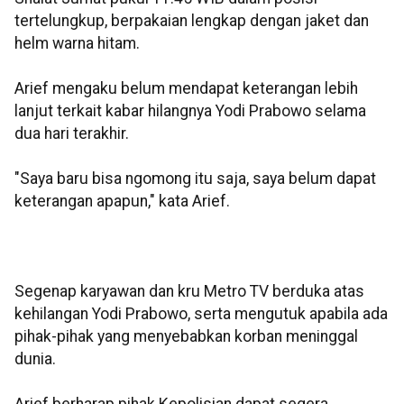
tertelungkup, berpakaian lengkap dengan jaket dan
helm warna hitam.
Arief mengaku belum mendapat keterangan lebih
lanjut terkait kabar hilangnya Yodi Prabowo selama
dua hari terakhir.
"Saya baru bisa ngomong itu saja, saya belum dapat
keterangan apapun," kata Arief.
Segenap karyawan dan kru Metro TV berduka atas
kehilangan Yodi Prabowo, serta mengutuk apabila ada
pihak-pihak yang menyebabkan korban meninggal
dunia.