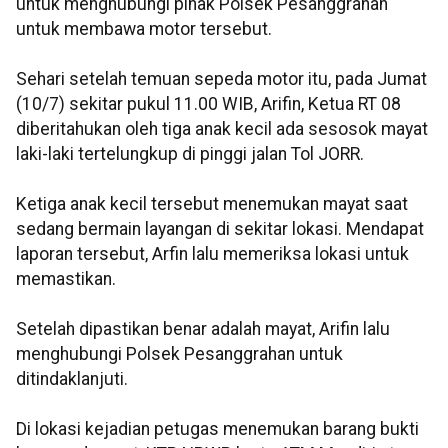
untuk menghubungi pihak Polsek Pesanggrahan
untuk membawa motor tersebut.
Sehari setelah temuan sepeda motor itu, pada Jumat
(10/7) sekitar pukul 11.00 WIB, Arifin, Ketua RT 08
diberitahukan oleh tiga anak kecil ada sesosok mayat
laki-laki tertelungkup di pinggi jalan Tol JORR.
Ketiga anak kecil tersebut menemukan mayat saat
sedang bermain layangan di sekitar lokasi. Mendapat
laporan tersebut, Arfin lalu memeriksa lokasi untuk
memastikan.
Setelah dipastikan benar adalah mayat, Arifin lalu
menghubungi Polsek Pesanggrahan untuk
ditindaklanjuti.
Di lokasi kejadian petugas menemukan barang bukti