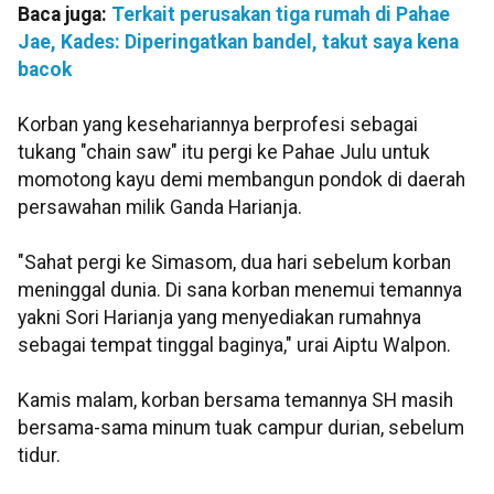
Baca juga:
Terkait perusakan tiga rumah di Pahae
Jae, Kades: Diperingatkan bandel, takut saya kena
bacok
Korban yang kesehariannya berprofesi sebagai
tukang "chain saw" itu pergi ke Pahae Julu untuk
momotong kayu demi membangun pondok di daerah
persawahan milik Ganda Harianja.
"Sahat pergi ke Simasom, dua hari sebelum korban
meninggal dunia. Di sana korban menemui temannya
yakni Sori Harianja yang menyediakan rumahnya
sebagai tempat tinggal baginya," urai Aiptu Walpon.
Kamis malam, korban bersama temannya SH masih
bersama-sama minum tuak campur durian, sebelum
tidur.