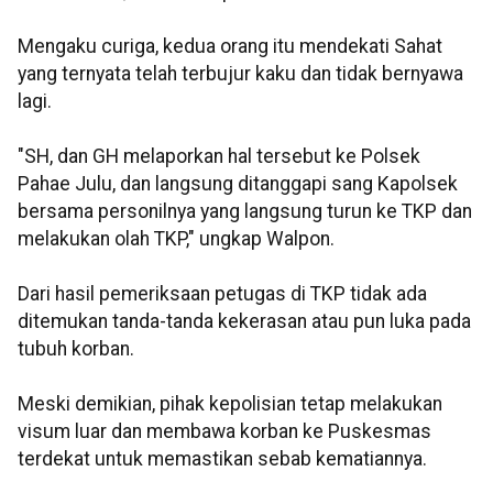
Mengaku curiga, kedua orang itu mendekati Sahat
yang ternyata telah terbujur kaku dan tidak bernyawa
lagi.
"SH, dan GH melaporkan hal tersebut ke Polsek
Pahae Julu, dan langsung ditanggapi sang Kapolsek
bersama personilnya yang langsung turun ke TKP dan
melakukan olah TKP," ungkap Walpon.
Dari hasil pemeriksaan petugas di TKP tidak ada
ditemukan tanda-tanda kekerasan atau pun luka pada
tubuh korban.
Meski demikian, pihak kepolisian tetap melakukan
visum luar dan membawa korban ke Puskesmas
terdekat untuk memastikan sebab kematiannya.