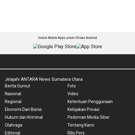
Unduh Mobile Apps untuk iOS dan Android
Jelajahi ANTARA News Sumatera Utara
Berita Sumut
Foto
Nasional
Video
Regional
Ketentuan Penggunaan
Ekonomi Dan Bisnis
Kebijakan Privasi
Hukum dan Kriminal
Pedoman Media Siber
Olahraga
Tentang Kami
Editorial
Rilis Pers