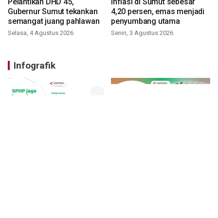
Pelantikan DHD 45,
Inflasi di Sumut sebesar
Gubernur Sumut tekankan
4,20 persen, emas menjadi
semangat juang pahlawan
penyumbang utama
Selasa, 4 Agustus 2026
Senin, 3 Agustus 2026
Infografik