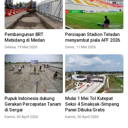
Pembangunan BRT
Persiapan Stadion Teladan
Mebidang di Medan
menyambut piala AFF 2026
Selasa, 19 Mei 2026
Senin, 11 Mei 2026
Pupuk Indonesia dukung
Mulai 1 Mei Tol Kutepat
Gerakan Percepatan Tanam
Seksi 4 Sinaksak-Simpang
di Sergai
Panei Dibuka Gratis
Kamis, 30 April 2026
Kamis, 30 April 2026