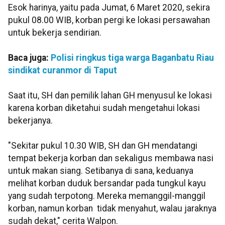
Esok harinya, yaitu pada Jumat, 6 Maret 2020, sekira
pukul 08.00 WIB, korban pergi ke lokasi persawahan
untuk bekerja sendirian.
Baca juga:
Polisi ringkus tiga warga Baganbatu Riau
sindikat curanmor di Taput
Saat itu, SH dan pemilik lahan GH menyusul ke lokasi
karena korban diketahui sudah mengetahui lokasi
bekerjanya.
"Sekitar pukul 10.30 WIB, SH dan GH mendatangi
tempat bekerja korban dan sekaligus membawa nasi
untuk makan siang. Setibanya di sana, keduanya
melihat korban duduk bersandar pada tungkul kayu
yang sudah terpotong. Mereka memanggil-manggil
korban, namun korban tidak menyahut, walau jaraknya
sudah dekat," cerita Walpon.