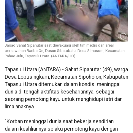
Jasad Sahat Sipahutar saat dievakuasi oleh tim medis dari areal
persawahan Bariba On, Dusun Sibatubatu, Desa Simasom, Kecamatan
Pahae Julu, Tapanuli Utara. (ANTARA/HO)
Tapanuli Utara (ANTARA) - Sahat Sipahutar (49), warga
Desa Lobusingkam, Kecamatan Sipoholon, Kabupaten
Tapanuli Utara ditemukan dalam kondisi meninggal
dunia di tengah aktifitas kesehariannya sebagai
seorang pemotong kayu untuk menghidupi istri dan
lima anaknya.
"Korban meninggal dunia saat bekerja sendirian
dalam keahliannya selaku pemotong kayu dengan