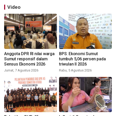
Video
Anggota DPR RI nilai warga
BPS: Ekonomi Sumut
Sumut responsif dalam
tumbuh 5,06 persen pada
Sensus Ekonomi 2026
triwulan II 2026
Jumat, 7 Agustus 2026
Rabu, 5 Agustus 2026