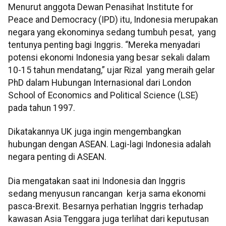
Menurut anggota Dewan Penasihat Institute for
Peace and Democracy (IPD) itu, Indonesia merupakan
negara yang ekonominya sedang tumbuh pesat, yang
tentunya penting bagi Inggris. “Mereka menyadari
potensi ekonomi Indonesia yang besar sekali dalam
10-15 tahun mendatang,” ujar Rizal yang meraih gelar
PhD dalam Hubungan Internasional dari London
School of Economics and Political Science (LSE)
pada tahun 1997.
Dikatakannya UK juga ingin mengembangkan
hubungan dengan ASEAN. Lagi-lagi Indonesia adalah
negara penting di ASEAN.
Dia mengatakan saat ini Indonesia dan Inggris
sedang menyusun rancangan kerja sama ekonomi
pasca-Brexit. Besarnya perhatian Inggris terhadap
kawasan Asia Tenggara juga terlihat dari keputusan