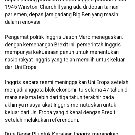
1945 Winston Churchill yang ada di depan taman
parlemen, depan jam gadang Big Ben yang masih
dalam renovasi.
Pengamat politik Inggris Jason Marc menegaskan,
dengan kemenangan Brexit ini. pemerintah Inggris
mempunyai kekuasaan penuh untuk menentukan
nasib rakyat Inggris yang telah memilih untuk keluar
dari Uni Eropa.
Inggris secara resmi meninggalkan Uni Eropa setelah
menjadi anggota blok ekonomi itu selama 47 tahun di
mana selama lebih dari tiga tahun terakhir pada
akhirnya masyarakat Inggris memutuskan untuk
keluar dari Uni Eropa yang dikenal dengan Brexit
setelah melakukan referendum.
Duta Besar RI untuk Kerajaan Inggris, merangkap