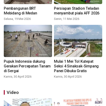
Pembangunan BRT
Persiapan Stadion Teladan
Mebidang di Medan
menyambut piala AFF 2026
Selasa, 19 Mei 2026
Senin, 11 Mei 2026
Pupuk Indonesia dukung
Mulai 1 Mei Tol Kutepat
Gerakan Percepatan Tanam
Seksi 4 Sinaksak-Simpang
di Sergai
Panei Dibuka Gratis
Kamis, 30 April 2026
Kamis, 30 April 2026
Video