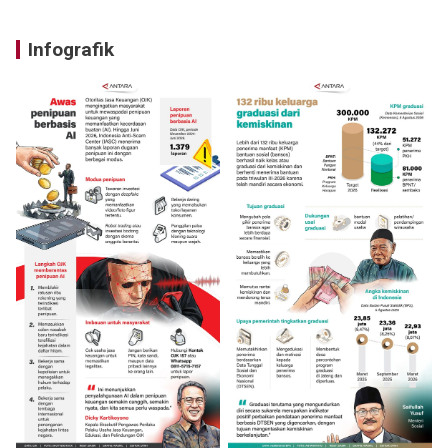
Infografik