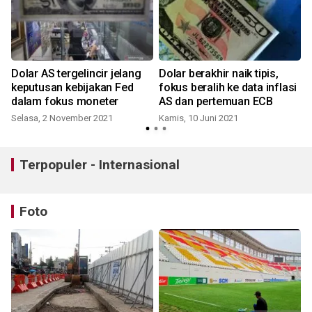
Dolar AS tergelincir jelang
Dolar berakhir naik tipis,
keputusan kebijakan Fed
fokus beralih ke data inflasi
dalam fokus moneter
AS dan pertemuan ECB
Selasa, 2 November 2021
Kamis, 10 Juni 2021
Terpopuler - Internasional
Foto