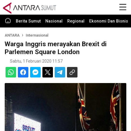
Berita Sumut
Nasional
Regional
Ekonomi Dan Bisnis
ANTARA
Internasional
Warga Inggris merayakan Brexit di
Parlemen Square London
Sabtu, 1 Februari 2020 11:57