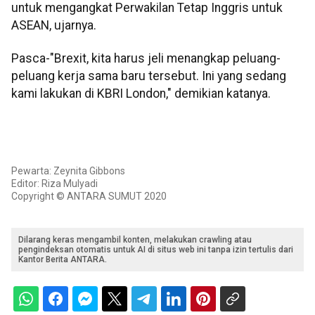
untuk mengangkat Perwakilan Tetap Inggris untuk
ASEAN, ujarnya.
Pasca-"Brexit, kita harus jeli menangkap peluang-
peluang kerja sama baru tersebut. Ini yang sedang
kami lakukan di KBRI London," demikian katanya.
Pewarta: Zeynita Gibbons
Editor: Riza Mulyadi
Copyright © ANTARA SUMUT 2020
Dilarang keras mengambil konten, melakukan crawling atau
pengindeksan otomatis untuk AI di situs web ini tanpa izin tertulis dari
Kantor Berita ANTARA.