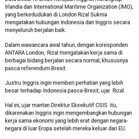
Irlandia dan International Maritime Organization (IMO),
yang berkedudukan di London Rizal Sukma
mengatakan hubungan Indonesia dan Inggris secara
menyeluruh berjalan baik.
Dalam wawancara awal tahun, dengan koresponden
ANTARA London, Rizal mengatakan kerja sama di
berbagai bidang berjalan secara normal, khususnya
pasca referendum Brexit.
Justru Inggris ingin memberi perhatian yang lebih
besar terhadap Indonesia pasca-Brexit, ujar Rizal.
Hal ini, ujar mantan Direktur Eksekutif CSIS itu,
dikarenakan Inggris ingin mengembangkan hubungan
kerja sama ekonomi yang lebih erat dengan negara-
negara di luar Eropa setelah mereka keluar dari EU.