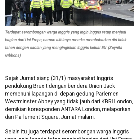
Terdapat serombongan warga Inggris yang ingin Inggris tetap menjadi
bagian dari Uni Eropa, namun akhirnya mereka membubarkan diri tidak
tahan dengan cacian yang menginginkan Inggris keluar EU (Zeynita
Gibbons)
Sejak Jumat siang (31/1) masyarakat Inggris
pendukung Brexit dengan bendera Union Jack
memenuhi lapangan di depan gedung Parlemen
Westminster Abbey yang tidak jauh dari KBRI London,
demikian koresponden ANTARA London, melaporkan
dari Parlement Square, Jumat malam.
Selain itu juga terdapat serombongan warga Inggris