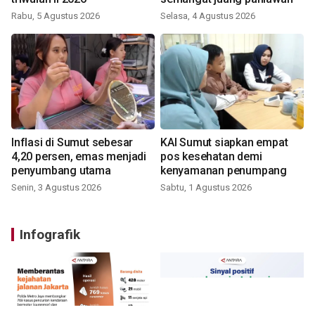
Rabu, 5 Agustus 2026
Selasa, 4 Agustus 2026
Inflasi di Sumut sebesar
KAI Sumut siapkan empat
4,20 persen, emas menjadi
pos kesehatan demi
penyumbang utama
kenyamanan penumpang
Senin, 3 Agustus 2026
Sabtu, 1 Agustus 2026
Infografik