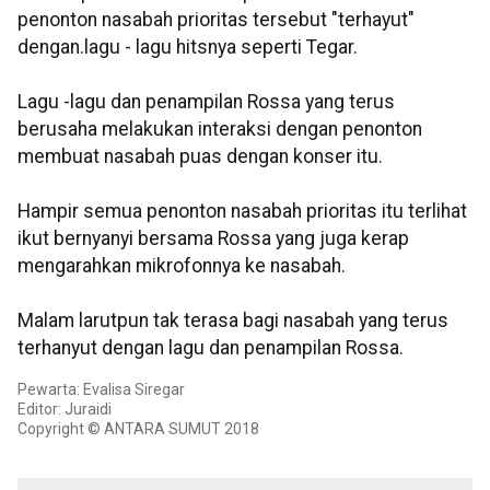
penonton nasabah prioritas tersebut "terhayut"
dengan.lagu - lagu hitsnya seperti Tegar.
Lagu -lagu dan penampilan Rossa yang terus
berusaha melakukan interaksi dengan penonton
membuat nasabah puas dengan konser itu.
Hampir semua penonton nasabah prioritas itu terlihat
ikut bernyanyi bersama Rossa yang juga kerap
mengarahkan mikrofonnya ke nasabah.
Malam larutpun tak terasa bagi nasabah yang terus
terhanyut dengan lagu dan penampilan Rossa.
Pewarta: Evalisa Siregar
Editor: Juraidi
Copyright © ANTARA SUMUT 2018