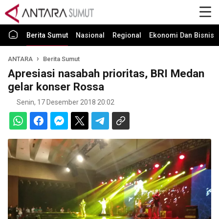
Berita Sumut
Nasional
Regional
Ekonomi Dan Bisnis
ANTARA
Berita Sumut
Apresiasi nasabah prioritas, BRI Medan
gelar konser Rossa
Senin, 17 Desember 2018 20:02