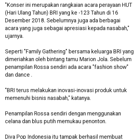
"Konser ini merupakan rangkaian acara perayaan HUT
(Hari Ulang Tahun) BRI yang ke -123 Tahun di 16
Desember 2018. Sebelumnya juga ada berbagai
acara yang juga sebagai apresiasi kepada nasabah,"
ujarnya.
Seperti "Family Gathering" bersama keluarga BRI yang
dimeriahkan oleh bintang tamu Marion Jola. Sebelum
penampilan Rossa sendiri ada acara "fashion show"
dan dance .
"BRI terus melakukan inovasi-inovasi produk untuk
memenuhi bisnis nasabah," katanya.
Penampilan Rossa sendiri dengan menggunakan
celana dan blus putih memukau penonton.
Diva Pop Indonesia itu tampak berhasil membuat