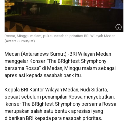
Rossa, Minggu malam, pukau nasabah prioritas BRI Wilayah Medan
(Antara Sumut/Ist)
Medan (Antaranews Sumut) -BRI Wilayan Medan
menggelar Konser “The BRIghtest Shymphony
bersama Rossa” di Medan, Minggu malam sebagai
apresiasi kepada nasabah bank itu.
Kepala BRI Kantor Wilayah Medan, Rudi Sidarta,
sesaat sebelum penampilan Rossa menyebutkan,
konser The BRIghtest Shymphony bersama Rossa
merupakan salah satu bentuk apresiasi yang
diberikan BRI kepada para nasabah prioritas.