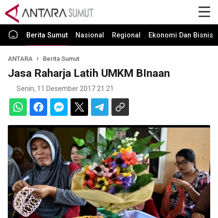
Berita Sumut
Nasional
Regional
Ekonomi Dan Bisnis
ANTARA
Berita Sumut
Jasa Raharja Latih UMKM BInaan
Senin, 11 Desember 2017 21:21