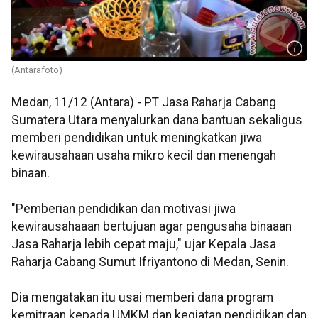
(Antarafoto)
Medan, 11/12 (Antara) - PT Jasa Raharja Cabang
Sumatera Utara menyalurkan dana bantuan sekaligus
memberi pendidikan untuk meningkatkan jiwa
kewirausahaan usaha mikro kecil dan menengah
binaan.
"Pemberian pendidikan dan motivasi jiwa
kewirausahaaan bertujuan agar pengusaha binaaan
Jasa Raharja lebih cepat maju," ujar Kepala Jasa
Raharja Cabang Sumut Ifriyantono di Medan, Senin.
Dia mengatakan itu usai memberi dana program
kemitraan kepada UMKM dan kegiatan pendidikan dan