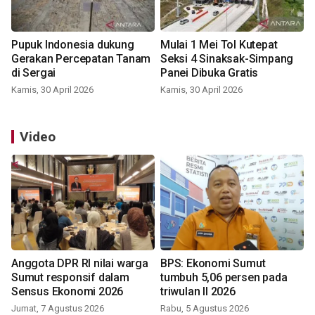
Pupuk Indonesia dukung
Mulai 1 Mei Tol Kutepat
Gerakan Percepatan Tanam
Seksi 4 Sinaksak-Simpang
di Sergai
Panei Dibuka Gratis
Kamis, 30 April 2026
Kamis, 30 April 2026
Video
Anggota DPR RI nilai warga
BPS: Ekonomi Sumut
Sumut responsif dalam
tumbuh 5,06 persen pada
Sensus Ekonomi 2026
triwulan II 2026
Jumat, 7 Agustus 2026
Rabu, 5 Agustus 2026