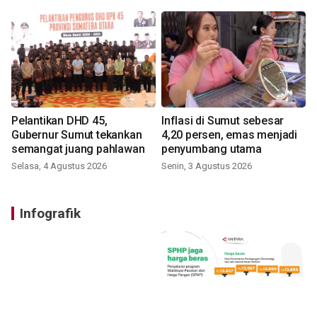
Pelantikan DHD 45,
Inflasi di Sumut sebesar
Gubernur Sumut tekankan
4,20 persen, emas menjadi
semangat juang pahlawan
penyumbang utama
Selasa, 4 Agustus 2026
Senin, 3 Agustus 2026
Infografik