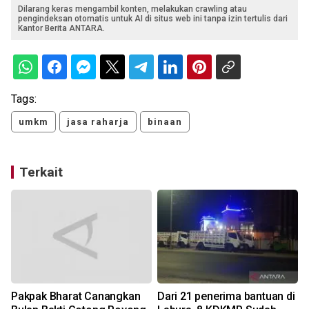
Dilarang keras mengambil konten, melakukan crawling atau
pengindeksan otomatis untuk AI di situs web ini tanpa izin tertulis dari
Kantor Berita ANTARA.
Tags:
umkm
jasa raharja
binaan
Terkait
Pakpak Bharat Canangkan
Dari 21 penerima bantuan di