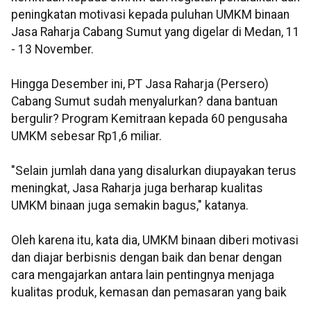
peningkatan motivasi kepada puluhan UMKM binaan
Jasa Raharja Cabang Sumut yang digelar di Medan, 11
- 13 November.
Hingga Desember ini, PT Jasa Raharja (Persero)
Cabang Sumut sudah menyalurkan? dana bantuan
bergulir? Program Kemitraan kepada 60 pengusaha
UMKM sebesar Rp1,6 miliar.
"Selain jumlah dana yang disalurkan diupayakan terus
meningkat, Jasa Raharja juga berharap kualitas
UMKM binaan juga semakin bagus," katanya.
Oleh karena itu, kata dia, UMKM binaan diberi motivasi
dan diajar berbisnis dengan baik dan benar dengan
cara mengajarkan antara lain pentingnya menjaga
kualitas produk, kemasan dan pemasaran yang baik