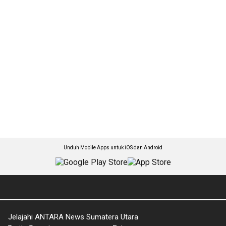
Unduh Mobile Apps untuk iOS dan Android
Jelajahi ANTARA News Sumatera Utara