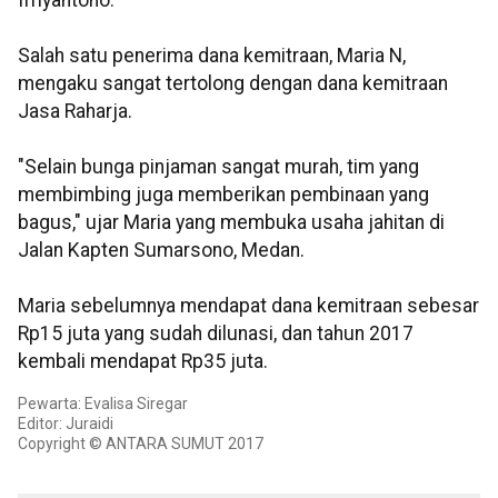
Ifriyantono.
Salah satu penerima dana kemitraan, Maria N,
mengaku sangat tertolong dengan dana kemitraan
Jasa Raharja.
"Selain bunga pinjaman sangat murah, tim yang
membimbing juga memberikan pembinaan yang
bagus," ujar Maria yang membuka usaha jahitan di
Jalan Kapten Sumarsono, Medan.
Maria sebelumnya mendapat dana kemitraan sebesar
Rp15 juta yang sudah dilunasi, dan tahun 2017
kembali mendapat Rp35 juta.
Pewarta: Evalisa Siregar
Editor: Juraidi
Copyright © ANTARA SUMUT 2017