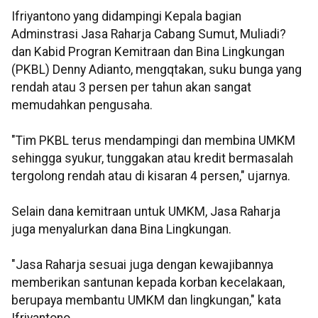
Ifriyantono yang didampingi Kepala bagian
Adminstrasi Jasa Raharja Cabang Sumut, Muliadi?
dan Kabid Progran Kemitraan dan Bina Lingkungan
(PKBL) Denny Adianto, mengqtakan, suku bunga yang
rendah atau 3 persen per tahun akan sangat
memudahkan pengusaha.
"Tim PKBL terus mendampingi dan membina UMKM
sehingga syukur, tunggakan atau kredit bermasalah
tergolong rendah atau di kisaran 4 persen," ujarnya.
Selain dana kemitraan untuk UMKM, Jasa Raharja
juga menyalurkan dana Bina Lingkungan.
"Jasa Raharja sesuai juga dengan kewajibannya
memberikan santunan kepada korban kecelakaan,
berupaya membantu UMKM dan lingkungan," kata