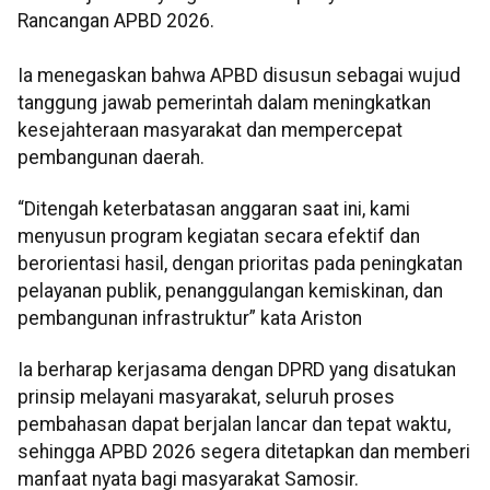
Rancangan APBD 2026.
Ia menegaskan bahwa APBD disusun sebagai wujud
tanggung jawab pemerintah dalam meningkatkan
kesejahteraan masyarakat dan mempercepat
pembangunan daerah.
“Ditengah keterbatasan anggaran saat ini, kami
menyusun program kegiatan secara efektif dan
berorientasi hasil, dengan prioritas pada peningkatan
pelayanan publik, penanggulangan kemiskinan, dan
pembangunan infrastruktur” kata Ariston
Ia berharap kerjasama dengan DPRD yang disatukan
prinsip melayani masyarakat, seluruh proses
pembahasan dapat berjalan lancar dan tepat waktu,
sehingga APBD 2026 segera ditetapkan dan memberi
manfaat nyata bagi masyarakat Samosir.