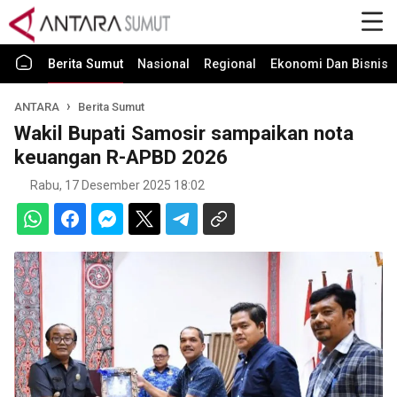
Berita Sumut
Nasional
Regional
Ekonomi Dan Bisnis
ANTARA
Berita Sumut
Wakil Bupati Samosir sampaikan nota
keuangan R-APBD 2026
Rabu, 17 Desember 2025 18:02