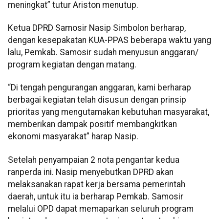
meningkat” tutur Ariston menutup.
Ketua DPRD Samosir Nasip Simbolon berharap,
dengan kesepakatan KUA-PPAS beberapa waktu yang
lalu, Pemkab. Samosir sudah menyusun anggaran/
program kegiatan dengan matang.
“Di tengah pengurangan anggaran, kami berharap
berbagai kegiatan telah disusun dengan prinsip
prioritas yang mengutamakan kebutuhan masyarakat,
memberikan dampak positif membangkitkan
ekonomi masyarakat” harap Nasip.
Setelah penyampaian 2 nota pengantar kedua
ranperda ini. Nasip menyebutkan DPRD akan
melaksanakan rapat kerja bersama pemerintah
daerah, untuk itu ia berharap Pemkab. Samosir
melalui OPD dapat memaparkan seluruh program