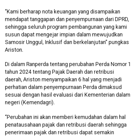
“Kami berharap nota keuangan yang disampaikan
mendapat tanggapan dan penyempurnaan dari DPRD,
sehingga seluruh program pembangunan yang kami
susun dapat mengejar impian dalam mewujudkan
Samosir Unggul, Inklusif dan berkelanjutan” pungkas
Ariston.
Di dalam Ranperda tentang perubahan Perda Nomor 1
tahun 2024 tentang Pajak Daerah dan retribusi
daerah, Ariston menyampaikan 6 hal yang menjadi
perhatian dalam penyempurnaan Perda dimaksud
sesuai dengan hasil evaluasi dari Kementerian dalam
negeri (Kemendagri).
“Perubahan ini akan memberi kemudahan dalam hal
penatausahaan pajak dan retribusi daerah sehingga
penerimaan pajak dan retribusi dapat semakin