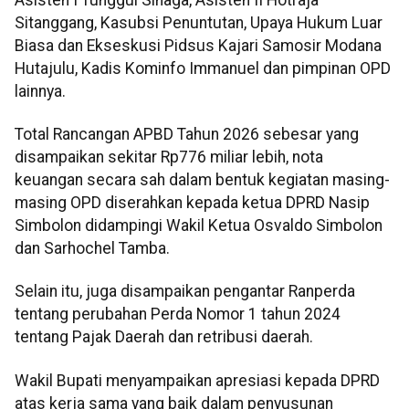
Sitanggang, Kasubsi Penuntutan, Upaya Hukum Luar
Biasa dan Ekseskusi Pidsus Kajari Samosir Modana
Hutajulu, Kadis Kominfo Immanuel dan pimpinan OPD
lainnya.
Total Rancangan APBD Tahun 2026 sebesar yang
disampaikan sekitar Rp776 miliar lebih, nota
keuangan secara sah dalam bentuk kegiatan masing-
masing OPD diserahkan kepada ketua DPRD Nasip
Simbolon didampingi Wakil Ketua Osvaldo Simbolon
dan Sarhochel Tamba.
Selain itu, juga disampaikan pengantar Ranperda
tentang perubahan Perda Nomor 1 tahun 2024
tentang Pajak Daerah dan retribusi daerah.
Wakil Bupati menyampaikan apresiasi kepada DPRD
atas kerja sama yang baik dalam penyusunan