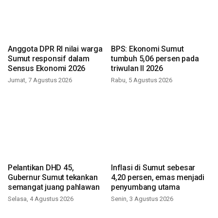
Anggota DPR RI nilai warga
BPS: Ekonomi Sumut
Sumut responsif dalam
tumbuh 5,06 persen pada
Sensus Ekonomi 2026
triwulan II 2026
Jumat, 7 Agustus 2026
Rabu, 5 Agustus 2026
Pelantikan DHD 45,
Inflasi di Sumut sebesar
Gubernur Sumut tekankan
4,20 persen, emas menjadi
semangat juang pahlawan
penyumbang utama
Selasa, 4 Agustus 2026
Senin, 3 Agustus 2026