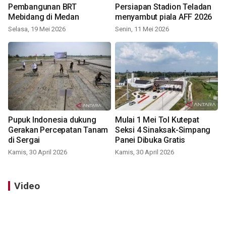
Pembangunan BRT
Persiapan Stadion Teladan
Mebidang di Medan
menyambut piala AFF 2026
Selasa, 19 Mei 2026
Senin, 11 Mei 2026
Pupuk Indonesia dukung
Mulai 1 Mei Tol Kutepat
Gerakan Percepatan Tanam
Seksi 4 Sinaksak-Simpang
di Sergai
Panei Dibuka Gratis
Kamis, 30 April 2026
Kamis, 30 April 2026
Video