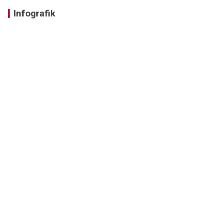
Infografik