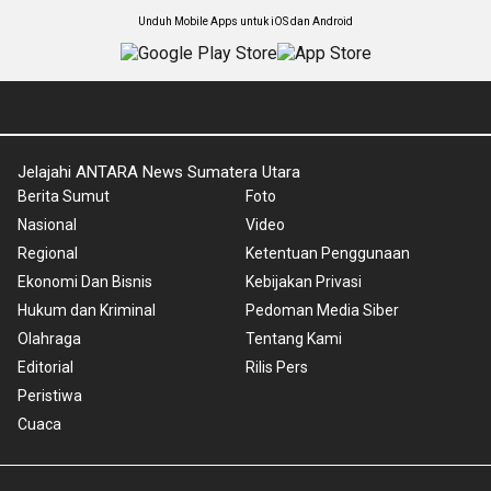
Unduh Mobile Apps untuk iOS dan Android
Jelajahi ANTARA News Sumatera Utara
Berita Sumut
Foto
Nasional
Video
Regional
Ketentuan Penggunaan
Ekonomi Dan Bisnis
Kebijakan Privasi
Hukum dan Kriminal
Pedoman Media Siber
Olahraga
Tentang Kami
Editorial
Rilis Pers
Peristiwa
Cuaca