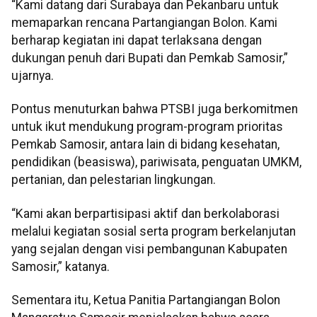
“Kami datang dari Surabaya dan Pekanbaru untuk
memaparkan rencana Partangiangan Bolon. Kami
berharap kegiatan ini dapat terlaksana dengan
dukungan penuh dari Bupati dan Pemkab Samosir,”
ujarnya.
Pontus menuturkan bahwa PTSBI juga berkomitmen
untuk ikut mendukung program-program prioritas
Pemkab Samosir, antara lain di bidang kesehatan,
pendidikan (beasiswa), pariwisata, penguatan UMKM,
pertanian, dan pelestarian lingkungan.
“Kami akan berpartisipasi aktif dan berkolaborasi
melalui kegiatan sosial serta program berkelanjutan
yang sejalan dengan visi pembangunan Kabupaten
Samosir,” katanya.
Sementara itu, Ketua Panitia Partangiangan Bolon