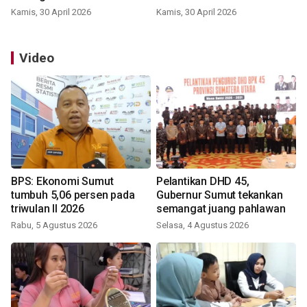
Kamis, 30 April 2026
Kamis, 30 April 2026
Video
BPS: Ekonomi Sumut
Pelantikan DHD 45,
tumbuh 5,06 persen pada
Gubernur Sumut tekankan
triwulan II 2026
semangat juang pahlawan
Rabu, 5 Agustus 2026
Selasa, 4 Agustus 2026