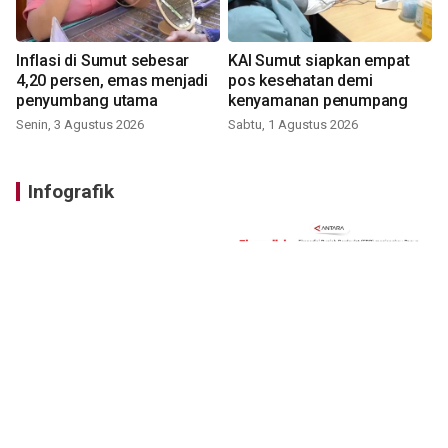
Inflasi di Sumut sebesar
KAI Sumut siapkan empat
4,20 persen, emas menjadi
pos kesehatan demi
penyumbang utama
kenyamanan penumpang
Senin, 3 Agustus 2026
Sabtu, 1 Agustus 2026
Infografik