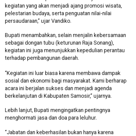
kegiatan yang akan menjadi ajang promosi wisata,
pelestarian budaya, serta penguatan nilai-nilai
persaudaraan,” ujar Vandiko.
Bupati menambahkan, selain menjalin kebersamaan
sebagai dongan tubu (keturunan Raja Sonang),
kegiatan ini juga menunjukkan kepedulian perantau
terhadap pembangunan daerah.
“Kegiatan ini luar biasa karena membawa dampak
sosial dan ekonomi bagi masyarakat. Kami berharap
acara ini berjalan sukses dan menjadi agenda
berkelanjutan di Kabupaten Samosir,” ujarnya.
Lebih lanjut, Bupati mengingatkan pentingnya
menghormati jasa dan doa para leluhur.
“Jabatan dan keberhasilan bukan hanya karena