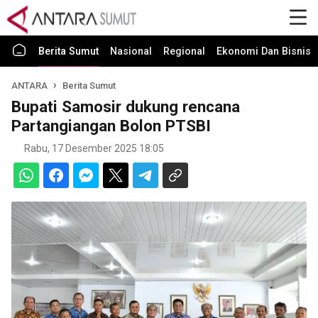
Berita Sumut
Nasional
Regional
Ekonomi Dan Bisnis
ANTARA
Berita Sumut
Bupati Samosir dukung rencana
Partangiangan Bolon PTSBI
Rabu, 17 Desember 2025 18:05