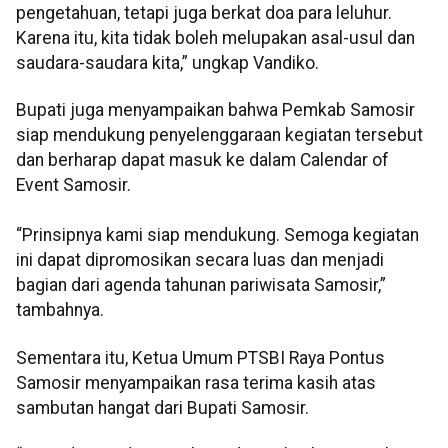
pengetahuan, tetapi juga berkat doa para leluhur.
Karena itu, kita tidak boleh melupakan asal-usul dan
saudara-saudara kita,” ungkap Vandiko.
Bupati juga menyampaikan bahwa Pemkab Samosir
siap mendukung penyelenggaraan kegiatan tersebut
dan berharap dapat masuk ke dalam Calendar of
Event Samosir.
“Prinsipnya kami siap mendukung. Semoga kegiatan
ini dapat dipromosikan secara luas dan menjadi
bagian dari agenda tahunan pariwisata Samosir,”
tambahnya.
Sementara itu, Ketua Umum PTSBI Raya Pontus
Samosir menyampaikan rasa terima kasih atas
sambutan hangat dari Bupati Samosir.