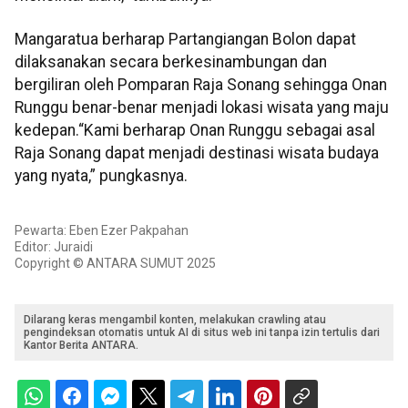
Mangaratua berharap Partangiangan Bolon dapat
dilaksanakan secara berkesinambungan dan
bergiliran oleh Pomparan Raja Sonang sehingga Onan
Runggu benar-benar menjadi lokasi wisata yang maju
kedepan.“Kami berharap Onan Runggu sebagai asal
Raja Sonang dapat menjadi destinasi wisata budaya
yang nyata,” pungkasnya.
Pewarta: Eben Ezer Pakpahan
Editor: Juraidi
Copyright © ANTARA SUMUT 2025
Dilarang keras mengambil konten, melakukan crawling atau
pengindeksan otomatis untuk AI di situs web ini tanpa izin tertulis dari
Kantor Berita ANTARA.