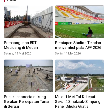
Pembangunan BRT
Persiapan Stadion Teladan
Mebidang di Medan
menyambut piala AFF 2026
Selasa, 19 Mei 2026
Senin, 11 Mei 2026
Pupuk Indonesia dukung
Mulai 1 Mei Tol Kutepat
Gerakan Percepatan Tanam
Seksi 4 Sinaksak-Simpang
di Sergai
Panei Dibuka Gratis