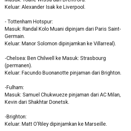
Keluar: Alexander Isak ke Liverpool.
- Tottenham Hotspur:
Masuk: Randal Kolo Muani dipinjam dari Paris Saint-
Germain.
Keluar: Manor Solomon dipinjamkan ke Villarreal).
-Chelsea: Ben Chilwell ke Masuk: Strasbourg
(permanen).
Keluar: Facundo Buonanotte pinjaman dari Brighton.
-Fulham:
Masuk: Samuel Chukwueze pinjaman dari AC Milan,
Kevin dari Shakhtar Donetsk.
-Brighton:
Keluar: Matt O'Riley dipinjamkan ke Marseille.