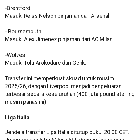
-Brentford:
Masuk: Reiss Nelson pinjaman dari Arsenal.
- Bournemouth:
Masuk: Alex Jimenez pinjaman dari AC Milan.
-Wolves:
Masuk: Tolu Arokodare dari Genk.
Transfer ini memperkuat skuad untuk musim
2025/26, dengan Liverpool menjadi pengeluaran
terbesar secara keseluruhan (400 juta pound sterling
musim panas ini).
Liga Italia
Jendela transfer Liga Italia ditutup pukul 20:00 CET.