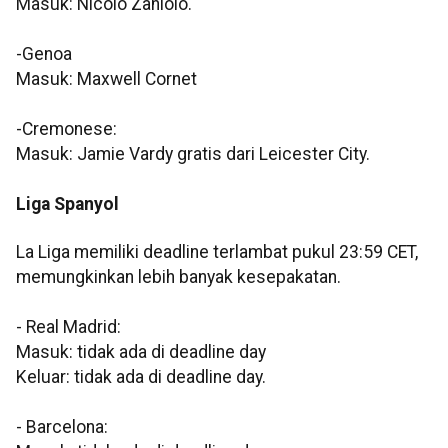
Masuk: Nicolo Zaniolo.
-Genoa
Masuk: Maxwell Cornet
-Cremonese:
Masuk: Jamie Vardy gratis dari Leicester City.
Liga Spanyol
La Liga memiliki deadline terlambat pukul 23:59 CET,
memungkinkan lebih banyak kesepakatan.
- Real Madrid:
Masuk: tidak ada di deadline day
Keluar: tidak ada di deadline day.
- Barcelona: