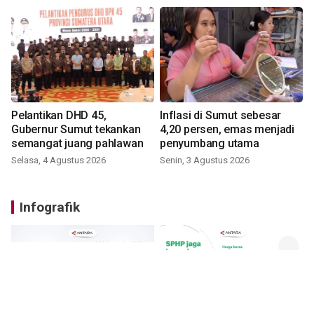
Pelantikan DHD 45,
Inflasi di Sumut sebesar
Gubernur Sumut tekankan
4,20 persen, emas menjadi
semangat juang pahlawan
penyumbang utama
Selasa, 4 Agustus 2026
Senin, 3 Agustus 2026
Infografik