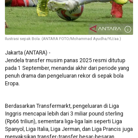
Ilustrasi sepak Bola. (ANTARA FOTO/Mohammad Ayudha/YU/aa.)
Jakarta (ANTARA) -
Jendela transfer musim panas 2025 resmi ditutup
pada 1 September, menandai akhir dari periode yang
penuh drama dan pengeluaran rekor di sepak bola
Eropa.
Berdasarkan Transfermarkt, pengeluaran di Liga
Inggris mencapai lebih dari 3 miliar pound sterling
(Rp66 triliun), sementara liga-liga lain seperti Liga
Spanyol, Liga Italia, Liga Jerman, dan Liga Prancis juga
menyaksikan transfer-transfer besar-besaran,