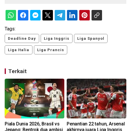
Tags:
Deadline Day
Liga Inggris
Liga Spanyol
Liga Italia
Liga Prancis
Terkait
Piala Dunia 2026, Brasil vs
Penantian 22 tahun, Arsenal
Jepang: Bentrok dua ambisi
akhirnya juara Liga Inggris