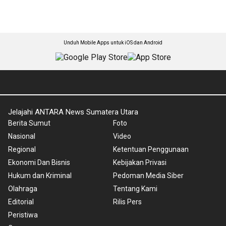
Unduh Mobile Apps untuk iOS dan Android
Jelajahi ANTARA News Sumatera Utara
Berita Sumut
Foto
Nasional
Video
Regional
Ketentuan Penggunaan
Ekonomi Dan Bisnis
Kebijakan Privasi
Hukum dan Kriminal
Pedoman Media Siber
Olahraga
Tentang Kami
Editorial
Rilis Pers
Peristiwa