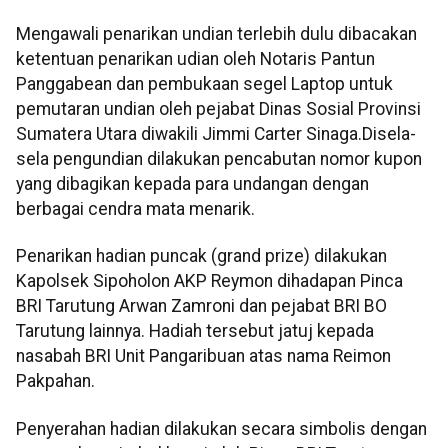
Mengawali penarikan undian terlebih dulu dibacakan
ketentuan penarikan udian oleh Notaris Pantun
Panggabean dan pembukaan segel Laptop untuk
pemutaran undian oleh pejabat Dinas Sosial Provinsi
Sumatera Utara diwakili Jimmi Carter Sinaga.Disela-
sela pengundian dilakukan pencabutan nomor kupon
yang dibagikan kepada para undangan dengan
berbagai cendra mata menarik.
Penarikan hadian puncak (grand prize) dilakukan
Kapolsek Sipoholon AKP Reymon dihadapan Pinca
BRI Tarutung Arwan Zamroni dan pejabat BRI BO
Tarutung lainnya. Hadiah tersebut jatuj kepada
nasabah BRI Unit Pangaribuan atas nama Reimon
Pakpahan.
Penyerahan hadian dilakukan secara simbolis dengan