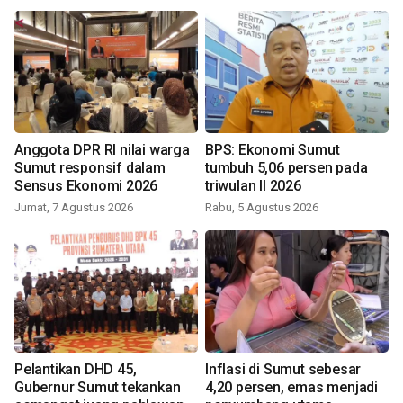
Anggota DPR RI nilai warga
BPS: Ekonomi Sumut
Sumut responsif dalam
tumbuh 5,06 persen pada
Sensus Ekonomi 2026
triwulan II 2026
Jumat, 7 Agustus 2026
Rabu, 5 Agustus 2026
Pelantikan DHD 45,
Inflasi di Sumut sebesar
Gubernur Sumut tekankan
4,20 persen, emas menjadi