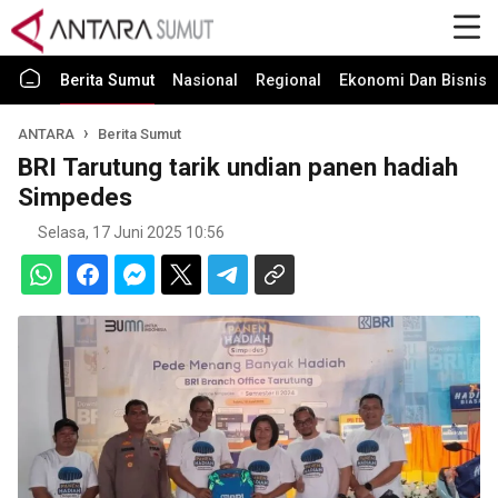
Berita Sumut
Nasional
Regional
Ekonomi Dan Bisnis
ANTARA
Berita Sumut
BRI Tarutung tarik undian panen hadiah
Simpedes
Selasa, 17 Juni 2025 10:56