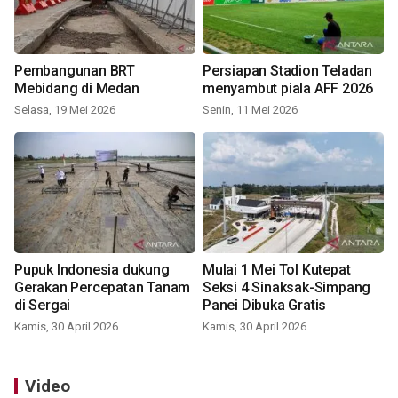
Pembangunan BRT
Persiapan Stadion Teladan
Mebidang di Medan
menyambut piala AFF 2026
Selasa, 19 Mei 2026
Senin, 11 Mei 2026
Pupuk Indonesia dukung
Mulai 1 Mei Tol Kutepat
Gerakan Percepatan Tanam
Seksi 4 Sinaksak-Simpang
di Sergai
Panei Dibuka Gratis
Kamis, 30 April 2026
Kamis, 30 April 2026
Video