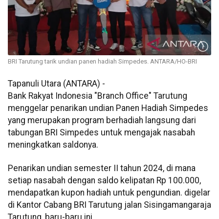
BRI Tarutung tarik undian panen hadiah Simpedes. ANTARA/HO-BRI
Tapanuli Utara (ANTARA) -
Bank Rakyat Indonesia "Branch Office" Tarutung
menggelar penarikan undian Panen Hadiah Simpedes
yang merupakan program berhadiah langsung dari
tabungan BRI Simpedes untuk mengajak nasabah
meningkatkan saldonya.
Penarikan undian semester II tahun 2024, di mana
setiap nasabah dengan saldo kelipatan Rp 100.000,
mendapatkan kupon hadiah untuk pengundian. digelar
di Kantor Cabang BRI Tarutung jalan Sisingamangaraja
Tarutung, baru-baru ini.