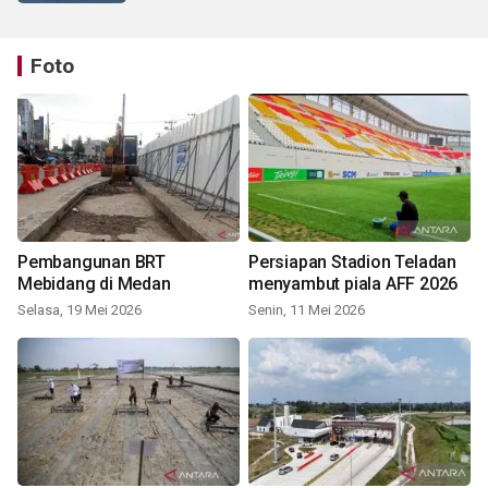
Foto
Pembangunan BRT
Persiapan Stadion Teladan
Mebidang di Medan
menyambut piala AFF 2026
Selasa, 19 Mei 2026
Senin, 11 Mei 2026