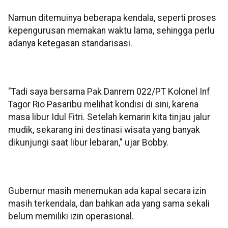
Namun ditemuinya beberapa kendala, seperti proses
kepengurusan memakan waktu lama, sehingga perlu
adanya ketegasan standarisasi.
"Tadi saya bersama Pak Danrem 022/PT Kolonel Inf
Tagor Rio Pasaribu melihat kondisi di sini, karena
masa libur Idul Fitri. Setelah kemarin kita tinjau jalur
mudik, sekarang ini destinasi wisata yang banyak
dikunjungi saat libur lebaran," ujar Bobby.
Gubernur masih menemukan ada kapal secara izin
masih terkendala, dan bahkan ada yang sama sekali
belum memiliki izin operasional.