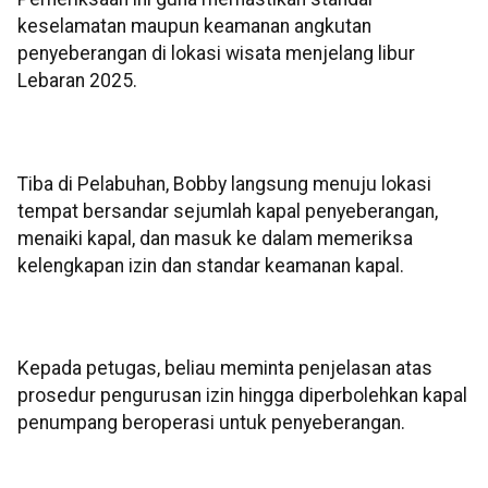
keselamatan maupun keamanan angkutan
penyeberangan di lokasi wisata menjelang libur
Lebaran 2025.
Tiba di Pelabuhan, Bobby langsung menuju lokasi
tempat bersandar sejumlah kapal penyeberangan,
menaiki kapal, dan masuk ke dalam memeriksa
kelengkapan izin dan standar keamanan kapal.
Kepada petugas, beliau meminta penjelasan atas
prosedur pengurusan izin hingga diperbolehkan kapal
penumpang beroperasi untuk penyeberangan.