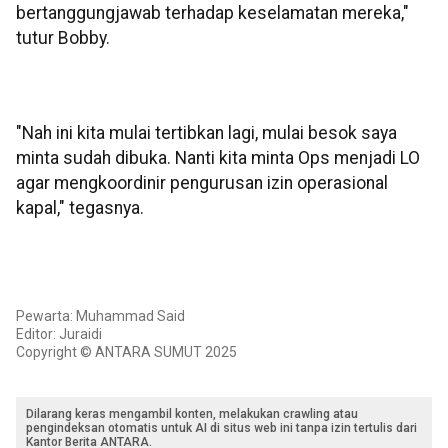
bertanggungjawab terhadap keselamatan mereka,"
tutur Bobby.
"Nah ini kita mulai tertibkan lagi, mulai besok saya
minta sudah dibuka. Nanti kita minta Ops menjadi LO
agar mengkoordinir pengurusan izin operasional
kapal," tegasnya.
Pewarta: Muhammad Said
Editor: Juraidi
Copyright © ANTARA SUMUT 2025
Dilarang keras mengambil konten, melakukan crawling atau
pengindeksan otomatis untuk AI di situs web ini tanpa izin tertulis dari
Kantor Berita ANTARA.