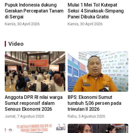
Pupuk Indonesia dukung
Mulai 1 Mei Tol Kutepat
Gerakan Percepatan Tanam
Seksi 4 Sinaksak-Simpang
di Sergai
Panei Dibuka Gratis
Kamis, 30 April 2026
Kamis, 30 April 2026
Video
Anggota DPR RI nilai warga
BPS: Ekonomi Sumut
Sumut responsif dalam
tumbuh 5,06 persen pada
Sensus Ekonomi 2026
triwulan II 2026
Jumat, 7 Agustus 2026
Rabu, 5 Agustus 2026