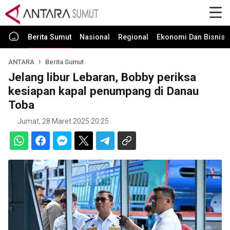
Berita Sumut
Nasional
Regional
Ekonomi Dan Bisnis
ANTARA
Berita Sumut
Jelang libur Lebaran, Bobby periksa
kesiapan kapal penumpang di Danau
Toba
Jumat, 28 Maret 2025 20:25