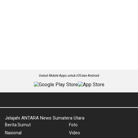
Unduh Mobile Apps untuk iOS dan Android
Jelajahi ANTARA News Sumatera Utara
Berita Sumut
Foto
Nasional
Video