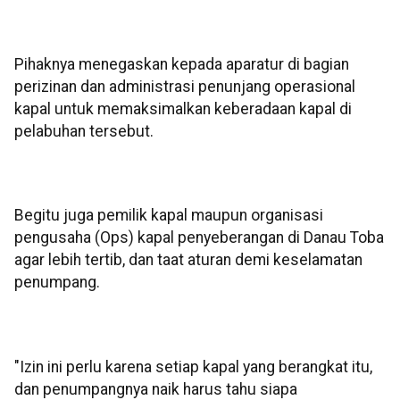
Pihaknya menegaskan kepada aparatur di bagian
perizinan dan administrasi penunjang operasional
kapal untuk memaksimalkan keberadaan kapal di
pelabuhan tersebut.
Begitu juga pemilik kapal maupun organisasi
pengusaha (Ops) kapal penyeberangan di Danau Toba
agar lebih tertib, dan taat aturan demi keselamatan
penumpang.
"Izin ini perlu karena setiap kapal yang berangkat itu,
dan penumpangnya naik harus tahu siapa