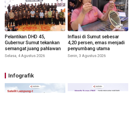
Pelantikan DHD 45,
Inflasi di Sumut sebesar
Gubernur Sumut tekankan
4,20 persen, emas menjadi
semangat juang pahlawan
penyumbang utama
Selasa, 4 Agustus 2026
Senin, 3 Agustus 2026
Infografik