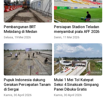
Pembangunan BRT
Persiapan Stadion Teladan
Mebidang di Medan
menyambut piala AFF 2026
Selasa, 19 Mei 2026
Senin, 11 Mei 2026
Pupuk Indonesia dukung
Mulai 1 Mei Tol Kutepat
Gerakan Percepatan Tanam
Seksi 4 Sinaksak-Simpang
di Sergai
Panei Dibuka Gratis
Kamis, 30 April 2026
Kamis, 30 April 2026