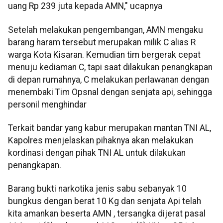
uang Rp 239 juta kepada AMN," ucapnya
Setelah melakukan pengembangan, AMN mengaku
barang haram tersebut merupakan milik C alias R
warga Kota Kisaran. Kemudian tim bergerak cepat
menuju kediaman C, tapi saat dilakukan penangkapan
di depan rumahnya, C melakukan perlawanan dengan
menembaki Tim Opsnal dengan senjata api, sehingga
personil menghindar
Terkait bandar yang kabur merupakan mantan TNI AL,
Kapolres menjelaskan pihaknya akan melakukan
kordinasi dengan pihak TNI AL untuk dilakukan
penangkapan.
Barang bukti narkotika jenis sabu sebanyak 10
bungkus dengan berat 10 Kg dan senjata Api telah
kita amankan beserta AMN , tersangka dijerat pasal