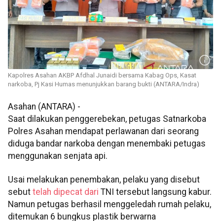
Kapolres Asahan AKBP Afdhal Junaidi bersama Kabag Ops, Kasat
narkoba, Pj Kasi Humas menunjukkan barang bukti (ANTARA/Indra)
Asahan (ANTARA) -
Saat dilakukan penggerebekan, petugas Satnarkoba
Polres Asahan mendapat perlawanan dari seorang
diduga bandar narkoba dengan menembaki petugas
menggunakan senjata api.
Usai melakukan penembakan, pelaku yang disebut
sebut
telah dipecat dari
TNI tersebut langsung kabur.
Namun petugas berhasil menggeledah rumah pelaku,
ditemukan 6 bungkus plastik berwarna