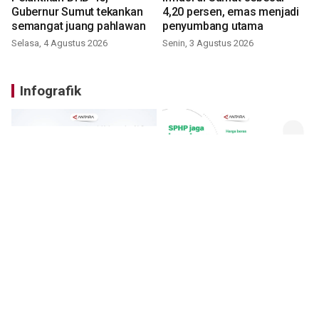
Gubernur Sumut tekankan
4,20 persen, emas menjadi
semangat juang pahlawan
penyumbang utama
Selasa, 4 Agustus 2026
Senin, 3 Agustus 2026
Infografik