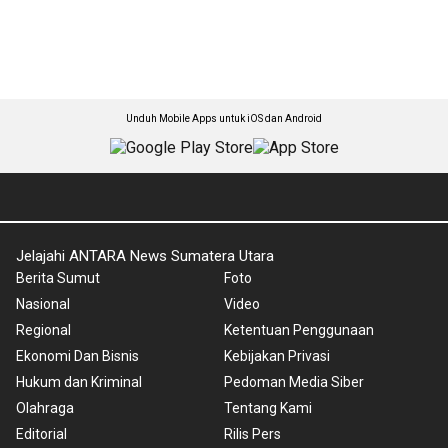
Unduh Mobile Apps untuk iOS dan Android
Jelajahi ANTARA News Sumatera Utara
Berita Sumut
Foto
Nasional
Video
Regional
Ketentuan Penggunaan
Ekonomi Dan Bisnis
Kebijakan Privasi
Hukum dan Kriminal
Pedoman Media Siber
Olahraga
Tentang Kami
Editorial
Rilis Pers