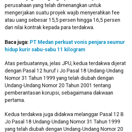
perusahaan yang telah dimenangkan untuk
mengerjakan suatu proyek wajib menyerahkan fee
atau uang sebesar 15,5 persen hingga 16,5 persen
dari nilai kontrak kepada para terdakwa.
Baca juga:
PT Medan perkuat vonis penjara seumur
hidup kurir sabu-sabu 11 kilogram
Atas perbuatannya, jelas JPU, kedua terdakwa dijerat
dengan Pasal 12 huruf i Jo Pasal 18 Undang-Undang
Nomor 31 Tahun 1999 yang telah diubah dengan
Undang-Undang Nomor 20 Tahun 2001 tentang
pemberantasan korupsi, sebagaimana dakwaan
pertama.
Kedua terdakwa juga didakwa melanggar Pasal 12 B
Jo Pasal 18 Undang-Undang Nomor 31 Tahun 1999
yang telah diubah dengan Undang-Undang Nomor 20