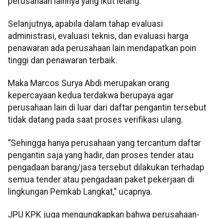
perusahaan lainnya yang ikut lelang.
Selanjutnya, apabila dalam tahap evaluasi
administrasi, evaluasi teknis, dan evaluasi harga
penawaran ada perusahaan lain mendapatkan poin
tinggi dan penawaran terbaik.
Maka Marcos Surya Abdi merupakan orang
kepercayaan kedua terdakwa berupaya agar
perusahaan lain di luar dari daftar pengantin tersebut
tidak datang pada saat proses verifikasi ulang.
“Sehingga hanya perusahaan yang tercantum daftar
pengantin saja yang hadir, dan proses tender atau
pengadaan barang/jasa tersebut dilakukan terhadap
semua tender atau pengadaan paket pekerjaan di
lingkungan Pemkab Langkat,” ucapnya.
JPU KPK juga mengungkapkan bahwa perusahaan-