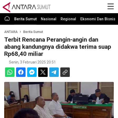
Berita Sumut
Nasional
Regional
Ekonomi Dan Bisnis
ANTARA
Berita Sumut
Terbit Rencana Perangin-angin dan
abang kandungnya didakwa terima suap
Rp68,40 miliar
Senin, 3 Februari 2025 20:51