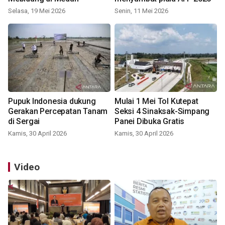
Selasa, 19 Mei 2026
Senin, 11 Mei 2026
Pupuk Indonesia dukung
Mulai 1 Mei Tol Kutepat
Gerakan Percepatan Tanam
Seksi 4 Sinaksak-Simpang
di Sergai
Panei Dibuka Gratis
Kamis, 30 April 2026
Kamis, 30 April 2026
Video