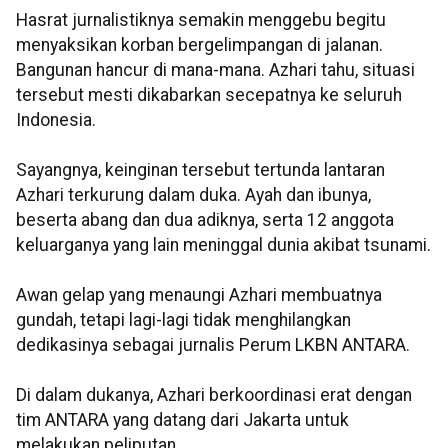
Hasrat jurnalistiknya semakin menggebu begitu
menyaksikan korban bergelimpangan di jalanan.
Bangunan hancur di mana-mana. Azhari tahu, situasi
tersebut mesti dikabarkan secepatnya ke seluruh
Indonesia.
Sayangnya, keinginan tersebut tertunda lantaran
Azhari terkurung dalam duka. Ayah dan ibunya,
beserta abang dan dua adiknya, serta 12 anggota
keluarganya yang lain meninggal dunia akibat tsunami.
Awan gelap yang menaungi Azhari membuatnya
gundah, tetapi lagi-lagi tidak menghilangkan
dedikasinya sebagai jurnalis Perum LKBN ANTARA.
Di dalam dukanya, Azhari berkoordinasi erat dengan
tim ANTARA yang datang dari Jakarta untuk
melakukan peliputan.