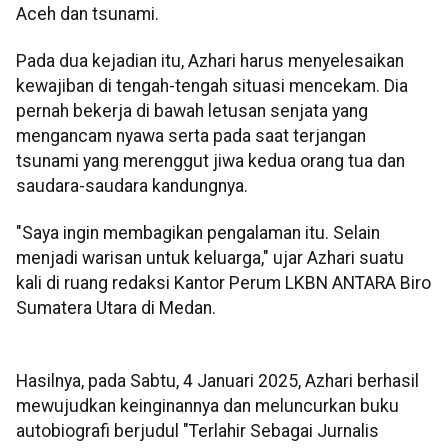
Aceh dan tsunami.
Pada dua kejadian itu, Azhari harus menyelesaikan
kewajiban di tengah-tengah situasi mencekam. Dia
pernah bekerja di bawah letusan senjata yang
mengancam nyawa serta pada saat terjangan
tsunami yang merenggut jiwa kedua orang tua dan
saudara-saudara kandungnya.
"Saya ingin membagikan pengalaman itu. Selain
menjadi warisan untuk keluarga," ujar Azhari suatu
kali di ruang redaksi Kantor Perum LKBN ANTARA Biro
Sumatera Utara di Medan.
Hasilnya, pada Sabtu, 4 Januari 2025, Azhari berhasil
mewujudkan keinginannya dan meluncurkan buku
autobiografi berjudul "Terlahir Sebagai Jurnalis