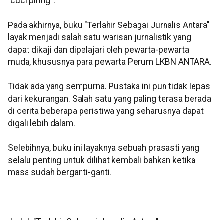
"cuci piring".
Pada akhirnya, buku "Terlahir Sebagai Jurnalis Antara"
layak menjadi salah satu warisan jurnalistik yang
dapat dikaji dan dipelajari oleh pewarta-pewarta
muda, khususnya para pewarta Perum LKBN ANTARA.
Tidak ada yang sempurna. Pustaka ini pun tidak lepas
dari kekurangan. Salah satu yang paling terasa berada
di cerita beberapa peristiwa yang seharusnya dapat
digali lebih dalam.
Selebihnya, buku ini layaknya sebuah prasasti yang
selalu penting untuk dilihat kembali bahkan ketika
masa sudah berganti-ganti.