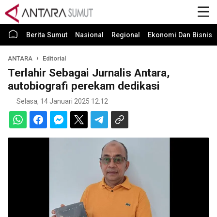
Berita Sumut
Nasional
Regional
Ekonomi Dan Bisnis
ANTARA
Editorial
Terlahir Sebagai Jurnalis Antara,
autobiografi perekam dedikasi
Selasa, 14 Januari 2025 12:12