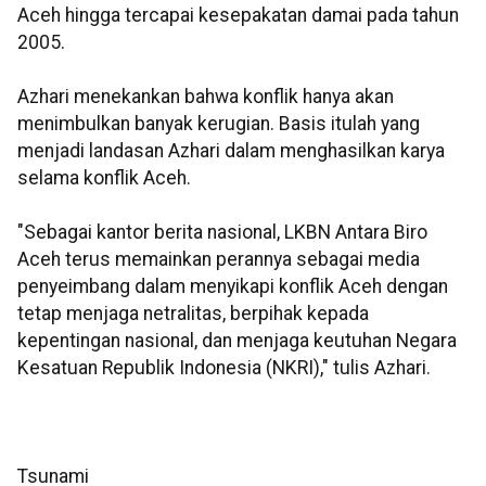
Aceh hingga tercapai kesepakatan damai pada tahun
2005.
Azhari menekankan bahwa konflik hanya akan
menimbulkan banyak kerugian. Basis itulah yang
menjadi landasan Azhari dalam menghasilkan karya
selama konflik Aceh.
"Sebagai kantor berita nasional, LKBN Antara Biro
Aceh terus memainkan perannya sebagai media
penyeimbang dalam menyikapi konflik Aceh dengan
tetap menjaga netralitas, berpihak kepada
kepentingan nasional, dan menjaga keutuhan Negara
Kesatuan Republik Indonesia (NKRI)," tulis Azhari.
Tsunami