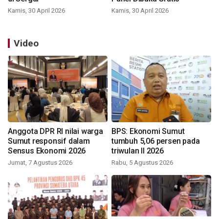
Kamis, 30 April 2026
Kamis, 30 April 2026
Video
Anggota DPR RI nilai warga
BPS: Ekonomi Sumut
Sumut responsif dalam
tumbuh 5,06 persen pada
Sensus Ekonomi 2026
triwulan II 2026
Jumat, 7 Agustus 2026
Rabu, 5 Agustus 2026