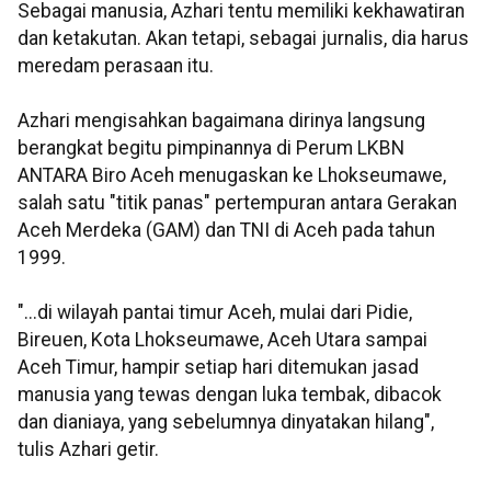
Sebagai manusia, Azhari tentu memiliki kekhawatiran
dan ketakutan. Akan tetapi, sebagai jurnalis, dia harus
meredam perasaan itu.
Azhari mengisahkan bagaimana dirinya langsung
berangkat begitu pimpinannya di Perum LKBN
ANTARA Biro Aceh menugaskan ke Lhokseumawe,
salah satu "titik panas" pertempuran antara Gerakan
Aceh Merdeka (GAM) dan TNI di Aceh pada tahun
1999.
"...di wilayah pantai timur Aceh, mulai dari Pidie,
Bireuen, Kota Lhokseumawe, Aceh Utara sampai
Aceh Timur, hampir setiap hari ditemukan jasad
manusia yang tewas dengan luka tembak, dibacok
dan dianiaya, yang sebelumnya dinyatakan hilang",
tulis Azhari getir.