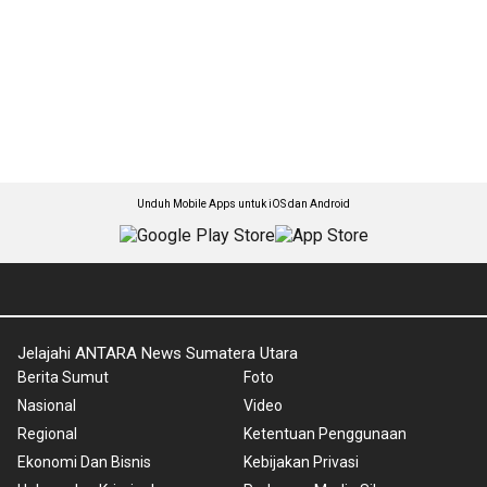
Unduh Mobile Apps untuk iOS dan Android
Jelajahi ANTARA News Sumatera Utara
Berita Sumut
Foto
Nasional
Video
Regional
Ketentuan Penggunaan
Ekonomi Dan Bisnis
Kebijakan Privasi