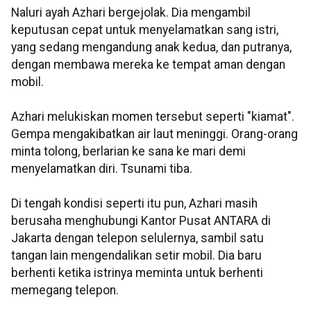
Naluri ayah Azhari bergejolak. Dia mengambil
keputusan cepat untuk menyelamatkan sang istri,
yang sedang mengandung anak kedua, dan putranya,
dengan membawa mereka ke tempat aman dengan
mobil.
Azhari melukiskan momen tersebut seperti "kiamat".
Gempa mengakibatkan air laut meninggi. Orang-orang
minta tolong, berlarian ke sana ke mari demi
menyelamatkan diri. Tsunami tiba.
Di tengah kondisi seperti itu pun, Azhari masih
berusaha menghubungi Kantor Pusat ANTARA di
Jakarta dengan telepon selulernya, sambil satu
tangan lain mengendalikan setir mobil. Dia baru
berhenti ketika istrinya meminta untuk berhenti
memegang telepon.