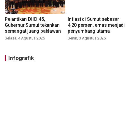
Pelantikan DHD 45,
Inflasi di Sumut sebesar
Gubernur Sumut tekankan
4,20 persen, emas menjadi
semangat juang pahlawan
penyumbang utama
Selasa, 4 Agustus 2026
Senin, 3 Agustus 2026
Infografik