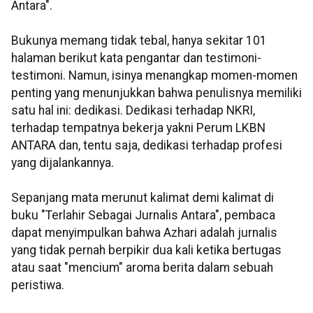
Antara".
Bukunya memang tidak tebal, hanya sekitar 101
halaman berikut kata pengantar dan testimoni-
testimoni. Namun, isinya menangkap momen-momen
penting yang menunjukkan bahwa penulisnya memiliki
satu hal ini: dedikasi. Dedikasi terhadap NKRI,
terhadap tempatnya bekerja yakni Perum LKBN
ANTARA dan, tentu saja, dedikasi terhadap profesi
yang dijalankannya.
Sepanjang mata merunut kalimat demi kalimat di
buku "Terlahir Sebagai Jurnalis Antara", pembaca
dapat menyimpulkan bahwa Azhari adalah jurnalis
yang tidak pernah berpikir dua kali ketika bertugas
atau saat "mencium" aroma berita dalam sebuah
peristiwa.