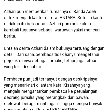
Azhari pun memberikan rumahnya di Banda Aceh
untuk menjadi kantor darurat ANTARA. Setelah kantor
dadakan itu beroperasi, Azhari pun melakukan
kembali tugasnya sebagai wartawan yakni mencari
berita.
Untaian cerita Azhari dalam bukunya tertuang dengan
detail. Dari sana, pembaca tidak hanya mengetahui
gejolak dirinya sebagai jurnalis, tetapi juga situasi
yang terjadi saat itu.
Pembaca pun jadi terhanyut dengan deskripsinya
yang menari-nari di antara kata. Kisahnya yang
mengalir mengantarkan pembaca ke petualangan
seorang jurnalis yang merangkak dari bawah,
melewati beragam rintangan, hingga mengisi banyak
posisi penting di Perum LKBN ANTARA.