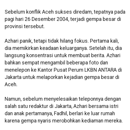
Sebelum konflik Aceh sukses diredam, tepatnya pada
pagi hari 26 Desember 2004, terjadi gempa besar di
provinsi tersebut.
Azhari panik, tetapi tidak hilang fokus. Pertama kali,
dia memikirkan keadaan keluarganya. Setelah itu, dia
langsung konsentrasi untuk membuat berita. Azhari
bahkan sempat mengambil beberapa foto dan
menelepon ke Kantor Pusat Perum LKBN ANTARA di
Jakarta untuk melaporkan kejadian gempa besar di
Aceh.
Namun, sebelum menyelesaikan teleponnya dengan
salah satu redaktur di Jakarta, Azhari bersama istri
dan anak pertamanya, Fadhil, berlari ke luar rumah
karena gempa nyaris merobohkan kediaman mereka.