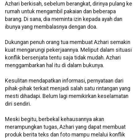
Azhari berkisah, sebelum berangkat, dirinya pulang ke
rumah untuk mengambil pakaian dan beberapa
barang. Di sana, dia meminta izin kepada ayah dan
ibunya yang membalasnya dengan doa.
Dukungan penuh orang tua membuat Azhari semakin
kuat mengarungi pekerjaannya. Meliput dalam situasi
konflik bersenjata tentu saja tidak mudah. Azhari
menggambarkan hal itu di dalam bukunya.
Kesulitan mendapatkan informasi, pernyataan dari
pihak-pihak terkait menjadi salah satu rintangan yang
mesti dihadapi. Belum lagi memikirkan keselamatan
diri sendiri.
Meski begitu, berbekal kehausannya akan
merampungkan tugas, Azhari yang dapat membuat
produk berita teks dan foto mampu melalui konflik