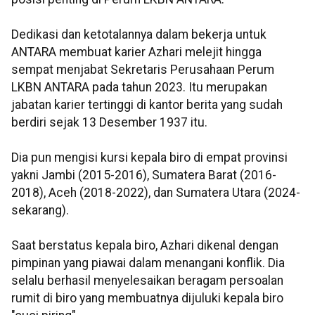
Dedikasi dan ketotalannya dalam bekerja untuk
ANTARA membuat karier Azhari melejit hingga
sempat menjabat Sekretaris Perusahaan Perum
LKBN ANTARA pada tahun 2023. Itu merupakan
jabatan karier tertinggi di kantor berita yang sudah
berdiri sejak 13 Desember 1937 itu.
Dia pun mengisi kursi kepala biro di empat provinsi
yakni Jambi (2015-2016), Sumatera Barat (2016-
2018), Aceh (2018-2022), dan Sumatera Utara (2024-
sekarang).
Saat berstatus kepala biro, Azhari dikenal dengan
pimpinan yang piawai dalam menangani konflik. Dia
selalu berhasil menyelesaikan beragam persoalan
rumit di biro yang membuatnya dijuluki kepala biro