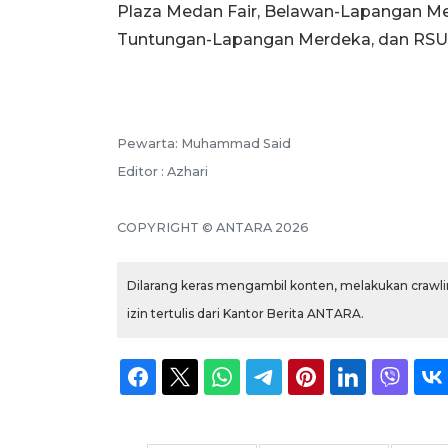
Plaza Medan Fair, Belawan-Lapangan 
Tuntungan-Lapangan Merdeka, dan RSU
Pewarta: Muhammad Said
Editor : Azhari
COPYRIGHT © ANTARA 2026
Dilarang keras mengambil konten, melakukan crawlin
izin tertulis dari Kantor Berita ANTARA.