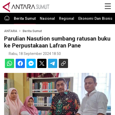
Berita Sumut
Nasional
Regional
Ekonomi Dan Bisnis
ANTARA
Berita Sumut
Parulian Nasution sumbang ratusan buku
ke Perpustakaan Lafran Pane
Rabu, 18 September 2024 18:50