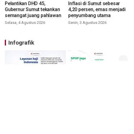
Pelantikan DHD 45,
Inflasi di Sumut sebesar
Gubernur Sumut tekankan
4,20 persen, emas menjadi
semangat juang pahlawan
penyumbang utama
Selasa, 4 Agustus 2026
Senin, 3 Agustus 2026
Infografik