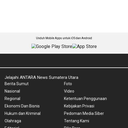
Unduh Mobile Apps untuk iOS dan Android
Jelajahi ANTARA News Sumatera Utara
Berita Sumut
Foto
Nasional
Video
Regional
Ketentuan Penggunaan
Ekonomi Dan Bisnis
Kebijakan Privasi
Hukum dan Kriminal
Pedoman Media Siber
Olahraga
Tentang Kami