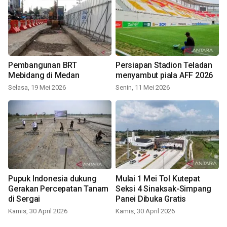
Pembangunan BRT
Persiapan Stadion Teladan
Mebidang di Medan
menyambut piala AFF 2026
Selasa, 19 Mei 2026
Senin, 11 Mei 2026
Pupuk Indonesia dukung
Mulai 1 Mei Tol Kutepat
Gerakan Percepatan Tanam
Seksi 4 Sinaksak-Simpang
di Sergai
Panei Dibuka Gratis
Kamis, 30 April 2026
Kamis, 30 April 2026