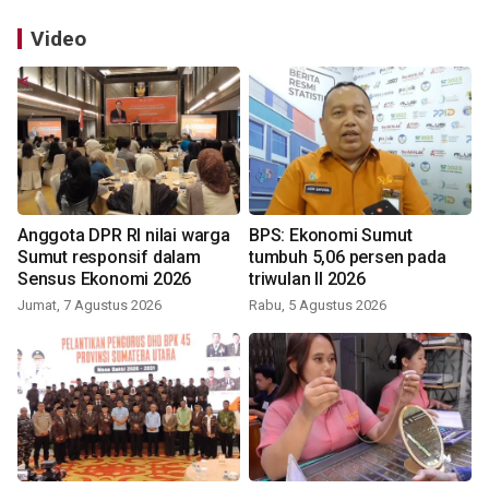
Video
Anggota DPR RI nilai warga
BPS: Ekonomi Sumut
Sumut responsif dalam
tumbuh 5,06 persen pada
Sensus Ekonomi 2026
triwulan II 2026
Jumat, 7 Agustus 2026
Rabu, 5 Agustus 2026