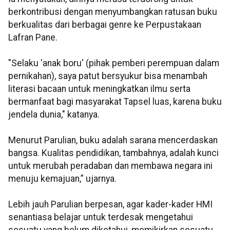
berkontribusi dengan menyumbangkan ratusan buku
berkualitas dari berbagai genre ke Perpustakaan
Lafran Pane.
"Selaku 'anak boru' (pihak pemberi perempuan dalam
pernikahan), saya patut bersyukur bisa menambah
literasi bacaan untuk meningkatkan ilmu serta
bermanfaat bagi masyarakat Tapsel luas, karena buku
jendela dunia," katanya.
Menurut Parulian, buku adalah sarana mencerdaskan
bangsa. Kualitas pendidikan, tambahnya, adalah kunci
untuk merubah peradaban dan membawa negara ini
menuju kemajuan,” ujarnya.
Lebih jauh Parulian berpesan, agar kader-kader HMI
senantiasa belajar untuk terdesak mengetahui