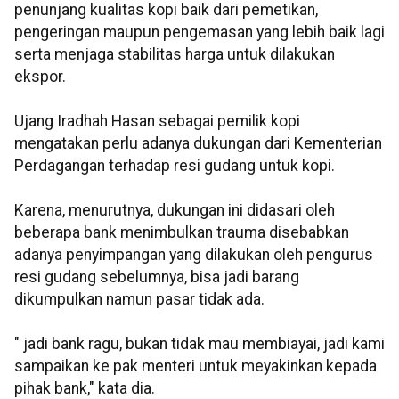
penunjang kualitas kopi baik dari pemetikan,
pengeringan maupun pengemasan yang lebih baik lagi
serta menjaga stabilitas harga untuk dilakukan
ekspor.
Ujang Iradhah Hasan sebagai pemilik kopi
mengatakan perlu adanya dukungan dari Kementerian
Perdagangan terhadap resi gudang untuk kopi.
Karena, menurutnya, dukungan ini didasari oleh
beberapa bank menimbulkan trauma disebabkan
adanya penyimpangan yang dilakukan oleh pengurus
resi gudang sebelumnya, bisa jadi barang
dikumpulkan namun pasar tidak ada.
" jadi bank ragu, bukan tidak mau membiayai, jadi kami
sampaikan ke pak menteri untuk meyakinkan kepada
pihak bank," kata dia.