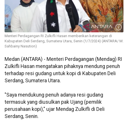
Menteri Perdagangan RI Zulkifli Hasan memberikan keterangan di
Kabupaten Deli Serdang, Sumatera Utara, Senin (1/7/2024) (ANTARA/ M.
Sahbainy Nasution)
Medan (ANTARA) - Menteri Perdagangan (Mendag) RI
Zulkifli Hasan mengatakan pihaknya mendung penuh
terhadap resi gudang untuk kopi di Kabupaten Deli
Serdang, Sumatera Utara.
"Saya mendukung penuh adanya resi gudang
termasuk yang diusulkan pak Ujang (pemilik
perusahaan kopi)," ujar Mendag Zulkifli di Deli
Serdang, Senin.