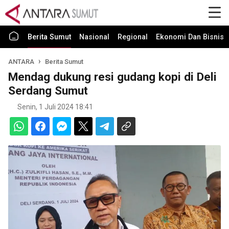
Berita Sumut
Nasional
Regional
Ekonomi Dan Bisnis
ANTARA
Berita Sumut
Mendag dukung resi gudang kopi di Deli
Serdang Sumut
Senin, 1 Juli 2024 18:41