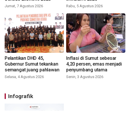
Jumat, 7 Agustus 2026
Rabu, 5 Agustus 2026
Pelantikan DHD 45,
Inflasi di Sumut sebesar
Gubernur Sumut tekankan
4,20 persen, emas menjadi
semangat juang pahlawan
penyumbang utama
Selasa, 4 Agustus 2026
Senin, 3 Agustus 2026
Infografik