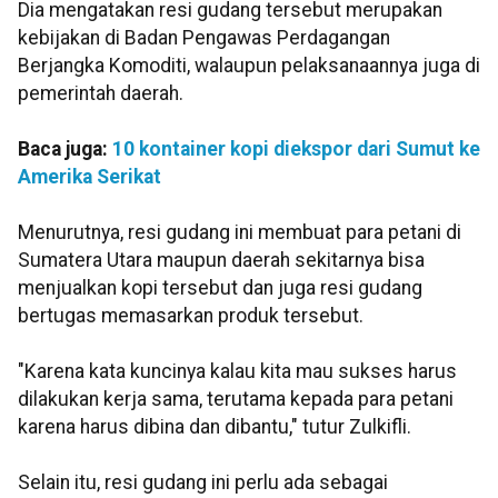
Dia mengatakan resi gudang tersebut merupakan
kebijakan di Badan Pengawas Perdagangan
Berjangka Komoditi, walaupun pelaksanaannya juga di
pemerintah daerah.
Baca juga:
10 kontainer kopi diekspor dari Sumut ke
Amerika Serikat
Menurutnya, resi gudang ini membuat para petani di
Sumatera Utara maupun daerah sekitarnya bisa
menjualkan kopi tersebut dan juga resi gudang
bertugas memasarkan produk tersebut.
"Karena kata kuncinya kalau kita mau sukses harus
dilakukan kerja sama, terutama kepada para petani
karena harus dibina dan dibantu," tutur Zulkifli.
Selain itu, resi gudang ini perlu ada sebagai