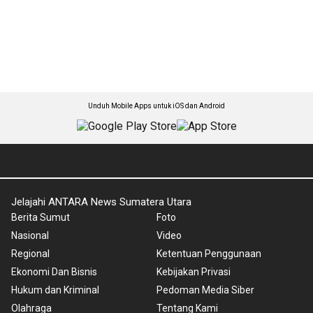
Unduh Mobile Apps untuk iOS dan Android
Jelajahi ANTARA News Sumatera Utara
Berita Sumut
Foto
Nasional
Video
Regional
Ketentuan Penggunaan
Ekonomi Dan Bisnis
Kebijakan Privasi
Hukum dan Kriminal
Pedoman Media Siber
Olahraga
Tentang Kami