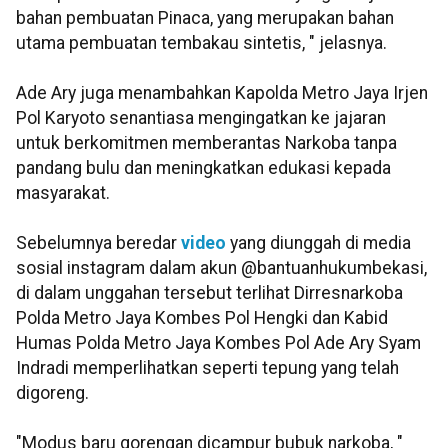
bahan pembuatan Pinaca, yang merupakan bahan
utama pembuatan tembakau sintetis, " jelasnya.
Ade Ary juga menambahkan Kapolda Metro Jaya Irjen
Pol Karyoto senantiasa mengingatkan ke jajaran
untuk berkomitmen memberantas Narkoba tanpa
pandang bulu dan meningkatkan edukasi kepada
masyarakat.
Sebelumnya beredar
video
yang diunggah di media
sosial instagram dalam akun @bantuanhukumbekasi,
di dalam unggahan tersebut terlihat Dirresnarkoba
Polda Metro Jaya Kombes Pol Hengki dan Kabid
Humas Polda Metro Jaya Kombes Pol Ade Ary Syam
Indradi memperlihatkan seperti tepung yang telah
digoreng.
"Modus baru gorengan dicampur bubuk narkoba, "