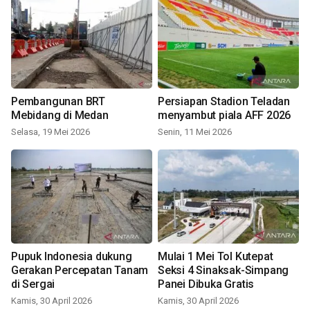
Pembangunan BRT
Persiapan Stadion Teladan
Mebidang di Medan
menyambut piala AFF 2026
Selasa, 19 Mei 2026
Senin, 11 Mei 2026
Pupuk Indonesia dukung
Mulai 1 Mei Tol Kutepat
Gerakan Percepatan Tanam
Seksi 4 Sinaksak-Simpang
di Sergai
Panei Dibuka Gratis
Kamis, 30 April 2026
Kamis, 30 April 2026