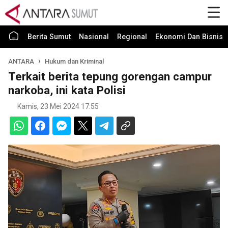
Berita Sumut
Nasional
Regional
Ekonomi Dan Bisnis
ANTARA
Hukum dan Kriminal
Terkait berita tepung gorengan campur
narkoba, ini kata Polisi
Kamis, 23 Mei 2024 17:55