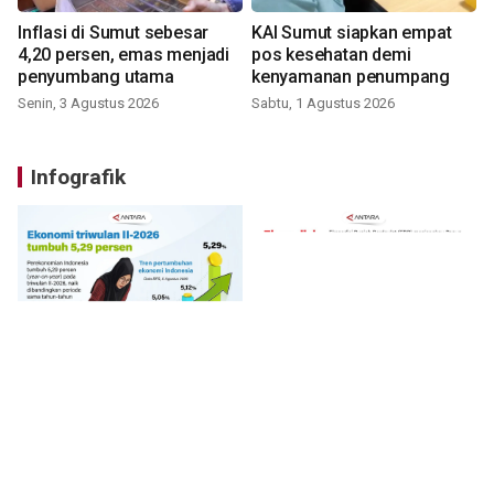
Inflasi di Sumut sebesar
KAI Sumut siapkan empat
4,20 persen, emas menjadi
pos kesehatan demi
penyumbang utama
kenyamanan penumpang
Senin, 3 Agustus 2026
Sabtu, 1 Agustus 2026
Infografik