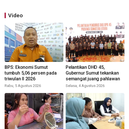
Video
BPS: Ekonomi Sumut
Pelantikan DHD 45,
tumbuh 5,06 persen pada
Gubernur Sumut tekankan
triwulan II 2026
semangat juang pahlawan
Rabu, 5 Agustus 2026
Selasa, 4 Agustus 2026