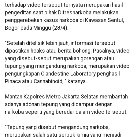
terhadap video tersebut ternyata merupakan hasil
pengeditan saat pihak Ditresnarkoba melakukan
penggerebekan kasus narkoba di Kawasan Sentul,
Bogor pada Minggu (28/4).
"Setelah ditelisik lebih jauh, informasi tersebut
dipastikan hoaks atau berita bohong. Pasalnya, video
yang disebut-sebut merupakan gorengan atau
tepung yang mengandung narkoba, merupakan video
pengungkapan Clandestine Laboratory penghasil
Pinaca atau Cannabinoid, " katanya.
Mantan Kapolres Metro Jakarta Selatan membantah
adanya adonan tepung yang dicampur dengan
narkoba seperti yang beredar dalam video tersebut.
"Tepung yang disebut mengandung narkoba,
merupakan salah satu serbuk kimia yang menjadi