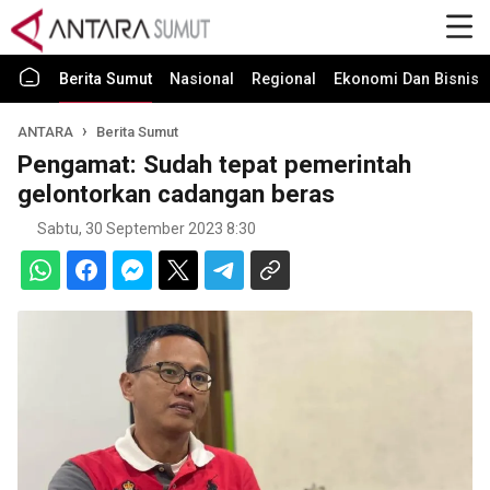
Berita Sumut
Nasional
Regional
Ekonomi Dan Bisnis
ANTARA
Berita Sumut
Pengamat: Sudah tepat pemerintah
gelontorkan cadangan beras
Sabtu, 30 September 2023 8:30