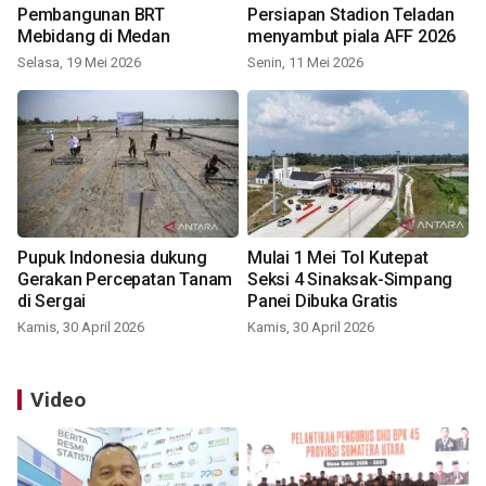
Pembangunan BRT
Persiapan Stadion Teladan
Mebidang di Medan
menyambut piala AFF 2026
Selasa, 19 Mei 2026
Senin, 11 Mei 2026
Pupuk Indonesia dukung
Mulai 1 Mei Tol Kutepat
Gerakan Percepatan Tanam
Seksi 4 Sinaksak-Simpang
di Sergai
Panei Dibuka Gratis
Kamis, 30 April 2026
Kamis, 30 April 2026
Video