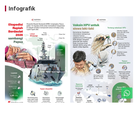
Infografik