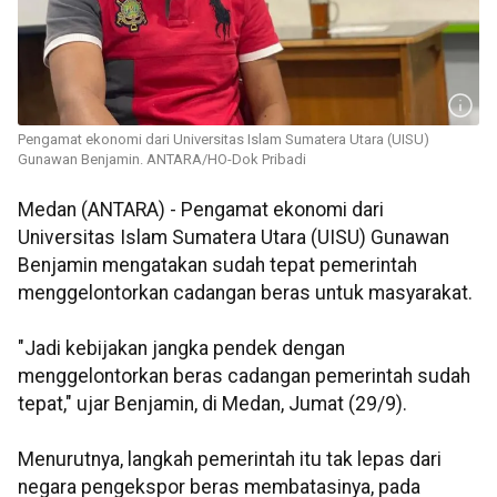
Pengamat ekonomi dari Universitas Islam Sumatera Utara (UISU)
Gunawan Benjamin. ANTARA/HO-Dok Pribadi
Medan (ANTARA) - Pengamat ekonomi dari
Universitas Islam Sumatera Utara (UISU) Gunawan
Benjamin mengatakan sudah tepat pemerintah
menggelontorkan cadangan beras untuk masyarakat.
"Jadi kebijakan jangka pendek dengan
menggelontorkan beras cadangan pemerintah sudah
tepat," ujar Benjamin, di Medan, Jumat (29/9).
Menurutnya, langkah pemerintah itu tak lepas dari
negara pengekspor beras membatasinya, pada