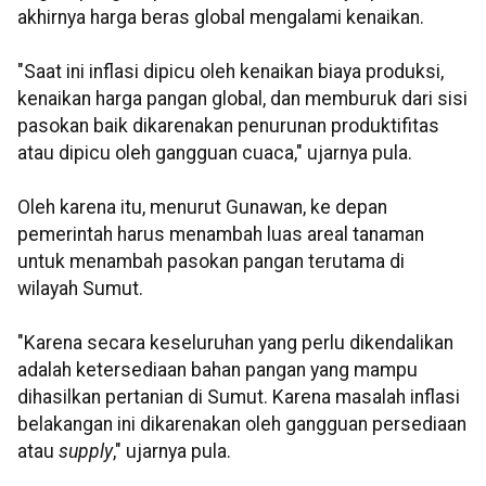
akhirnya harga beras global mengalami kenaikan.
"Saat ini inflasi dipicu oleh kenaikan biaya produksi,
kenaikan harga pangan global, dan memburuk dari sisi
pasokan baik dikarenakan penurunan produktifitas
atau dipicu oleh gangguan cuaca," ujarnya pula.
Oleh karena itu, menurut Gunawan, ke depan
pemerintah harus menambah luas areal tanaman
untuk menambah pasokan pangan terutama di
wilayah Sumut.
"Karena secara keseluruhan yang perlu dikendalikan
adalah ketersediaan bahan pangan yang mampu
dihasilkan pertanian di Sumut. Karena masalah inflasi
belakangan ini dikarenakan oleh gangguan persediaan
atau
supply
," ujarnya pula.