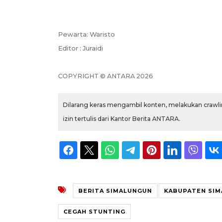
Pewarta: Waristo
Editor : Juraidi
COPYRIGHT © ANTARA 2026
Dilarang keras mengambil konten, melakukan crawlin
izin tertulis dari Kantor Berita ANTARA.
BERITA SIMALUNGUN
KABUPATEN SI
CEGAH STUNTING