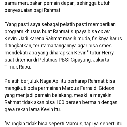
sama merupakan pemain depan, sehingga butuh
penyesuaian bagi Rahmat.
"Yang pasti saya sebagai pelatih pasti memberikan
program khusus buat Rahmat supaya bisa
cover
Kevin. Jadi karena Rahmat masih muda, fisiknya harus
ditingkatkan, terutama tangannya agar bisa smes
mendekati apa yang diharapkan Kevin," tutur Herry
saat ditemui di Pelatnas PBSI Cipayung, Jakarta
Timur, Rabu.
Pelatih berjuluk Naga Api itu berharap Rahmat bisa
mengikuti pola permainan Marcus Fernaldi Gideon
yang menjadi pemain belakang, meski ia meyakini
Rahmat tidak akan bisa 100 persen bermain dengan
gaya rekan lama Kevin itu.
"Mungkin tidak bisa seperti Marcus, tapi ya seperti itu