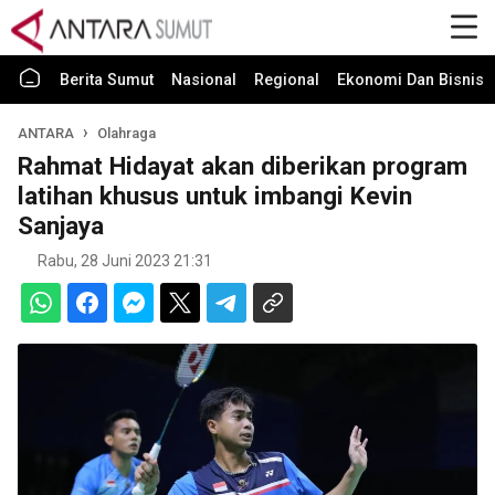
Berita Sumut
Nasional
Regional
Ekonomi Dan Bisnis
ANTARA
Olahraga
Rahmat Hidayat akan diberikan program
latihan khusus untuk imbangi Kevin
Sanjaya
Rabu, 28 Juni 2023 21:31