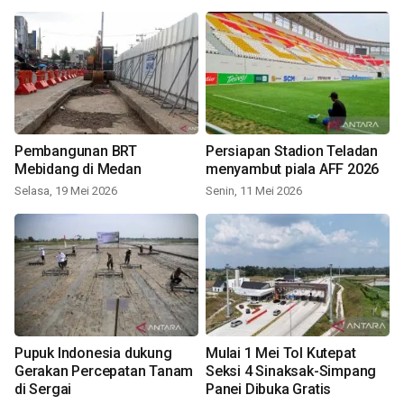
Pembangunan BRT
Persiapan Stadion Teladan
Mebidang di Medan
menyambut piala AFF 2026
Selasa, 19 Mei 2026
Senin, 11 Mei 2026
Pupuk Indonesia dukung
Mulai 1 Mei Tol Kutepat
Gerakan Percepatan Tanam
Seksi 4 Sinaksak-Simpang
di Sergai
Panei Dibuka Gratis