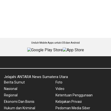
Unduh Mobile Apps untuk iOS dan Android
Jelajahi ANTARA News Sumatera Utara
Berita Sumut
Foto
Nasional
Video
Regional
Ketentuan Penggunaan
Ekonomi Dan Bisnis
Kebijakan Privasi
Hukum dan Kriminal
Pedoman Media Siber