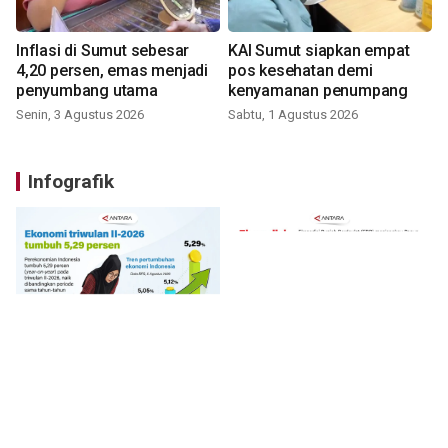
Inflasi di Sumut sebesar
KAI Sumut siapkan empat
4,20 persen, emas menjadi
pos kesehatan demi
penyumbang utama
kenyamanan penumpang
Senin, 3 Agustus 2026
Sabtu, 1 Agustus 2026
Infografik