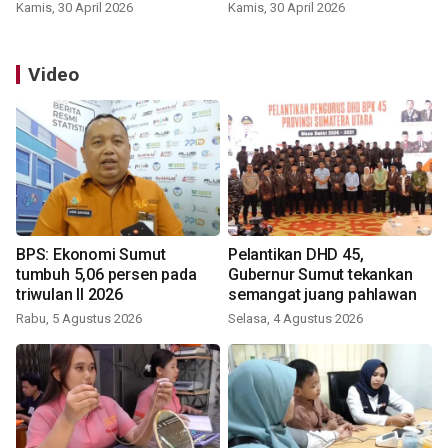
Kamis, 30 April 2026
Kamis, 30 April 2026
Video
BPS: Ekonomi Sumut
Pelantikan DHD 45,
tumbuh 5,06 persen pada
Gubernur Sumut tekankan
triwulan II 2026
semangat juang pahlawan
Rabu, 5 Agustus 2026
Selasa, 4 Agustus 2026