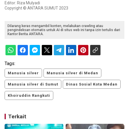
Editor: Riza Mulyadi
Copyright © ANTARA SUMUT 2023
Dilarang keras mengambil konten, melakukan crawling atau
pengindeksan otomatis untuk AI di situs web ini tanpa izin tertulis dari
Kantor Berita ANTARA.
Tags:
Manusia silver
Manusia silver di Medan
Manusia silver di Sumut
Dinas Sosial Kota Medan
Khoiruddin Rangkuti
Terkait