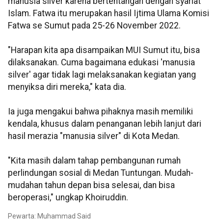
manusia silver karena bertentangan dengan syariat
Islam. Fatwa itu merupakan hasil Ijtima Ulama Komisi
Fatwa se Sumut pada 25-26 November 2022.
"Harapan kita apa disampaikan MUI Sumut itu, bisa
dilaksanakan. Cuma bagaimana edukasi 'manusia
silver' agar tidak lagi melaksanakan kegiatan yang
menyiksa diri mereka," kata dia.
Ia juga mengakui bahwa pihaknya masih memiliki
kendala, khusus dalam penanganan lebih lanjut dari
hasil merazia "manusia silver" di Kota Medan.
"Kita masih dalam tahap pembangunan rumah
perlindungan sosial di Medan Tuntungan. Mudah-
mudahan tahun depan bisa selesai, dan bisa
beroperasi," ungkap Khoiruddin.
Pewarta: Muhammad Said