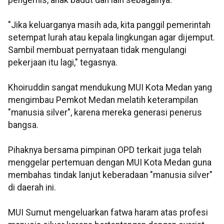
pengemis, anak badut dan lain sebagainya.
"Jika keluarganya masih ada, kita panggil pemerintah
setempat lurah atau kepala lingkungan agar dijemput.
Sambil membuat pernyataan tidak mengulangi
pekerjaan itu lagi," tegasnya.
Khoiruddin sangat mendukung MUI Kota Medan yang
mengimbau Pemkot Medan melatih keterampilan
"manusia silver", karena mereka generasi penerus
bangsa.
Pihaknya bersama pimpinan OPD terkait juga telah
menggelar pertemuan dengan MUI Kota Medan guna
membahas tindak lanjut keberadaan "manusia silver"
di daerah ini.
MUI Sumut mengeluarkan fatwa haram atas profesi