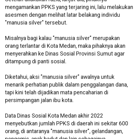
mengamankan PPKS yang terjaring ini, lalu melakukan
asesmen dengan melihat latar belakang individu
"manusia silver" tersebut.
Misalnya bagi kalau "manusia silver" merupakan
orang terlantar di Kota Medan, maka pihaknya akan
menyerahkan ke Dinas Sosial Provinsi Sumut agar
ditampung di panti sosial.
Diketahui, aksi "manusia silver" awalnya untuk
menarik perhatian publik dalam penggalangan dana,
tapi kini telah dijadikan mata pencaharian di
persimpangan jalan ibu kota.
Data Dinas Sosial Kota Medan akhir 2022
menyebutkan jumlah PPKS di daerah ini sekitar 600
orang, di antaranya "manusia silver", gelandangan,