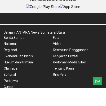
Jelajahi ANTARA News Sumatera Utara
Berita Sumut
Foto
Nasional
Video
Regional
Ketentuan Penggunaan
Ekonomi Dan Bisnis
Kebijakan Privasi
Hukum dan Kriminal
Pedoman Media Siber
Olahraga
Tentang Kami
Editorial
Rilis Pers
Peristiwa
Cuaca