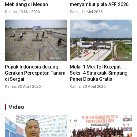
Mebidang di Medan
menyambut piala AFF 2026
Selasa, 19 Mei 2026
Senin, 11 Mei 2026
Pupuk Indonesia dukung
Mulai 1 Mei Tol Kutepat
Gerakan Percepatan Tanam
Seksi 4 Sinaksak-Simpang
di Sergai
Panei Dibuka Gratis
Kamis, 30 April 2026
Kamis, 30 April 2026
Video