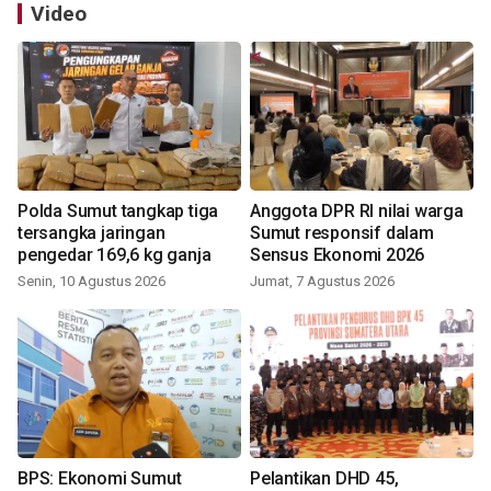
Video
Polda Sumut tangkap tiga
Anggota DPR RI nilai warga
tersangka jaringan
Sumut responsif dalam
pengedar 169,6 kg ganja
Sensus Ekonomi 2026
Senin, 10 Agustus 2026
Jumat, 7 Agustus 2026
BPS: Ekonomi Sumut
Pelantikan DHD 45,