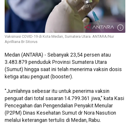
Vaksinasi COVID-19 di Kota Medan, Sumatera Utara. ANTARA/Nur
Aprilliana Br Sitorus
Medan (ANTARA) - Sebanyak 23,54 persen atau
3.483.879 penduduk Provinsi Sumatera Utara
(Sumut) hingga saat ini telah menerima vaksin dosis
ketiga atau penguat (booster).
"Jumlahnya sebesar itu untuk penerima vaksin
penguat dari total sasaran 14.799.361 jiwa," kata Kasi
Pencegahan dan Pengendalian Penyakit Menular
(P2PM) Dinas Kesehatan Sumut dr Nora Nasution
melalui keterangan tertulis di Medan, Rabu.