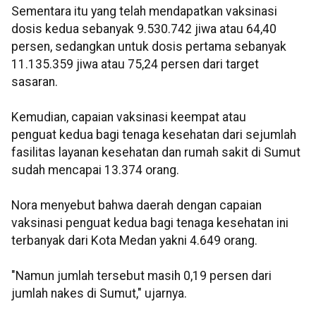
Sementara itu yang telah mendapatkan vaksinasi
dosis kedua sebanyak 9.530.742 jiwa atau 64,40
persen, sedangkan untuk dosis pertama sebanyak
11.135.359 jiwa atau 75,24 persen dari target
sasaran.
Kemudian, capaian vaksinasi keempat atau
penguat kedua bagi tenaga kesehatan dari sejumlah
fasilitas layanan kesehatan dan rumah sakit di Sumut
sudah mencapai 13.374 orang.
Nora menyebut bahwa daerah dengan capaian
vaksinasi penguat kedua bagi tenaga kesehatan ini
terbanyak dari Kota Medan yakni 4.649 orang.
"Namun jumlah tersebut masih 0,19 persen dari
jumlah nakes di Sumut," ujarnya.