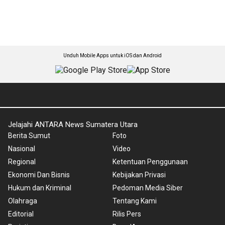
Unduh Mobile Apps untuk iOS dan Android
Jelajahi ANTARA News Sumatera Utara
Berita Sumut
Foto
Nasional
Video
Regional
Ketentuan Penggunaan
Ekonomi Dan Bisnis
Kebijakan Privasi
Hukum dan Kriminal
Pedoman Media Siber
Olahraga
Tentang Kami
Editorial
Rilis Pers