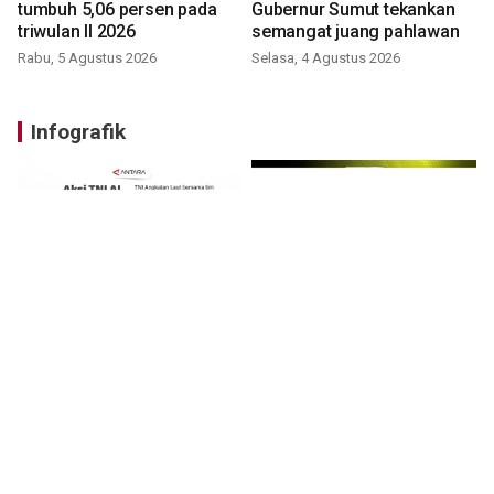
tumbuh 5,06 persen pada
Gubernur Sumut tekankan
triwulan II 2026
semangat juang pahlawan
Rabu, 5 Agustus 2026
Selasa, 4 Agustus 2026
Infografik