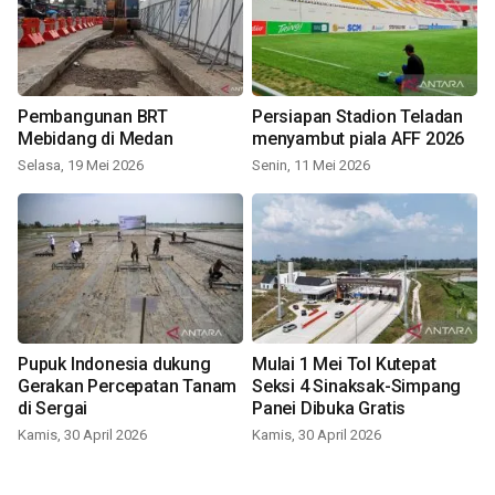
Pembangunan BRT
Persiapan Stadion Teladan
Mebidang di Medan
menyambut piala AFF 2026
Selasa, 19 Mei 2026
Senin, 11 Mei 2026
Pupuk Indonesia dukung
Mulai 1 Mei Tol Kutepat
Gerakan Percepatan Tanam
Seksi 4 Sinaksak-Simpang
di Sergai
Panei Dibuka Gratis
Kamis, 30 April 2026
Kamis, 30 April 2026