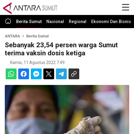
Berita Sumut
Nasional
Regional
Ekonomi Dan Bisnis
ANTARA
Berita Sumut
Sebanyak 23,54 persen warga Sumut
terima vaksin dosis ketiga
Kamis, 11 Agustus 2022 7:49