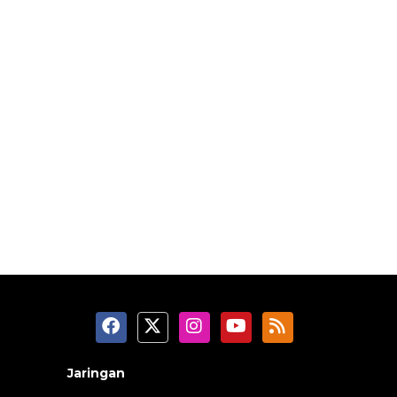
Jaringan