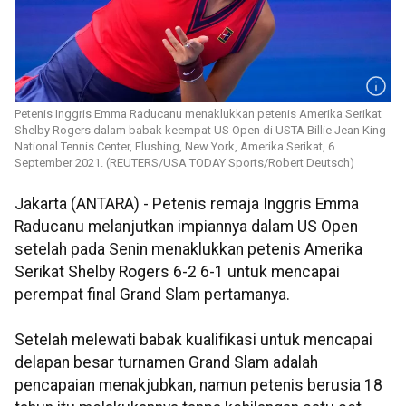
Petenis Inggris Emma Raducanu menaklukkan petenis Amerika Serikat
Shelby Rogers dalam babak keempat US Open di USTA Billie Jean King
National Tennis Center, Flushing, New York, Amerika Serikat, 6
September 2021. (REUTERS/USA TODAY Sports/Robert Deutsch)
Jakarta (ANTARA) - Petenis remaja Inggris Emma
Raducanu melanjutkan impiannya dalam US Open
setelah pada Senin menaklukkan petenis Amerika
Serikat Shelby Rogers 6-2 6-1 untuk mencapai
perempat final Grand Slam pertamanya.
Setelah melewati babak kualifikasi untuk mencapai
delapan besar turnamen Grand Slam adalah
pencapaian menakjubkan, namun petenis berusia 18