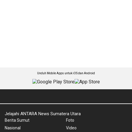
Unduh Mobile Apps untuk iOS dan Android
Jelajahi ANTARA News Sumatera Utara
Berita Sumut
Foto
Nasional
Video