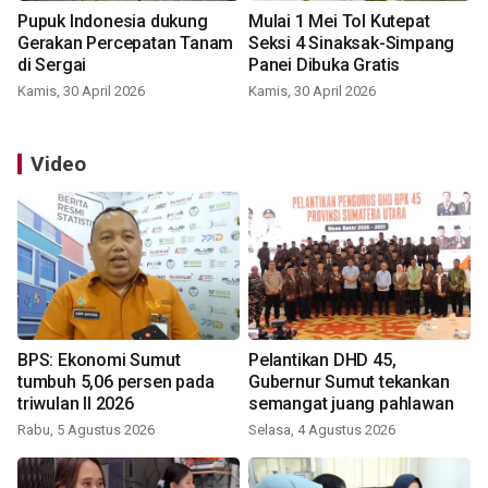
Pupuk Indonesia dukung
Mulai 1 Mei Tol Kutepat
Gerakan Percepatan Tanam
Seksi 4 Sinaksak-Simpang
di Sergai
Panei Dibuka Gratis
Kamis, 30 April 2026
Kamis, 30 April 2026
Video
BPS: Ekonomi Sumut
Pelantikan DHD 45,
tumbuh 5,06 persen pada
Gubernur Sumut tekankan
triwulan II 2026
semangat juang pahlawan
Rabu, 5 Agustus 2026
Selasa, 4 Agustus 2026