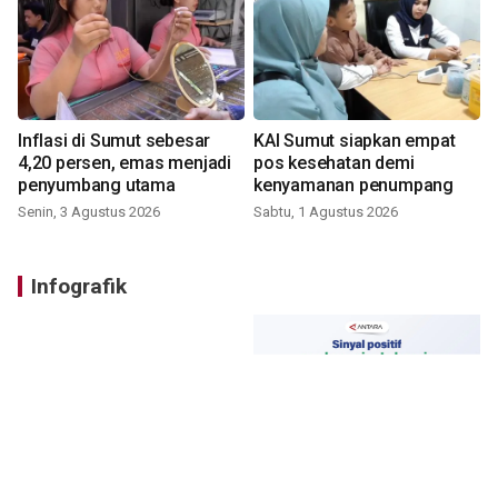
Inflasi di Sumut sebesar
KAI Sumut siapkan empat
4,20 persen, emas menjadi
pos kesehatan demi
penyumbang utama
kenyamanan penumpang
Senin, 3 Agustus 2026
Sabtu, 1 Agustus 2026
Infografik