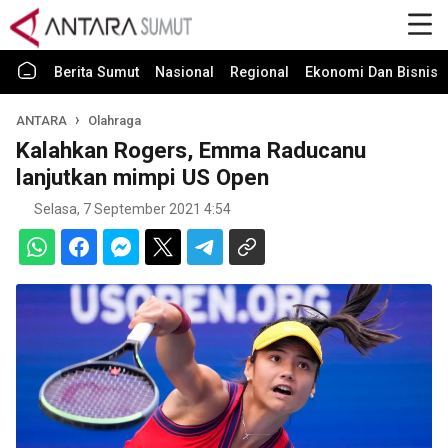
Berita Sumut
Nasional
Regional
Ekonomi Dan Bisnis
ANTARA
Olahraga
Kalahkan Rogers, Emma Raducanu
lanjutkan mimpi US Open
Selasa, 7 September 2021 4:54