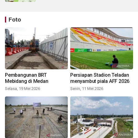
Foto
Pembangunan BRT
Persiapan Stadion Teladan
Mebidang di Medan
menyambut piala AFF 2026
Selasa, 19 Mei 2026
Senin, 11 Mei 2026