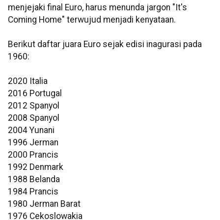
menjejaki final Euro, harus menunda jargon "It's
Coming Home" terwujud menjadi kenyataan.
Berikut daftar juara Euro sejak edisi inagurasi pada
1960:
2020 Italia
2016 Portugal
2012 Spanyol
2008 Spanyol
2004 Yunani
1996 Jerman
2000 Prancis
1992 Denmark
1988 Belanda
1984 Prancis
1980 Jerman Barat
1976 Cekoslowakia