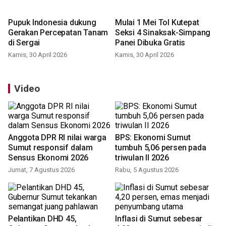
Pupuk Indonesia dukung
Mulai 1 Mei Tol Kutepat
Gerakan Percepatan Tanam
Seksi 4 Sinaksak-Simpang
di Sergai
Panei Dibuka Gratis
Kamis, 30 April 2026
Kamis, 30 April 2026
Video
Anggota DPR RI nilai warga
BPS: Ekonomi Sumut
Sumut responsif dalam
tumbuh 5,06 persen pada
Sensus Ekonomi 2026
triwulan II 2026
Jumat, 7 Agustus 2026
Rabu, 5 Agustus 2026