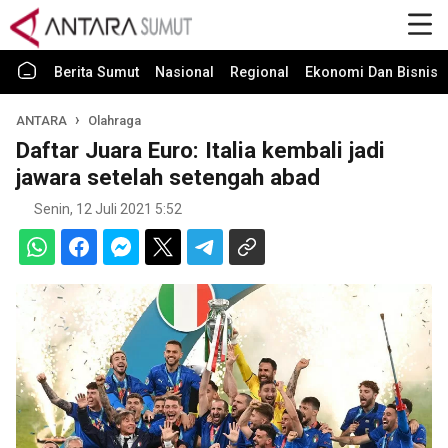
Berita Sumut
Nasional
Regional
Ekonomi Dan Bisnis
ANTARA
Olahraga
Daftar Juara Euro: Italia kembali jadi
jawara setelah setengah abad
Senin, 12 Juli 2021 5:52