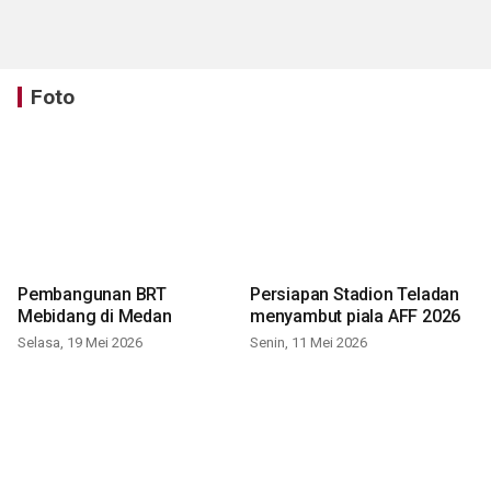
Foto
Pembangunan BRT
Persiapan Stadion Teladan
Mebidang di Medan
menyambut piala AFF 2026
Selasa, 19 Mei 2026
Senin, 11 Mei 2026