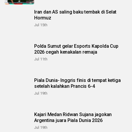
Iran dan AS saling baku tembak di Selat
Hormuz
Jul 15th
Polda Sumut gelar Esports Kapolda Cup
2026 cegah kenakalan remaja
Jul 11th
Piala Dunia- Inggris finis di tempat ketiga
setelah kalahkan Prancis 6-4
Jul 19th
Kajari Medan Ridwan Sujana jagokan
Argentina juara Piala Dunia 2026
Jul 19th