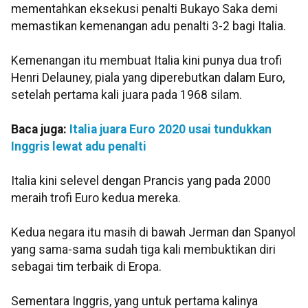
mementahkan eksekusi penalti Bukayo Saka demi
memastikan kemenangan adu penalti 3-2 bagi Italia.
Kemenangan itu membuat Italia kini punya dua trofi
Henri Delauney, piala yang diperebutkan dalam Euro,
setelah pertama kali juara pada 1968 silam.
Baca juga:
Italia juara Euro 2020 usai tundukkan
Inggris lewat adu penalti
Italia kini selevel dengan Prancis yang pada 2000
meraih trofi Euro kedua mereka.
Kedua negara itu masih di bawah Jerman dan Spanyol
yang sama-sama sudah tiga kali membuktikan diri
sebagai tim terbaik di Eropa.
Sementara Inggris, yang untuk pertama kalinya