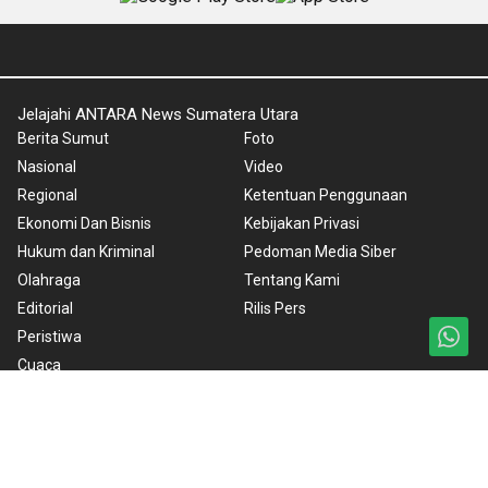
Jelajahi ANTARA News Sumatera Utara
Berita Sumut
Foto
Nasional
Video
Regional
Ketentuan Penggunaan
Ekonomi Dan Bisnis
Kebijakan Privasi
Hukum dan Kriminal
Pedoman Media Siber
Olahraga
Tentang Kami
Editorial
Rilis Pers
Peristiwa
Cuaca