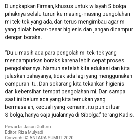
Diungkapkan Firman, khusus untuk wilayah Sibolga
pihaknya selalu turun ke masing-masing pengolahan
mi tek-tek yang ada, dan terus mengimbau agar mi
yang diolah benar-benar higienis dan jangan dicampur
dengan boraks.
“Dulu masih ada para pengolah mi tek-tek yang
mencampurkan boraks karena lebih cepat proses
pengolahannya. Namun setelah kita edukasi dan kita
jelaskan bahayanya, tidak ada lagi yang menggunakan
campuran itu. Dan sekarang kita tekankan higienis
dan kebersihan tempat pengolahan mi. Dan sampai
saat ini belum ada yang kita temukan yang
bermasalah, kecuali yang kemarin, itu pun di luar
Sibolga, hanya saja jualannya di Sibolga,” terang Kadis.
Pewarta: Jason Gultom
Editor: Riza Mulyadi
Copyright © ANTARA SUMUT 2020