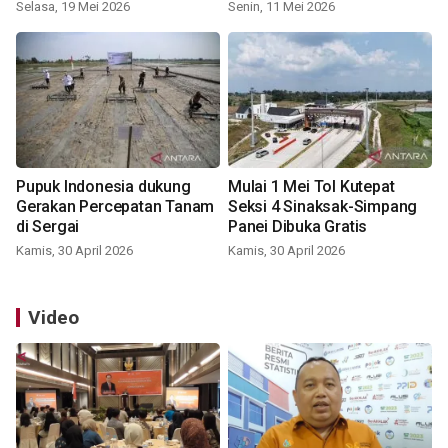
Selasa, 19 Mei 2026
Senin, 11 Mei 2026
Pupuk Indonesia dukung
Mulai 1 Mei Tol Kutepat
Gerakan Percepatan Tanam
Seksi 4 Sinaksak-Simpang
di Sergai
Panei Dibuka Gratis
Kamis, 30 April 2026
Kamis, 30 April 2026
Video