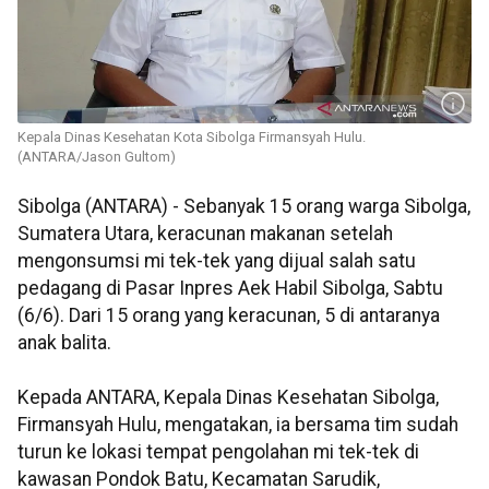
Kepala Dinas Kesehatan Kota Sibolga Firmansyah Hulu.
(ANTARA/Jason Gultom)
Sibolga (ANTARA) - Sebanyak 15 orang warga Sibolga,
Sumatera Utara, keracunan makanan setelah
mengonsumsi mi tek-tek yang dijual salah satu
pedagang di Pasar Inpres Aek Habil Sibolga, Sabtu
(6/6). Dari 15 orang yang keracunan, 5 di antaranya
anak balita.
Kepada ANTARA, Kepala Dinas Kesehatan Sibolga,
Firmansyah Hulu, mengatakan, ia bersama tim sudah
turun ke lokasi tempat pengolahan mi tek-tek di
kawasan Pondok Batu, Kecamatan Sarudik,