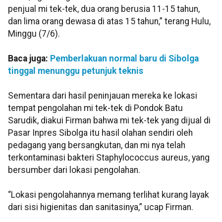
penjual mi tek-tek, dua orang berusia 11-15 tahun,
dan lima orang dewasa di atas 15 tahun,” terang Hulu,
Minggu (7/6).
Baca juga:
Pemberlakuan normal baru di Sibolga
tinggal menunggu petunjuk teknis
Sementara dari hasil peninjauan mereka ke lokasi
tempat pengolahan mi tek-tek di Pondok Batu
Sarudik, diakui Firman bahwa mi tek-tek yang dijual di
Pasar Inpres Sibolga itu hasil olahan sendiri oleh
pedagang yang bersangkutan, dan mi nya telah
terkontaminasi bakteri Staphylococcus aureus, yang
bersumber dari lokasi pengolahan.
“Lokasi pengolahannya memang terlihat kurang layak
dari sisi higienitas dan sanitasinya,” ucap Firman.