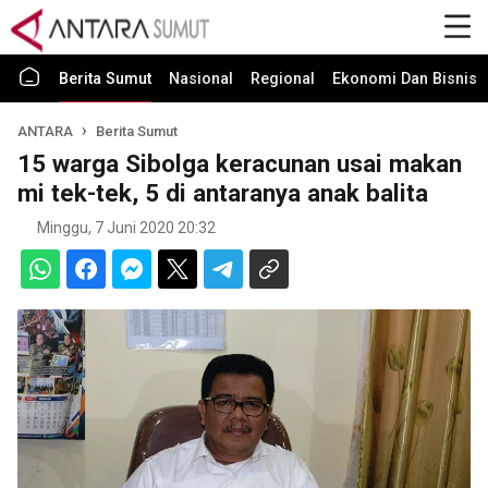
Berita Sumut
Nasional
Regional
Ekonomi Dan Bisnis
ANTARA
Berita Sumut
15 warga Sibolga keracunan usai makan
mi tek-tek, 5 di antaranya anak balita
Minggu, 7 Juni 2020 20:32