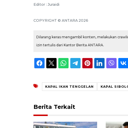
Editor : Juraidi
COPYRIGHT © ANTARA 2026
Dilarang keras mengambil konten, melakukan crawlin
izin tertulis dari Kantor Berita ANTARA.
KAPAL IKAN TENGGELAN
KAPAL SIBOL
Berita Terkait