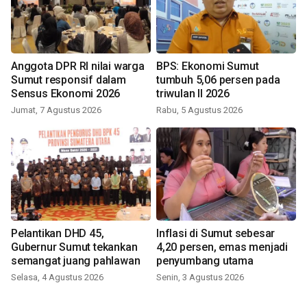
Anggota DPR RI nilai warga
BPS: Ekonomi Sumut
Sumut responsif dalam
tumbuh 5,06 persen pada
Sensus Ekonomi 2026
triwulan II 2026
Jumat, 7 Agustus 2026
Rabu, 5 Agustus 2026
Pelantikan DHD 45,
Inflasi di Sumut sebesar
Gubernur Sumut tekankan
4,20 persen, emas menjadi
semangat juang pahlawan
penyumbang utama
Selasa, 4 Agustus 2026
Senin, 3 Agustus 2026