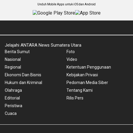
Unduh Mobile Apps untuk iOS dan Android
Jelajahi ANTARA News Sumatera Utara
Berita Sumut
Foto
Nasional
Video
Regional
Ketentuan Penggunaan
Ekonomi Dan Bisnis
Kebijakan Privasi
Hukum dan Kriminal
Pedoman Media Siber
Olahraga
Tentang Kami
Editorial
Rilis Pers
Peristiwa
Cuaca