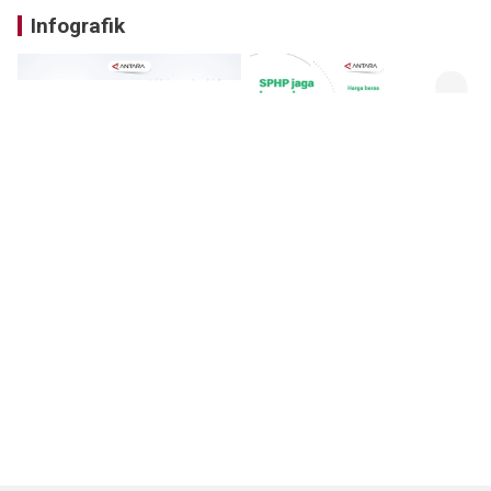
Infografik