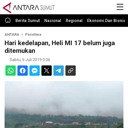
Berita Sumut
Nasional
Regional
Ekonomi Dan Bisnis
ANTARA
Peristiwa
Hari kedelapan, Heli MI 17 belum juga
ditemukan
Sabtu, 6 Juli 2019 0:06