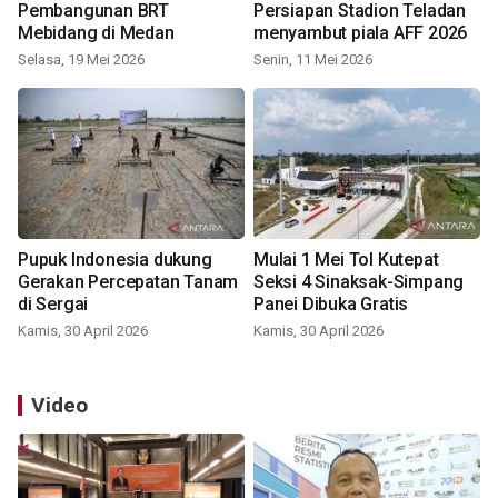
Pembangunan BRT
Persiapan Stadion Teladan
Mebidang di Medan
menyambut piala AFF 2026
Selasa, 19 Mei 2026
Senin, 11 Mei 2026
Pupuk Indonesia dukung
Mulai 1 Mei Tol Kutepat
Gerakan Percepatan Tanam
Seksi 4 Sinaksak-Simpang
di Sergai
Panei Dibuka Gratis
Kamis, 30 April 2026
Kamis, 30 April 2026
Video