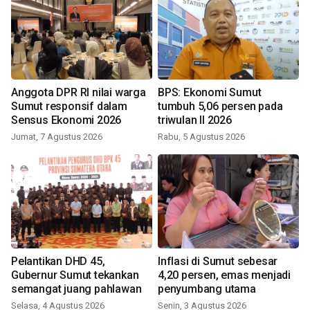
Anggota DPR RI nilai warga
BPS: Ekonomi Sumut
Sumut responsif dalam
tumbuh 5,06 persen pada
Sensus Ekonomi 2026
triwulan II 2026
Jumat, 7 Agustus 2026
Rabu, 5 Agustus 2026
Pelantikan DHD 45,
Inflasi di Sumut sebesar
Gubernur Sumut tekankan
4,20 persen, emas menjadi
semangat juang pahlawan
penyumbang utama
Selasa, 4 Agustus 2026
Senin, 3 Agustus 2026