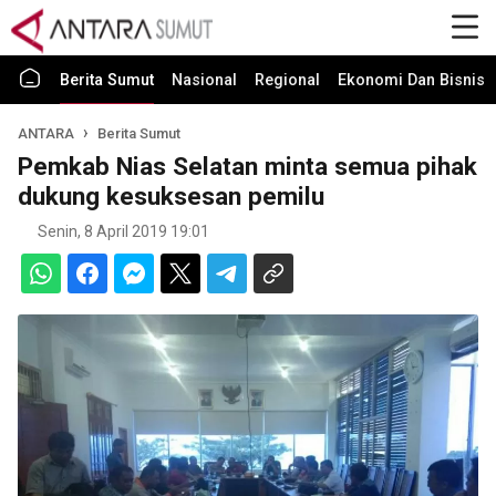
Berita Sumut
Nasional
Regional
Ekonomi Dan Bisnis
ANTARA
Berita Sumut
Pemkab Nias Selatan minta semua pihak
dukung kesuksesan pemilu
Senin, 8 April 2019 19:01