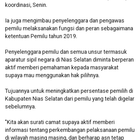
koordinasi, Senin.
Ia juga mengimbau penyelenggara dan pengawas
pemilu melaksanakan fungsi dan peran sebagaimana
ketentuan Pemilu tahun 2019.
Penyelenggara pemilu dan semua unsur termasuk
aparatur sipil negara di Nias Selatan diminta berperan
aktif memberi pemahaman kepada masyarakat
supaya mau menggunakan hak pilihnya.
Tujuannya untuk meningkatkan persentase pemilih di
Kabupaten Nias Selatan dari pemilu yang telah digelar
sebelumnya.
"Kita akan surati camat supaya aktif memberi
informasi tentang perkembangan pelaksanaan pemilu
di wilayah masing masing, dan berharap asn tetap