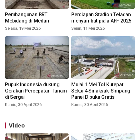
Pembangunan BRT
Persiapan Stadion Teladan
Mebidang di Medan
menyambut piala AFF 2026
Selasa, 19 Mei 2026
Senin, 11 Mei 2026
Pupuk Indonesia dukung
Mulai 1 Mei Tol Kutepat
Gerakan Percepatan Tanam
Seksi 4 Sinaksak-Simpang
di Sergai
Panei Dibuka Gratis
Kamis, 30 April 2026
Kamis, 30 April 2026
Video