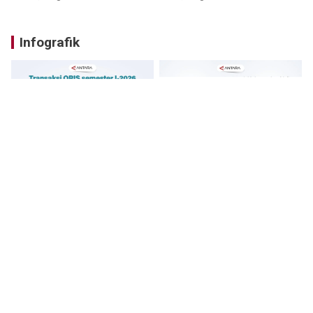
Infografik