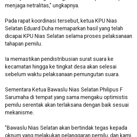
menjaga netralitas," ungkapnya.
Pada rapat koordinasi tersebut, ketua KPU Nias
Selatan Eduard Duha memaparkan hasil yang telah
dicapai KPU Nias Selatan selama proses pelaksanaan
tahapan pemilu.
Ia memastikan pendistribusian surat suara ke
kecamatan hingga ke tingkat desa akan selesai
sebelum waktu pelaksanaan pemungutan suara.
Sementara Ketua Bawaslu Nias Selatan Philipus F
Sarumaha di tempat yang sama mengaku optimistis
pemilu serentak akan terlaksana dengan baik sesuai
mekanisme.
"Bawaslu Nias Selatan akan bertindak tegas kepada
oknum yang melakukan pelanggaran pemilu, dan kami