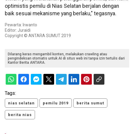
optimistis pemilu di Nias Selatan berjalan dengan
baik sesuai mekanisme yang berlaku," tegasnya.
Pewarta: Irwanto
Editor: Juraidi
Copyright © ANTARA SUMUT 2019
Dilarang keras mengambil konten, melakukan crawling atau
pengindeksan otomatis untuk AI di situs web ini tanpa izin tertulis dari
Kantor Berita ANTARA.
Tags:
nias selatan
pemilu 2019
berita sumut
berita nias