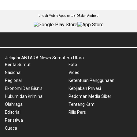
Unduh Mobile Apps untuk iOS dan Android
Jelajahi ANTARA News Sumatera Utara
Berita Sumut
Foto
Nasional
Video
Regional
Ketentuan Penggunaan
Ekonomi Dan Bisnis
Kebijakan Privasi
Hukum dan Kriminal
Pedoman Media Siber
Olahraga
Tentang Kami
Editorial
Rilis Pers
Peristiwa
Cuaca