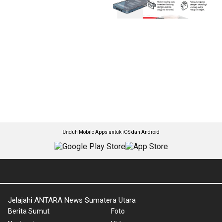
Unduh Mobile Apps untuk iOS dan Android
Jelajahi ANTARA News Sumatera Utara
Berita Sumut
Foto