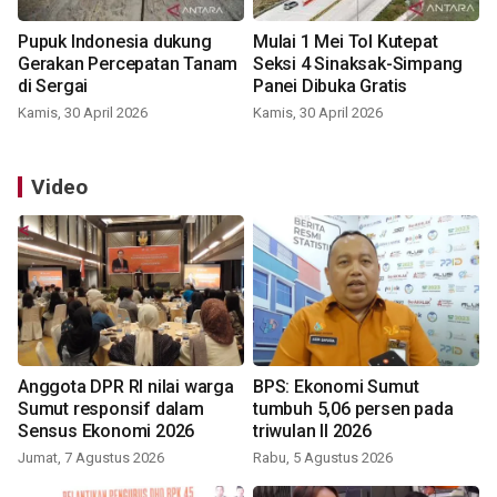
Pupuk Indonesia dukung
Mulai 1 Mei Tol Kutepat
Gerakan Percepatan Tanam
Seksi 4 Sinaksak-Simpang
di Sergai
Panei Dibuka Gratis
Kamis, 30 April 2026
Kamis, 30 April 2026
Video
Anggota DPR RI nilai warga
BPS: Ekonomi Sumut
Sumut responsif dalam
tumbuh 5,06 persen pada
Sensus Ekonomi 2026
triwulan II 2026
Jumat, 7 Agustus 2026
Rabu, 5 Agustus 2026