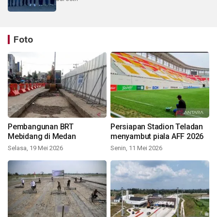
Foto
Pembangunan BRT
Persiapan Stadion Teladan
Mebidang di Medan
menyambut piala AFF 2026
Selasa, 19 Mei 2026
Senin, 11 Mei 2026