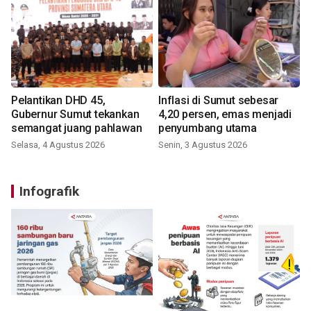
Pelantikan DHD 45,
Inflasi di Sumut sebesar
Gubernur Sumut tekankan
4,20 persen, emas menjadi
semangat juang pahlawan
penyumbang utama
Selasa, 4 Agustus 2026
Senin, 3 Agustus 2026
Infografik