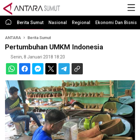
Berita Sumut
Nasional
Regional
Ekonomi Dan Bisnis
ANTARA
Berita Sumut
Pertumbuhan UMKM Indonesia
Senin, 8 Januari 2018 18:20