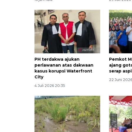
PH terdakwa ajukan
Pemkot M
perlawanan atas dakwaan
ajang got
kasus korupsi Waterfront
serap aspi
City
22 Juni 2026
4 Juli 2026 20:35