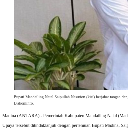
Bupati Mandailing Natal Saipullah Nasution (kiri) berjabat tangan 
Diskominfo.
Madina (ANTARA) - Pemerintah Kabupaten Mandailing Natal (Madina)
Upaya tersebut ditindaklanjuti dengan pertemuan Bupati Madina, Saip