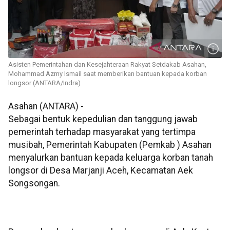
Asisten Pemerintahan dan Kesejahteraan Rakyat Setdakab Asahan,
Mohammad Azmy Ismail saat memberikan bantuan kepada korban
longsor (ANTARA/Indra)
Asahan (ANTARA) -
Sebagai bentuk kepedulian dan tanggung jawab
pemerintah terhadap masyarakat yang tertimpa
musibah, Pemerintah Kabupaten (Pemkab ) Asahan
menyalurkan bantuan kepada keluarga korban tanah
longsor di Desa Marjanji Aceh, Kecamatan Aek
Songsongan.