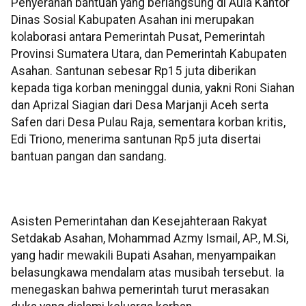
Penyerahan bantuan yang berlangsung di Aula Kantor
Dinas Sosial Kabupaten Asahan ini merupakan
kolaborasi antara Pemerintah Pusat, Pemerintah
Provinsi Sumatera Utara, dan Pemerintah Kabupaten
Asahan. Santunan sebesar Rp15 juta diberikan
kepada tiga korban meninggal dunia, yakni Roni Siahan
dan Aprizal Siagian dari Desa Marjanji Aceh serta
Safen dari Desa Pulau Raja, sementara korban kritis,
Edi Triono, menerima santunan Rp5 juta disertai
bantuan pangan dan sandang.
Asisten Pemerintahan dan Kesejahteraan Rakyat
Setdakab Asahan, Mohammad Azmy Ismail, AP., M.Si,
yang hadir mewakili Bupati Asahan, menyampaikan
belasungkawa mendalam atas musibah tersebut. Ia
menegaskan bahwa pemerintah turut merasakan