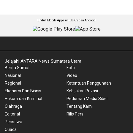
Unduh Mobile Apps untuk iOS dan Android
Jelajahi ANTARA News Sumatera Utara
Berita Sumut
Foto
Nasional
Video
Regional
Ketentuan Penggunaan
Ekonomi Dan Bisnis
Kebijakan Privasi
Hukum dan Kriminal
Pedoman Media Siber
Olahraga
Tentang Kami
Editorial
Rilis Pers
Peristiwa
Cuaca