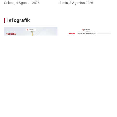
Selasa, 4 Agustus 2026
Senin, 3 Agustus 2026
Infografik