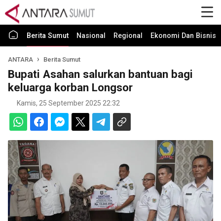
Berita Sumut
Nasional
Regional
Ekonomi Dan Bisnis
ANTARA
Berita Sumut
Bupati Asahan salurkan bantuan bagi
keluarga korban Longsor
Kamis, 25 September 2025 22:32