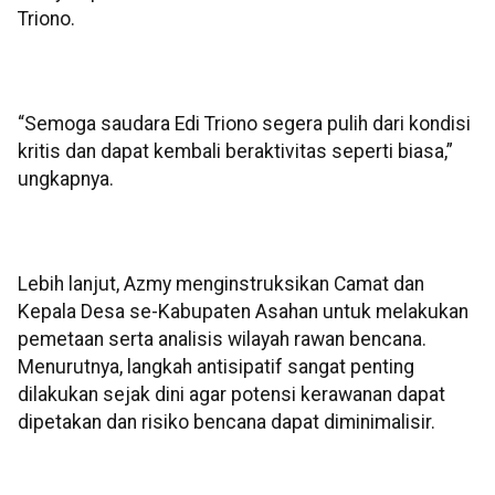
Triono.
“Semoga saudara Edi Triono segera pulih dari kondisi
kritis dan dapat kembali beraktivitas seperti biasa,”
ungkapnya.
Lebih lanjut, Azmy menginstruksikan Camat dan
Kepala Desa se-Kabupaten Asahan untuk melakukan
pemetaan serta analisis wilayah rawan bencana.
Menurutnya, langkah antisipatif sangat penting
dilakukan sejak dini agar potensi kerawanan dapat
dipetakan dan risiko bencana dapat diminimalisir.