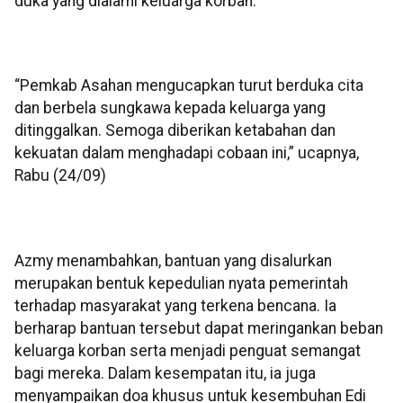
duka yang dialami keluarga korban.
“Pemkab Asahan mengucapkan turut berduka cita
dan berbela sungkawa kepada keluarga yang
ditinggalkan. Semoga diberikan ketabahan dan
kekuatan dalam menghadapi cobaan ini,” ucapnya,
Rabu (24/09)
Azmy menambahkan, bantuan yang disalurkan
merupakan bentuk kepedulian nyata pemerintah
terhadap masyarakat yang terkena bencana. Ia
berharap bantuan tersebut dapat meringankan beban
keluarga korban serta menjadi penguat semangat
bagi mereka. Dalam kesempatan itu, ia juga
menyampaikan doa khusus untuk kesembuhan Edi