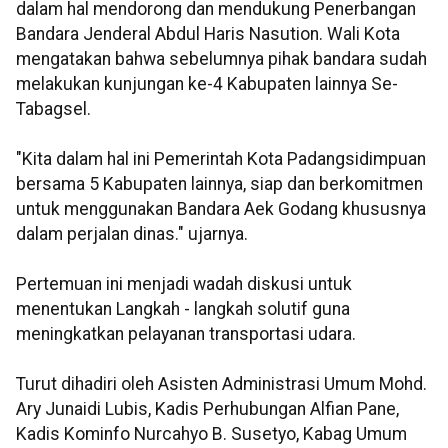
dalam hal mendorong dan mendukung Penerbangan
Bandara Jenderal Abdul Haris Nasution. Wali Kota
mengatakan bahwa sebelumnya pihak bandara sudah
melakukan kunjungan ke-4 Kabupaten lainnya Se-
Tabagsel.
"Kita dalam hal ini Pemerintah Kota Padangsidimpuan
bersama 5 Kabupaten lainnya, siap dan berkomitmen
untuk menggunakan Bandara Aek Godang khususnya
dalam perjalan dinas." ujarnya.
Pertemuan ini menjadi wadah diskusi untuk
menentukan Langkah - langkah solutif guna
meningkatkan pelayanan transportasi udara.
Turut dihadiri oleh Asisten Administrasi Umum Mohd.
Ary Junaidi Lubis, Kadis Perhubungan Alfian Pane,
Kadis Kominfo Nurcahyo B. Susetyo, Kabag Umum