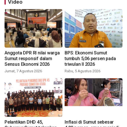
Video
Anggota DPR RI nilai warga
BPS: Ekonomi Sumut
Sumut responsif dalam
tumbuh 5,06 persen pada
Sensus Ekonomi 2026
triwulan II 2026
Jumat, 7 Agustus 2026
Rabu, 5 Agustus 2026
Pelantikan DHD 45,
Inflasi di Sumut sebesar