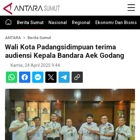
Berita Sumut
Nasional
Regional
Ekonomi Dan Bisnis
ANTARA
Berita Sumut
Wali Kota Padangsidimpuan terima
audiensi Kepala Bandara Aek Godang
Kamis, 24 April 2025 9:44