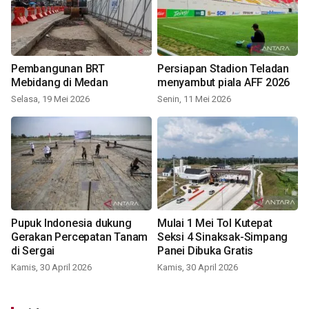
Pembangunan BRT
Persiapan Stadion Teladan
Mebidang di Medan
menyambut piala AFF 2026
Selasa, 19 Mei 2026
Senin, 11 Mei 2026
Pupuk Indonesia dukung
Mulai 1 Mei Tol Kutepat
Gerakan Percepatan Tanam
Seksi 4 Sinaksak-Simpang
di Sergai
Panei Dibuka Gratis
Kamis, 30 April 2026
Kamis, 30 April 2026