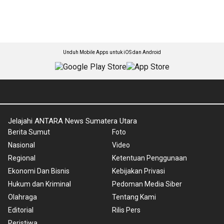
Unduh Mobile Apps untuk iOS dan Android
Jelajahi ANTARA News Sumatera Utara
Berita Sumut
Foto
Nasional
Video
Regional
Ketentuan Penggunaan
Ekonomi Dan Bisnis
Kebijakan Privasi
Hukum dan Kriminal
Pedoman Media Siber
Olahraga
Tentang Kami
Editorial
Rilis Pers
Peristiwa