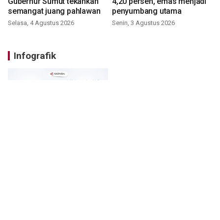
Gubernur Sumut tekankan
4,20 persen, emas menjadi
semangat juang pahlawan
penyumbang utama
Selasa, 4 Agustus 2026
Senin, 3 Agustus 2026
Infografik