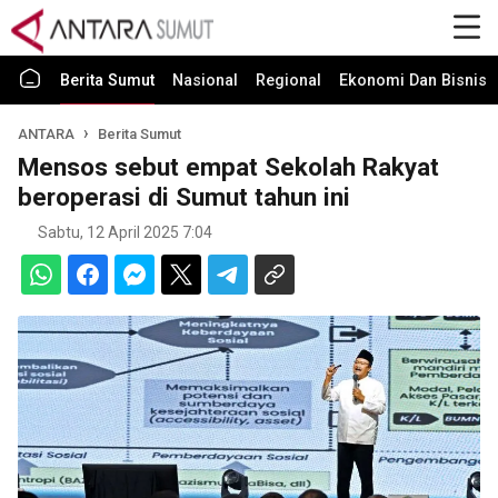
Berita Sumut
Nasional
Regional
Ekonomi Dan Bisnis
ANTARA
Berita Sumut
Mensos sebut empat Sekolah Rakyat
beroperasi di Sumut tahun ini
Sabtu, 12 April 2025 7:04