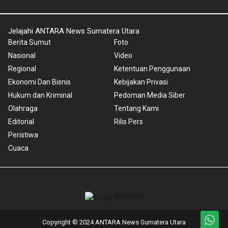
Jelajahi ANTARA News Sumatera Utara
Berita Sumut
Foto
Nasional
Video
Regional
Ketentuan Penggunaan
Ekonomi Dan Bisnis
Kebijakan Privasi
Hukum dan Kriminal
Pedoman Media Siber
Olahraga
Tentang Kami
Editorial
Rilis Pers
Peristiwa
Cuaca
Copyright © 2024 ANTARA News Sumatera Utara