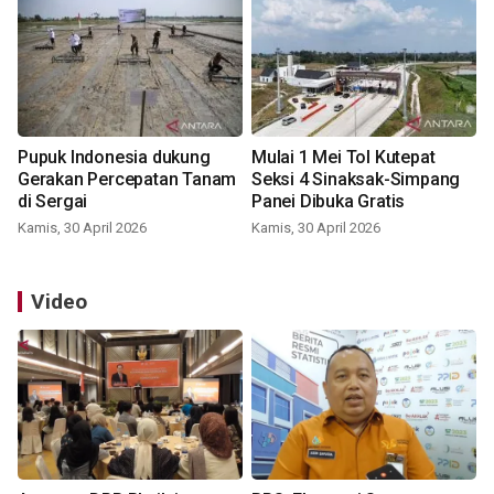
Pupuk Indonesia dukung
Mulai 1 Mei Tol Kutepat
Gerakan Percepatan Tanam
Seksi 4 Sinaksak-Simpang
di Sergai
Panei Dibuka Gratis
Kamis, 30 April 2026
Kamis, 30 April 2026
Video