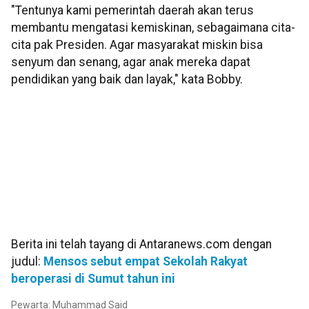
"Tentunya kami pemerintah daerah akan terus
membantu mengatasi kemiskinan, sebagaimana cita-
cita pak Presiden. Agar masyarakat miskin bisa
senyum dan senang, agar anak mereka dapat
pendidikan yang baik dan layak," kata Bobby.
Berita ini telah tayang di Antaranews.com dengan
judul:
Mensos sebut empat Sekolah Rakyat
beroperasi di Sumut tahun ini
Pewarta: Muhammad Said