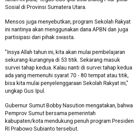
Sosial di Provinsi Sumatera Utara.
Mensos juga menyebutkan, program Sekolah Rakyat
ini nantinya akan menggunakan dana APBN dan juga
partisipasi dari pihak swasta.
"Insya Allah tahun ini, kita akan mulai pembelajaran
sekurang-kurangnya di 53 titik. Sekarang masuk
survei tahap kedua. Kalau nanti di survei tahap kedua
ada yang memenuhi syarat 70 - 80 tempat atau titik,
bisa kita mulai penyelenggaraan Sekolah Rakyat ini,"
ungkap Gus Ipul.
Gubernur Sumut Bobby Nasution mengatakan, bahwa
Pemprov Sumut bersama pemerintah
kabupaten/kota mendukung penuh program Presiden
RI Prabowo Subianto tersebut.