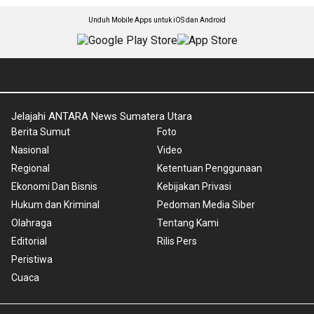
Unduh Mobile Apps untuk iOS dan Android
Jelajahi ANTARA News Sumatera Utara
Berita Sumut
Foto
Nasional
Video
Regional
Ketentuan Penggunaan
Ekonomi Dan Bisnis
Kebijakan Privasi
Hukum dan Kriminal
Pedoman Media Siber
Olahraga
Tentang Kami
Editorial
Rilis Pers
Peristiwa
Cuaca