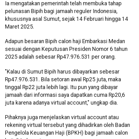
Ia mengatakan pemerintah telah membuka tahap
pelunasan Bipih bagi jamaah reguler Indonesia,
khususnya asal Sumut, sejak 14 Februari hingga 14
Maret 2025.
Adapun besaran Bipih calon haji Embarkasi Medan
sesuai dengan Keputusan Presiden Nomor 6 tahun
2025 adalah sebesar Rp47.976.531 per orang.
"Kalau di Sumut Bipih harus dibayarkan sebesar
Rp47.976.531. Bila setoran awal Rp25 juta, maka
tinggal Rp22 juta lebih lagi. Itu pun yang dibayar
jamaah dari informasi saya dapatkan cuma Rp20,6
juta karena adanya virtual account," ungkap dia.
Pihaknya juga menjelaskan virtual account atau
rekening virtual tersebut yang dihadirkan oleh Badan
Pengelola Keuangan Haji (BPKH) bagi jamaah calon