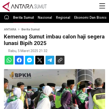
Berita Sumut
Nasional
Regional
Ekonomi Dan Bisnis
ANTARA
Berita Sumut
Kemenag Sumut imbau calon haji segera
lunasi Bipih 2025
Rabu, 5 Maret 2025 21:32