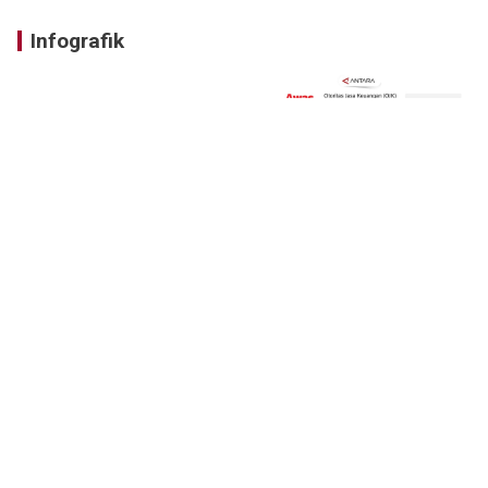
Infografik