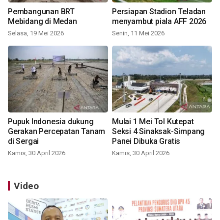
Pembangunan BRT
Persiapan Stadion Teladan
Mebidang di Medan
menyambut piala AFF 2026
Selasa, 19 Mei 2026
Senin, 11 Mei 2026
Pupuk Indonesia dukung
Mulai 1 Mei Tol Kutepat
Gerakan Percepatan Tanam
Seksi 4 Sinaksak-Simpang
di Sergai
Panei Dibuka Gratis
Kamis, 30 April 2026
Kamis, 30 April 2026
Video