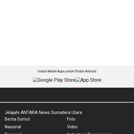
Unduh Mobile Apps untuk iOS dan Android
Jelajahi ANTARA News Sumatera Utara
Berita Sumut
Foto
Nasional
Video