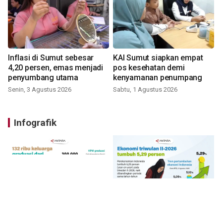
Inflasi di Sumut sebesar
KAI Sumut siapkan empat
4,20 persen, emas menjadi
pos kesehatan demi
penyumbang utama
kenyamanan penumpang
Senin, 3 Agustus 2026
Sabtu, 1 Agustus 2026
Infografik