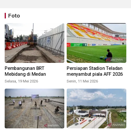
Foto
Pembangunan BRT
Persiapan Stadion Teladan
Mebidang di Medan
menyambut piala AFF 2026
Selasa, 19 Mei 2026
Senin, 11 Mei 2026