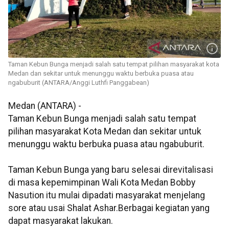
Taman Kebun Bunga menjadi salah satu tempat pilihan masyarakat kota
Medan dan sekitar untuk menunggu waktu berbuka puasa atau
ngabuburit (ANTARA/Anggi Luthfi Panggabean)
Medan (ANTARA) -
Taman Kebun Bunga menjadi salah satu tempat
pilihan masyarakat Kota Medan dan sekitar untuk
menunggu waktu berbuka puasa atau ngabuburit.
Taman Kebun Bunga yang baru selesai direvitalisasi
di masa kepemimpinan Wali Kota Medan Bobby
Nasution itu mulai dipadati masyarakat menjelang
sore atau usai Shalat Ashar.Berbagai kegiatan yang
dapat masyarakat lakukan.