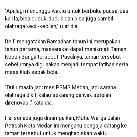
"Apalagi menunggu waktu untuk berbuka puasa, pas
kali la, bisa duduk-duduk dan bisa juga sambil
olahraga kecil-kecilan," ujar dia.
Delfi mengatakan Ramadhan tahun ini merupakan
tahun pertama, masyarakat dapat menikmati Taman
Kebun Bunga tersebut. Pasalnya, taman tersebut
sebelumnya digunakan menjadi tempat latihan serta
mess klub sepak bola.
"Dulu masih jadi mes PSMS Medan, jadi sarana
olahraga dikit, kalau sekarang banyak setelah
direnovasi," kata dia.
Hal senada juga disampaikan, Mutia Warga Jalan
Petisah Kota Medan ini mengaku sengaja datang ke
taman tersebut untuk menghabiskan waktu