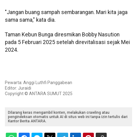
"Jangan buang sampah sembarangan. Mari kita jaga
sama sama," kata dia.
Taman Kebun Bunga diresmikan Bobby Nasution
pada 5 Februari 2025 setelah direvitalisasi sejak Mei
2024.
Pewarta: Anggi Luthfi Panggabean
Editor: Juraidi
Copyright © ANTARA SUMUT 2025
Dilarang keras mengambil konten, melakukan crawling atau
pengindeksan otomatis untuk AI di situs web ini tanpa izin tertulis dari
Kantor Berita ANTARA.