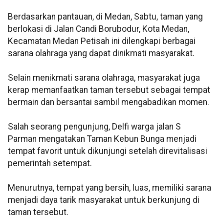
Berdasarkan pantauan, di Medan, Sabtu, taman yang
berlokasi di Jalan Candi Borubodur, Kota Medan,
Kecamatan Medan Petisah ini dilengkapi berbagai
sarana olahraga yang dapat dinikmati masyarakat.
Selain menikmati sarana olahraga, masyarakat juga
kerap memanfaatkan taman tersebut sebagai tempat
bermain dan bersantai sambil mengabadikan momen.
Salah seorang pengunjung, Delfi warga jalan S
Parman mengatakan Taman Kebun Bunga menjadi
tempat favorit untuk dikunjungi setelah direvitalisasi
pemerintah setempat.
Menurutnya, tempat yang bersih, luas, memiliki sarana
menjadi daya tarik masyarakat untuk berkunjung di
taman tersebut.