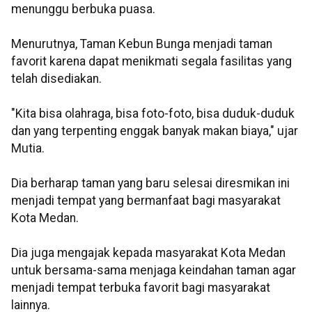
menunggu berbuka puasa.
Menurutnya, Taman Kebun Bunga menjadi taman
favorit karena dapat menikmati segala fasilitas yang
telah disediakan.
"Kita bisa olahraga, bisa foto-foto, bisa duduk-duduk
dan yang terpenting enggak banyak makan biaya," ujar
Mutia.
Dia berharap taman yang baru selesai diresmikan ini
menjadi tempat yang bermanfaat bagi masyarakat
Kota Medan.
Dia juga mengajak kepada masyarakat Kota Medan
untuk bersama-sama menjaga keindahan taman agar
menjadi tempat terbuka favorit bagi masyarakat
lainnya.