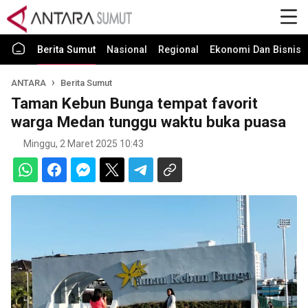
Berita Sumut
Nasional
Regional
Ekonomi Dan Bisnis
ANTARA
Berita Sumut
Taman Kebun Bunga tempat favorit
warga Medan tunggu waktu buka puasa
Minggu, 2 Maret 2025 10:43