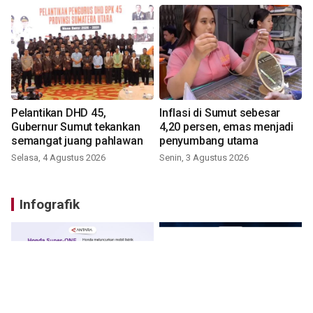
Pelantikan DHD 45,
Inflasi di Sumut sebesar
Gubernur Sumut tekankan
4,20 persen, emas menjadi
semangat juang pahlawan
penyumbang utama
Selasa, 4 Agustus 2026
Senin, 3 Agustus 2026
Infografik