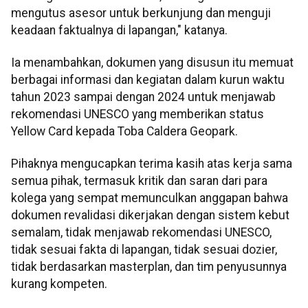
mengutus asesor untuk berkunjung dan menguji
keadaan faktualnya di lapangan," katanya.
Ia menambahkan, dokumen yang disusun itu memuat
berbagai informasi dan kegiatan dalam kurun waktu
tahun 2023 sampai dengan 2024 untuk menjawab
rekomendasi UNESCO yang memberikan status
Yellow Card kepada Toba Caldera Geopark.
Pihaknya mengucapkan terima kasih atas kerja sama
semua pihak, termasuk kritik dan saran dari para
kolega yang sempat memunculkan anggapan bahwa
dokumen revalidasi dikerjakan dengan sistem kebut
semalam, tidak menjawab rekomendasi UNESCO,
tidak sesuai fakta di lapangan, tidak sesuai dozier,
tidak berdasarkan masterplan, dan tim penyusunnya
kurang kompeten.