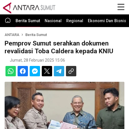
Berita Sumut
Nasional
Regional
Ekonomi Dan Bisnis
ANTARA
Berita Sumut
Pemprov Sumut serahkan dokumen
revalidasi Toba Caldera kepada KNIU
Jumat, 28 Februari 2025 15:06