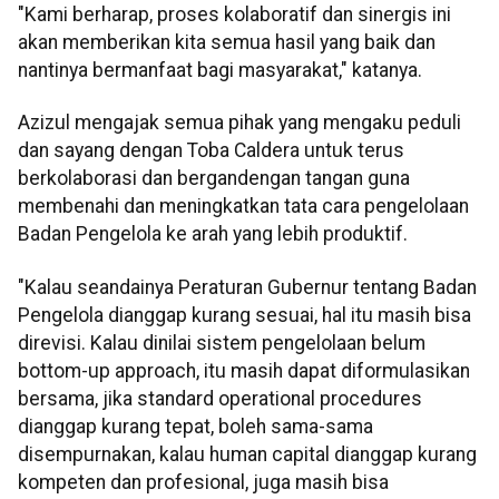
"Kami berharap, proses kolaboratif dan sinergis ini
akan memberikan kita semua hasil yang baik dan
nantinya bermanfaat bagi masyarakat," katanya.
Azizul mengajak semua pihak yang mengaku peduli
dan sayang dengan Toba Caldera untuk terus
berkolaborasi dan bergandengan tangan guna
membenahi dan meningkatkan tata cara pengelolaan
Badan Pengelola ke arah yang lebih produktif.
"Kalau seandainya Peraturan Gubernur tentang Badan
Pengelola dianggap kurang sesuai, hal itu masih bisa
direvisi. Kalau dinilai sistem pengelolaan belum
bottom-up approach, itu masih dapat diformulasikan
bersama, jika standard operational procedures
dianggap kurang tepat, boleh sama-sama
disempurnakan, kalau human capital dianggap kurang
kompeten dan profesional, juga masih bisa