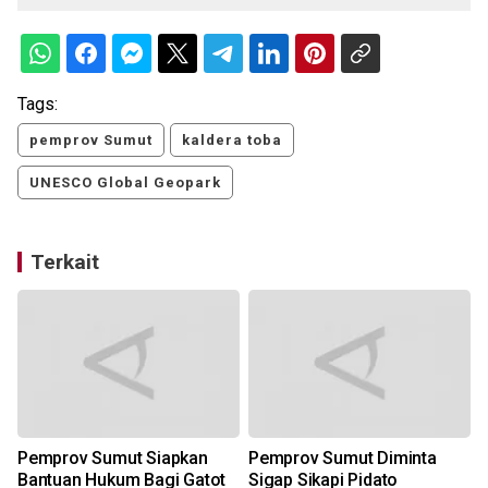
Tags:
pemprov Sumut
kaldera toba
UNESCO Global Geopark
Terkait
Pemprov Sumut Siapkan
Pemprov Sumut Diminta
Bantuan Hukum Bagi Gatot
Sigap Sikapi Pidato