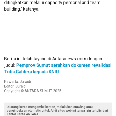
ditingkatkan melalui capacity personal and team
building," katanya.
Berita ini telah tayang di Antaranews.com dengan
judul:
Pemprov Sumut serahkan dokumen revalidasi
Toba Caldera kepada KNIU
Pewarta: Juraidi
Editor: Juraidi
Copyright © ANTARA SUMUT 2025
Dilarang keras mengambil konten, melakukan crawling atau
pengindeksan otomatis untuk AI di situs web ini tanpa izin tertulis dari
Kantor Berita ANTARA.