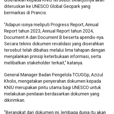
diteruskan ke UNESCO Global Geopark yang
bermarkas di Prancis.
"Adapun isinya meliputi Progress Report, Annual
Report tahun 2023, Annual Report tahun 2024,
Document A dan Document B beserta apendix-nya.
Secara teknis dokumen revalidasi yang diserahkan
tersebut telah dibahas melalui lima tahapan dengan
menjalankan prinsip keterbukaan informasi, serta
melibatkan stakeholder terkait," katanya.
General Manager Badan Pengelola TCUGGp, Azizul
Kholis, mengatakan penyerahan dokumen kepada
KNIU merupakan pintu utama bagi UNESCO untuk
melakukan penilaian berdasarkan dokumen yang
dikirimkan.
"Berangkat dari dokumen ini, lembaga dunia itu akan