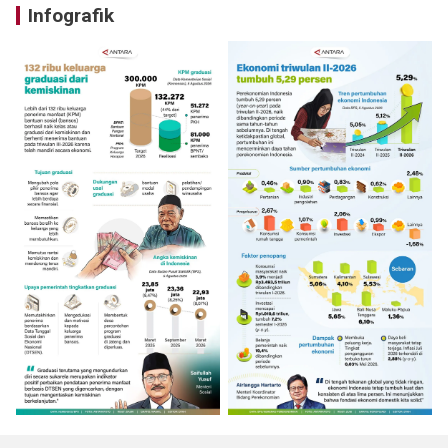
Infografik