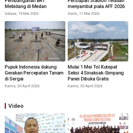
Pembangunan BRT
Persiapan Stadion Teladan
Mebidang di Medan
menyambut piala AFF 2026
Selasa, 19 Mei 2026
Senin, 11 Mei 2026
Pupuk Indonesia dukung
Mulai 1 Mei Tol Kutepat
Gerakan Percepatan Tanam
Seksi 4 Sinaksak-Simpang
di Sergai
Panei Dibuka Gratis
Kamis, 30 April 2026
Kamis, 30 April 2026
Video