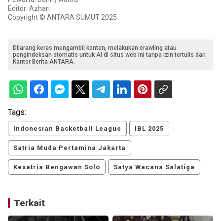
Editor: Azhari
Copyright © ANTARA SUMUT 2025
Dilarang keras mengambil konten, melakukan crawling atau
pengindeksan otomatis untuk AI di situs web ini tanpa izin tertulis dari
Kantor Berita ANTARA.
Tags:
Indonesian Basketball League
IBL 2025
Satria Muda Pertamina Jakarta
Kesatria Bengawan Solo
Satya Wacana Salatiga
Terkait