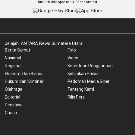
Unduh Mobile Apps untuk iOS dan Android
Jelajahi ANTARA News Sumatera Utara
Berita Sumut
Foto
Nasional
Video
Regional
Ketentuan Penggunaan
Ekonomi Dan Bisnis
Kebijakan Privasi
Hukum dan Kriminal
Pedoman Media Siber
Olahraga
Tentang Kami
Editorial
Rilis Pers
Peristiwa
Cuaca