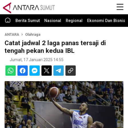
Berita Sumut
Nasional
Regional
Ekonomi Dan Bisnis
ANTARA
Olahraga
Catat jadwal 2 laga panas tersaji di
tengah pekan kedua IBL
Jumat, 17 Januari 2025 14:55