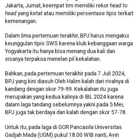
Jakarta, Jumat, keempat tim memiliki rekor
head to
head
yang ketat atau memiliki persentase tipis terkait
kemenangan.
Dalam lima pertemuan terakhir, BPJ harus mengakui
keunggulan tipis SWS karena klub kebanggaan warga
Yogyakarta itu hanya bisa menang dua kali dan
sisanya terpaksa menelan pil kekalahan.
Bahkan, pada pertemuan terakhir pada 7 Juli 2024,
BPJ yang kini diasuh Oleh Halim kalah dari rivalnya di
kandang dengan skor 79-99. Kekalahan itu juga
merupakan yang kedua kalinya di IBL 2024 karena
dalam laga tandang sebelumnya yakni pada 5 Mei,
BPJ juga tak berdaya dan kalah dengan skor 57-78.
Untuk itu, pada laga di GOR Pancasila Universitas
Gadjah Mada (UGM) pukul 18.00 WIB nanti, Avin