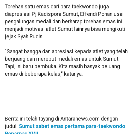
Torehan satu emas dari para taekwondo juga
diapresiasi Pj Kadispora Sumut, Effendi Pohan usai
pengalungan medali dan berharap torehan emas ini
menjadi motivasi atlet Sumut lainnya bisa mengikuti
jejak Syah Rudin.
"Sangat bangga dan apresiasi kepada atlet yang telah
berjuang dan merebut medali emas untuk Sumut.
Tapi, ini baru pembuka. Kita masih banyak peluang
emas di beberapa kelas," katanya.
Berita ini telah tayang di Antaranews.com dengan
judul:
Sumut sabet emas pertama para-taekwondo
Peparnas XVII