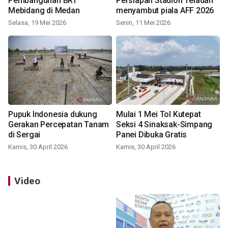
Pembangunan BRT
Persiapan Stadion Teladan
Mebidang di Medan
menyambut piala AFF 2026
Selasa, 19 Mei 2026
Senin, 11 Mei 2026
Pupuk Indonesia dukung
Mulai 1 Mei Tol Kutepat
Gerakan Percepatan Tanam
Seksi 4 Sinaksak-Simpang
di Sergai
Panei Dibuka Gratis
Kamis, 30 April 2026
Kamis, 30 April 2026
Video