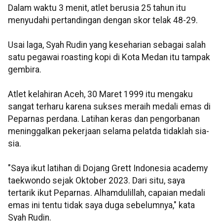
Dalam waktu 3 menit, atlet berusia 25 tahun itu
menyudahi pertandingan dengan skor telak 48-29.
Usai laga, Syah Rudin yang keseharian sebagai salah
satu pegawai roasting kopi di Kota Medan itu tampak
gembira.
Atlet kelahiran Aceh, 30 Maret 1999 itu mengaku
sangat terharu karena sukses meraih medali emas di
Peparnas perdana. Latihan keras dan pengorbanan
meninggalkan pekerjaan selama pelatda tidaklah sia-
sia.
"Saya ikut latihan di Dojang Grett Indonesia academy
taekwondo sejak Oktober 2023. Dari situ, saya
tertarik ikut Peparnas. Alhamdulillah, capaian medali
emas ini tentu tidak saya duga sebelumnya," kata
Syah Rudin.