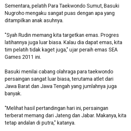
Sementara, pelatih Para Taekwondo Sumut, Basuki
Nugroho mengaku sangat puas dengan apa yang
ditampilkan anak asuhnya.
"Syah Rudin memang kita targetkan emas. Progres
latihannya juga luar biasa. Kalau dia dapat emas, kita
tim pelatih tidak kaget juga," ujar peraih emas SEA
Games 2011 ini.
Basuki menilai cabang olahraga para taekwondo
persaingan sangat luar biasa, terutama atlet dari
Jawa Barat dan Jawa Tengah yang jumlahnya juga
banyak.
"Melihat hasil pertandingan hari ini, persaingan
terberat memang dari Jateng dan Jabar. Makanya, kita
tetap andalan di putra," katanya.