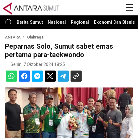
Berita Sumut
Nasional
Regional
Ekonomi Dan Bisnis
ANTARA
Olahraga
Peparnas Solo, Sumut sabet emas
pertama para-taekwondo
Senin, 7 Oktober 2024 18:25