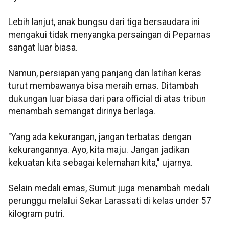
Lebih lanjut, anak bungsu dari tiga bersaudara ini
mengakui tidak menyangka persaingan di Peparnas
sangat luar biasa.
Namun, persiapan yang panjang dan latihan keras
turut membawanya bisa meraih emas. Ditambah
dukungan luar biasa dari para official di atas tribun
menambah semangat dirinya berlaga.
"Yang ada kekurangan, jangan terbatas dengan
kekurangannya. Ayo, kita maju. Jangan jadikan
kekuatan kita sebagai kelemahan kita," ujarnya.
Selain medali emas, Sumut juga menambah medali
perunggu melalui Sekar Larassati di kelas under 57
kilogram putri.