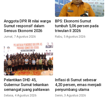
Anggota DPR RI nilai warga
BPS: Ekonomi Sumut
Sumut responsif dalam
tumbuh 5,06 persen pada
Sensus Ekonomi 2026
triwulan II 2026
Jumat, 7 Agustus 2026
Rabu, 5 Agustus 2026
Pelantikan DHD 45,
Inflasi di Sumut sebesar
Gubernur Sumut tekankan
4,20 persen, emas menjadi
semangat juang pahlawan
penyumbang utama
Selasa, 4 Agustus 2026
Senin, 3 Agustus 2026