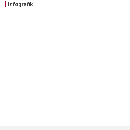
Infografik