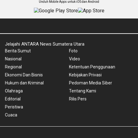
Unduh Mobile Apps untuk iOS dan Android
Jelajahi ANTARA News Sumatera Utara
Berita Sumut
Foto
Nasional
Video
Regional
Ketentuan Penggunaan
Ekonomi Dan Bisnis
Kebijakan Privasi
Hukum dan Kriminal
Pedoman Media Siber
Olahraga
Tentang Kami
Editorial
Rilis Pers
Peristiwa
Cuaca