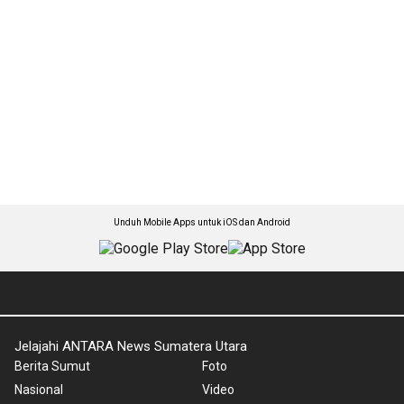
Unduh Mobile Apps untuk iOS dan Android
Jelajahi ANTARA News Sumatera Utara
Berita Sumut
Foto
Nasional
Video