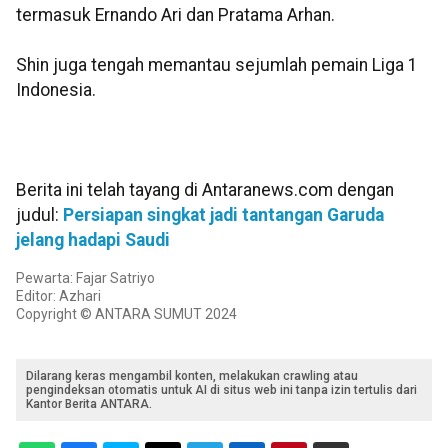
termasuk Ernando Ari dan Pratama Arhan.
Shin juga tengah memantau sejumlah pemain Liga 1
Indonesia.
Berita ini telah tayang di Antaranews.com dengan
judul:
Persiapan singkat jadi tantangan Garuda
jelang hadapi Saudi
Pewarta: Fajar Satriyo
Editor: Azhari
Copyright © ANTARA SUMUT 2024
Dilarang keras mengambil konten, melakukan crawling atau
pengindeksan otomatis untuk AI di situs web ini tanpa izin tertulis dari
Kantor Berita ANTARA.