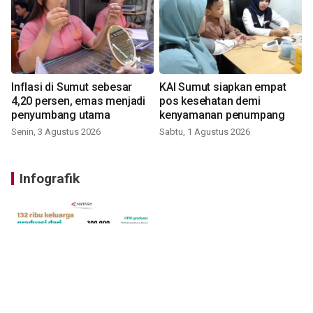
Inflasi di Sumut sebesar
KAI Sumut siapkan empat
4,20 persen, emas menjadi
pos kesehatan demi
penyumbang utama
kenyamanan penumpang
Senin, 3 Agustus 2026
Sabtu, 1 Agustus 2026
Infografik