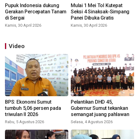
Pupuk Indonesia dukung
Mulai 1 Mei Tol Kutepat
Gerakan Percepatan Tanam
Seksi 4 Sinaksak-Simpang
di Sergai
Panei Dibuka Gratis
Kamis, 30 April 2026
Kamis, 30 April 2026
Video
BPS: Ekonomi Sumut
Pelantikan DHD 45,
tumbuh 5,06 persen pada
Gubernur Sumut tekankan
triwulan II 2026
semangat juang pahlawan
Rabu, 5 Agustus 2026
Selasa, 4 Agustus 2026