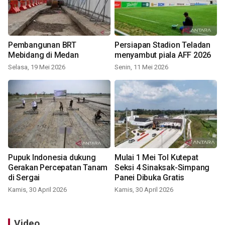
Pembangunan BRT
Persiapan Stadion Teladan
Mebidang di Medan
menyambut piala AFF 2026
Selasa, 19 Mei 2026
Senin, 11 Mei 2026
Pupuk Indonesia dukung
Mulai 1 Mei Tol Kutepat
Gerakan Percepatan Tanam
Seksi 4 Sinaksak-Simpang
di Sergai
Panei Dibuka Gratis
Kamis, 30 April 2026
Kamis, 30 April 2026
Video