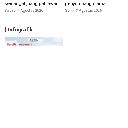
semangat juang pahlawan
penyumbang utama
Selasa, 4 Agustus 2026
Senin, 3 Agustus 2026
Infografik