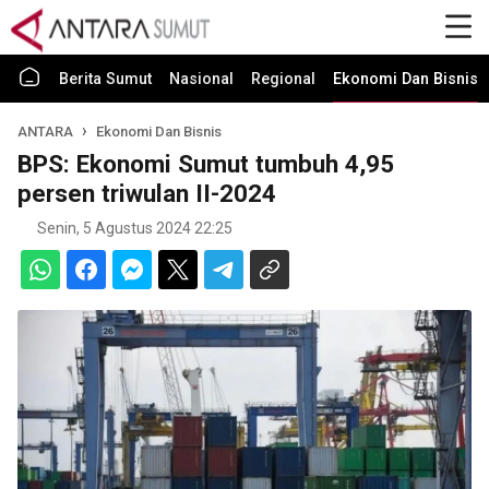
Berita Sumut
Nasional
Regional
Ekonomi Dan Bisnis
ANTARA
Ekonomi Dan Bisnis
BPS: Ekonomi Sumut tumbuh 4,95
persen triwulan II-2024
Senin, 5 Agustus 2024 22:25