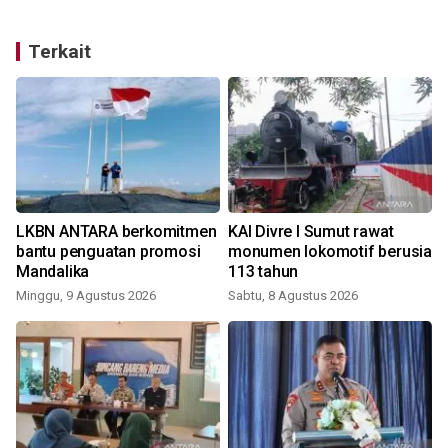
Terkait
LKBN ANTARA berkomitmen
KAI Divre I Sumut rawat
bantu penguatan promosi
monumen lokomotif berusia
Mandalika
113 tahun
Minggu, 9 Agustus 2026
Sabtu, 8 Agustus 2026