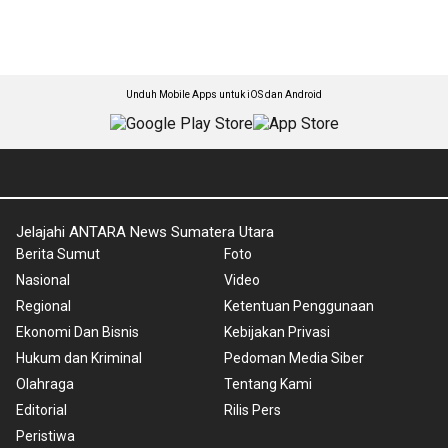
Unduh Mobile Apps untuk iOS dan Android
Jelajahi ANTARA News Sumatera Utara
Berita Sumut
Foto
Nasional
Video
Regional
Ketentuan Penggunaan
Ekonomi Dan Bisnis
Kebijakan Privasi
Hukum dan Kriminal
Pedoman Media Siber
Olahraga
Tentang Kami
Editorial
Rilis Pers
Peristiwa