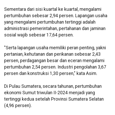
Sementara dari sisi kuartal ke kuartal, mengalami
pertumbuhan sebesar 2,94 persen. Lapangan usaha
yang mengalami pertumbuhan tertinggi adalah
administrasi pemerintahan, pertahanan dan jaminan
sosial wajib sebesar 17,64 persen.
"Serta lapangan usaha memiliki peran penting, yakni
pertanian, kehutanan dan perikanan sebesar 2,43
persen, perdagangan besar dan eceran mengalami
pertumbuhan 2,54 persen. Industri pengolahan 3,67
persen dan konstruksi 1,30 persen," kata Asim.
Di Pulau Sumatera, secara tahunan, pertumbuhan
ekonomi Sumut triwulan II-2024 menjadi yang
tertinggi kedua setelah Provinsi Sumatera Selatan
(4,96 persen).