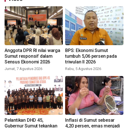
Anggota DPR RI nilai warga
BPS: Ekonomi Sumut
Sumut responsif dalam
tumbuh 5,06 persen pada
Sensus Ekonomi 2026
triwulan II 2026
Jumat, 7 Agustus 2026
Rabu, 5 Agustus 2026
Pelantikan DHD 45,
Inflasi di Sumut sebesar
Gubernur Sumut tekankan
4,20 persen, emas menjadi