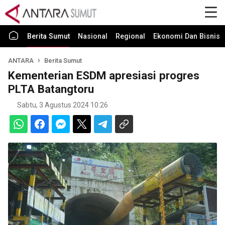
Berita Sumut
Nasional
Regional
Ekonomi Dan Bisnis
ANTARA
Berita Sumut
Kementerian ESDM apresiasi progres
PLTA Batangtoru
Sabtu, 3 Agustus 2024 10:26