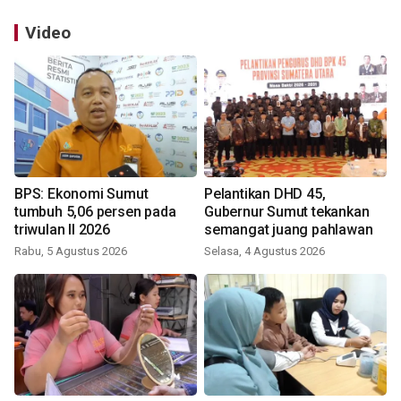
Video
BPS: Ekonomi Sumut
Pelantikan DHD 45,
tumbuh 5,06 persen pada
Gubernur Sumut tekankan
triwulan II 2026
semangat juang pahlawan
Rabu, 5 Agustus 2026
Selasa, 4 Agustus 2026