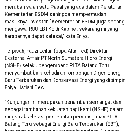
merubah salah satu Pasal yang ada dalam Peraturan
Kementerian ESDM sehingga mempermudah
masuknya Investor. "Kementerian ESDM juga sedang
mengawal RUU EBTKE di Kabinet sekarang ini yang
harapannya dapat selesai," kata Eniya.
Terpisah, Fauzi Leilan (sapa Alan-red) Direktur
Eksternal Affair PT.North Sumatera Hidro Energi
(NSHE) selaku pengembang PLTA Batang Toru
menyambut baik kehadiran rombongan Dirjen Energi
Baru Terbarukan dan Konservasi Energi yang dipimpin
Eniya Listiani Dewi.
"Kunjungan ini merupakan penambah semangat dan
sebagai tambahan kekuatan bagi kami (NSHE) dalam
rangka akselerasi percepatan pembangunan PLTA
Batang Toru sebagai Energi Baru Terbarukan (EBT),