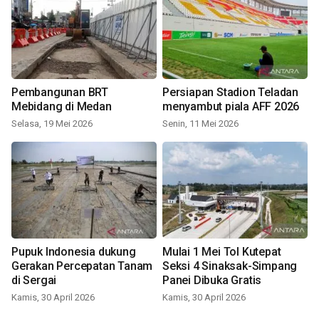
Pembangunan BRT
Persiapan Stadion Teladan
Mebidang di Medan
menyambut piala AFF 2026
Selasa, 19 Mei 2026
Senin, 11 Mei 2026
Pupuk Indonesia dukung
Mulai 1 Mei Tol Kutepat
Gerakan Percepatan Tanam
Seksi 4 Sinaksak-Simpang
di Sergai
Panei Dibuka Gratis
Kamis, 30 April 2026
Kamis, 30 April 2026