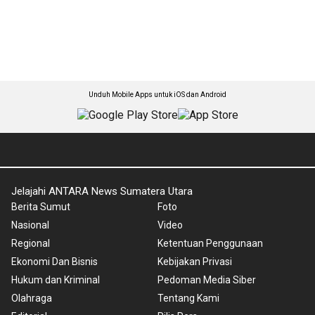
Unduh Mobile Apps untuk iOS dan Android
Jelajahi ANTARA News Sumatera Utara
Berita Sumut
Foto
Nasional
Video
Regional
Ketentuan Penggunaan
Ekonomi Dan Bisnis
Kebijakan Privasi
Hukum dan Kriminal
Pedoman Media Siber
Olahraga
Tentang Kami