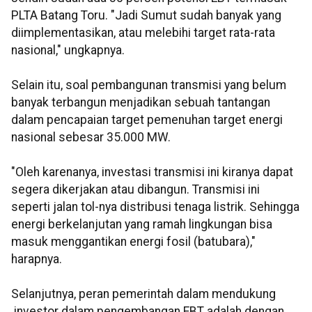
PLTA Batang Toru. "Jadi Sumut sudah banyak yang
diimplementasikan, atau melebihi target rata-rata
nasional," ungkapnya.
Selain itu, soal pembangunan transmisi yang belum
banyak terbangun menjadikan sebuah tantangan
dalam pencapaian target pemenuhan target energi
nasional sebesar 35.000 MW.
"Oleh karenanya, investasi transmisi ini kiranya dapat
segera dikerjakan atau dibangun. Transmisi ini
seperti jalan tol-nya distribusi tenaga listrik. Sehingga
energi berkelanjutan yang ramah lingkungan bisa
masuk menggantikan energi fosil (batubara),"
harapnya.
Selanjutnya, peran pemerintah dalam mendukung
investor dalam pengembangan EBT adalah dengan