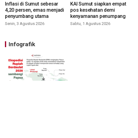
Inflasi di Sumut sebesar
KAI Sumut siapkan empat
4,20 persen, emas menjadi
pos kesehatan demi
penyumbang utama
kenyamanan penumpang
Senin, 3 Agustus 2026
Sabtu, 1 Agustus 2026
Infografik