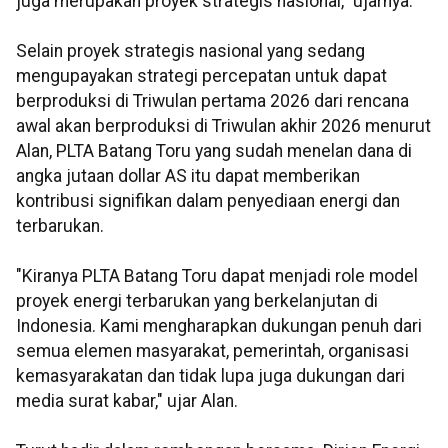
juga merupakan proyek strategis nasional," ujarnya.
Selain proyek strategis nasional yang sedang
mengupayakan strategi percepatan untuk dapat
berproduksi di Triwulan pertama 2026 dari rencana
awal akan berproduksi di Triwulan akhir 2026 menurut
Alan, PLTA Batang Toru yang sudah menelan dana di
angka jutaan dollar AS itu dapat memberikan
kontribusi signifikan dalam penyediaan energi dan
terbarukan.
"Kiranya PLTA Batang Toru dapat menjadi role model
proyek energi terbarukan yang berkelanjutan di
Indonesia. Kami mengharapkan dukungan penuh dari
semua elemen masyarakat, pemerintah, organisasi
kemasyarakatan dan tidak lupa juga dukungan dari
media surat kabar," ujar Alan.