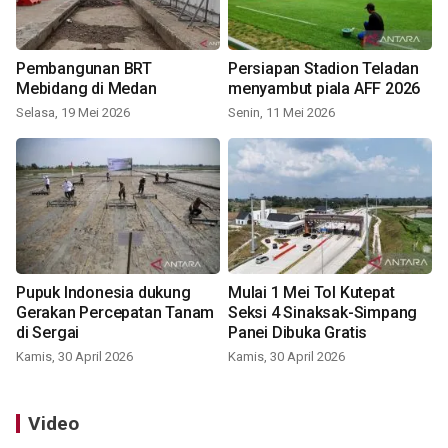
Pembangunan BRT
Persiapan Stadion Teladan
Mebidang di Medan
menyambut piala AFF 2026
Selasa, 19 Mei 2026
Senin, 11 Mei 2026
Pupuk Indonesia dukung
Mulai 1 Mei Tol Kutepat
Gerakan Percepatan Tanam
Seksi 4 Sinaksak-Simpang
di Sergai
Panei Dibuka Gratis
Kamis, 30 April 2026
Kamis, 30 April 2026
Video