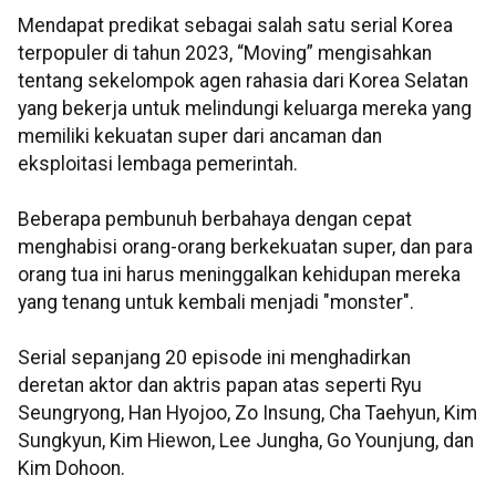
Mendapat predikat sebagai salah satu serial Korea
terpopuler di tahun 2023, “Moving” mengisahkan
tentang sekelompok agen rahasia dari Korea Selatan
yang bekerja untuk melindungi keluarga mereka yang
memiliki kekuatan super dari ancaman dan
eksploitasi lembaga pemerintah.
Beberapa pembunuh berbahaya dengan cepat
menghabisi orang-orang berkekuatan super, dan para
orang tua ini harus meninggalkan kehidupan mereka
yang tenang untuk kembali menjadi "monster".
Serial sepanjang 20 episode ini menghadirkan
deretan aktor dan aktris papan atas seperti Ryu
Seungryong, Han Hyojoo, Zo Insung, Cha Taehyun, Kim
Sungkyun, Kim Hiewon, Lee Jungha, Go Younjung, dan
Kim Dohoon.