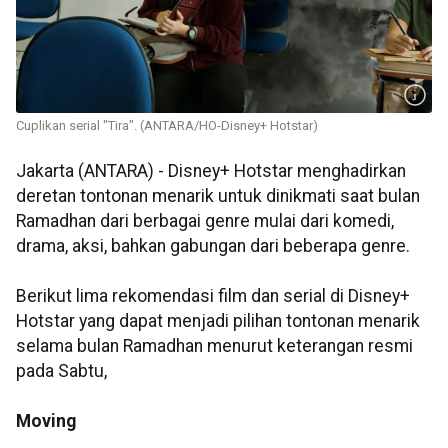
Cuplikan serial "Tira". (ANTARA/HO-Disney+ Hotstar)
Jakarta (ANTARA) - Disney+ Hotstar menghadirkan
deretan tontonan menarik untuk dinikmati saat bulan
Ramadhan dari berbagai genre mulai dari komedi,
drama, aksi, bahkan gabungan dari beberapa genre.
Berikut lima rekomendasi film dan serial di Disney+
Hotstar yang dapat menjadi pilihan tontonan menarik
selama bulan Ramadhan menurut keterangan resmi
pada Sabtu,
Moving