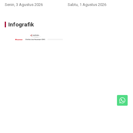
Senin, 3 Agustus 2026
Sabtu, 1 Agustus 2026
Infografik