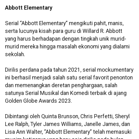
Abbott Elementary
Serial “Abbott Elementary” mengikuti pahit, manis,
serta lucunya kisah para guru di Willard R. Abbott
yang harus berhadapan dengan tingkah unik murid-
murid mereka hingga masalah ekonomi yang dialami
sekolah.
Dirilis perdana pada tahun 2021, serial mockumentary
ini berhasil menjadi salah satu serial favorit penonton
dan memenangkan deretan penghargaan, salah
satunya Serial Musikal dan Komedi terbaik di ajang
Golden Globe Awards 2023.
Dibintangi oleh Quinta Brunson, Chris Perfetti, Sheryl
Lee Ralph, Tyler James Williams, Janelle James, dan
Lisa Ann Walter, “Abbott Elementary” telah memasuki