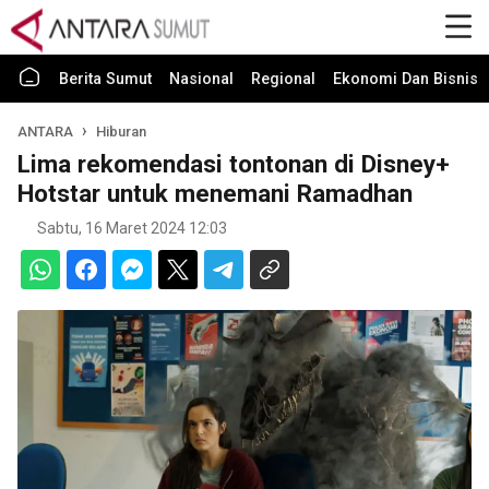
Berita Sumut
Nasional
Regional
Ekonomi Dan Bisnis
ANTARA
Hiburan
Lima rekomendasi tontonan di Disney+
Hotstar untuk menemani Ramadhan
Sabtu, 16 Maret 2024 12:03