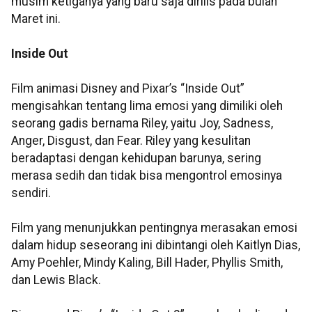
musim ketiganya yang baru saja dirilis pada bulan
Maret ini.
Inside Out
Film animasi Disney and Pixar’s “Inside Out”
mengisahkan tentang lima emosi yang dimiliki oleh
seorang gadis bernama Riley, yaitu Joy, Sadness,
Anger, Disgust, dan Fear. Riley yang kesulitan
beradaptasi dengan kehidupan barunya, sering
merasa sedih dan tidak bisa mengontrol emosinya
sendiri.
Film yang menunjukkan pentingnya merasakan emosi
dalam hidup seseorang ini dibintangi oleh Kaitlyn Dias,
Amy Poehler, Mindy Kaling, Bill Hader, Phyllis Smith,
dan Lewis Black.