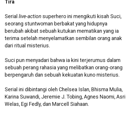
Tira
Serial
live-action
superhero ini mengikuti kisah Suci,
seorang stuntwoman berbakat yang hidupnya
berubah akibat sebuah kutukan mematikan yang ia
terima setelah menyelamatkan sembilan orang anak
dari ritual misterius.
Suci pun menyadari bahwa ia kini terjerumus dalam
sebuah perang rahasia yang melibatkan orang-orang
berpengaruh dan sebuah kekuatan kuno misterius.
Serial ini dibintangi oleh Chelsea Islan, Bhisma Mulia,
Karina Suwandi, Jeremie J. Tobing, Agnes Naomi, Asri
Welas, Egi Fedly, dan Marcell Siahaan.