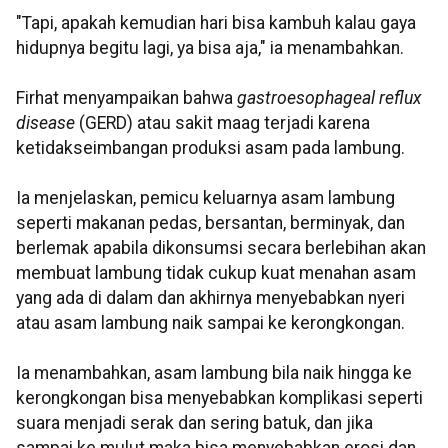
"Tapi, apakah kemudian hari bisa kambuh kalau gaya
hidupnya begitu lagi, ya bisa aja," ia menambahkan.
Firhat menyampaikan bahwa
gastroesophageal reflux
disease
(GERD) atau sakit maag terjadi karena
ketidakseimbangan produksi asam pada lambung.
Ia menjelaskan, pemicu keluarnya asam lambung
seperti makanan pedas, bersantan, berminyak, dan
berlemak apabila dikonsumsi secara berlebihan akan
membuat lambung tidak cukup kuat menahan asam
yang ada di dalam dan akhirnya menyebabkan nyeri
atau asam lambung naik sampai ke kerongkongan.
Ia menambahkan, asam lambung bila naik hingga ke
kerongkongan bisa menyebabkan komplikasi seperti
suara menjadi serak dan sering batuk, dan jika