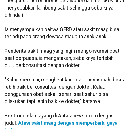
mengonsumsi minuman beralkohol dan merokok bisa
menyebabkan lambung sakit sehingga sebaiknya
dihindari.
Ia menyampaikan bahwa GERD atau sakit maag bisa
terjadi pada orang dewasa maupun anak-anak.
Penderita sakit maag yang ingin mengonsumsi obat
saat berpuasa, ia mengatakan, sebaiknya terlebih
dulu berkonsultasi dengan dokter.
"Kalau memulai, menghentikan, atau menambah dosis
lebih baik berkonsultasi dengan dokter. Kalau
penggunaan obat sekali sehari saat sahur bisa
dilakukan tapi lebih baik ke dokter," katanya.
Berita ini telah tayang di Antaranews.com dengan
judul:
Atasi sakit maag dengan memperbaiki gaya