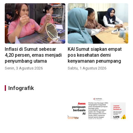
Inflasi di Sumut sebesar
KAI Sumut siapkan empat
4,20 persen, emas menjadi
pos kesehatan demi
penyumbang utama
kenyamanan penumpang
Senin, 3 Agustus 2026
Sabtu, 1 Agustus 2026
Infografik