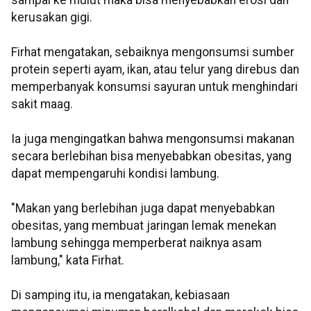
sampai ke mulut maka bisa menyebabkan erosi dan
kerusakan gigi.
Firhat mengatakan, sebaiknya mengonsumsi sumber
protein seperti ayam, ikan, atau telur yang direbus dan
memperbanyak konsumsi sayuran untuk menghindari
sakit maag.
Ia juga mengingatkan bahwa mengonsumsi makanan
secara berlebihan bisa menyebabkan obesitas, yang
dapat mempengaruhi kondisi lambung.
"Makan yang berlebihan juga dapat menyebabkan
obesitas, yang membuat jaringan lemak menekan
lambung sehingga memperberat naiknya asam
lambung," kata Firhat.
Di samping itu, ia mengatakan, kebiasaan