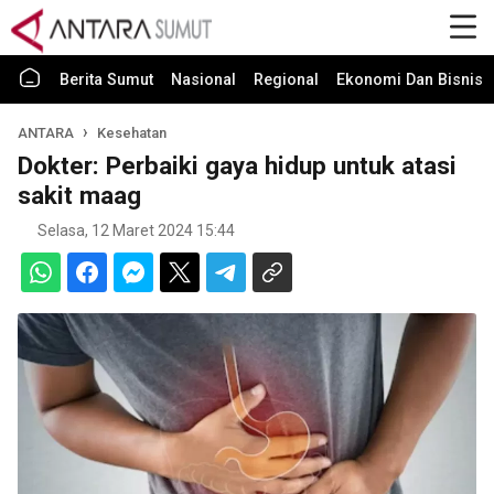
Berita Sumut
Nasional
Regional
Ekonomi Dan Bisnis
ANTARA
Kesehatan
Dokter: Perbaiki gaya hidup untuk atasi
sakit maag
Selasa, 12 Maret 2024 15:44