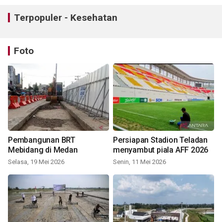
Terpopuler - Kesehatan
Foto
Pembangunan BRT
Persiapan Stadion Teladan
Mebidang di Medan
menyambut piala AFF 2026
Selasa, 19 Mei 2026
Senin, 11 Mei 2026