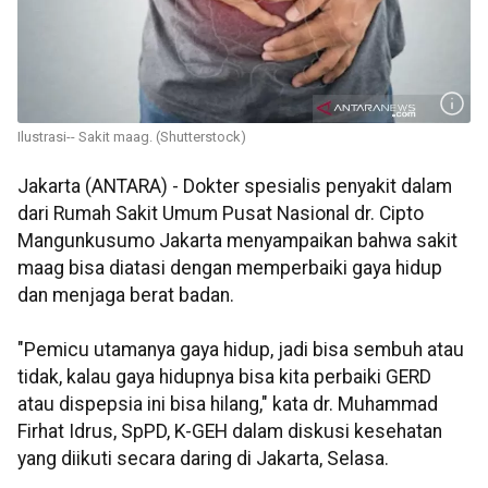
Ilustrasi-- Sakit maag. (Shutterstock)
Jakarta (ANTARA) - Dokter spesialis penyakit dalam
dari Rumah Sakit Umum Pusat Nasional dr. Cipto
Mangunkusumo Jakarta menyampaikan bahwa sakit
maag bisa diatasi dengan memperbaiki gaya hidup
dan menjaga berat badan.
"Pemicu utamanya gaya hidup, jadi bisa sembuh atau
tidak, kalau gaya hidupnya bisa kita perbaiki GERD
atau dispepsia ini bisa hilang," kata dr. Muhammad
Firhat Idrus, SpPD, K-GEH dalam diskusi kesehatan
yang diikuti secara daring di Jakarta, Selasa.