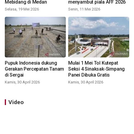
Mebidang di Medan
menyambut piala AFF 2026
Selasa, 19 Mei 2026
Senin, 11 Mei 2026
Pupuk Indonesia dukung
Mulai 1 Mei Tol Kutepat
Gerakan Percepatan Tanam
Seksi 4 Sinaksak-Simpang
di Sergai
Panei Dibuka Gratis
Kamis, 30 April 2026
Kamis, 30 April 2026
Video