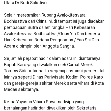
Utara Dr Budi Sulistiyo.
Selain meresmikan Rupang Avalokitesvara
Bodhisattva dari China ini, di tempat ini juga diadakan
pembacaan Sutra dalam rangka Hari Kebesaran
Avalokitesvara Bodhisattva /Guan Yin Dan beserta
Hari Kebesaran Buddha Pengobatan / Yao Shi Dan.
Acara dipimpin oleh Anggota Sangha.
Sejumlah pejabat hadir dalam acara ini diantaranya
Bupati Karo yang diwakilkan oleh Camat Merek
Tommy Sidabutar serta segenap instansi pemerintah
lainnya seperti Dinas Pariwisata, Kodim, Polres Karo
dan gereja-gereja sekitar Merek serta vihara di Kota
Medan sekitarnya.
Ketua Yayasan Vihara Suwarnadwipa yang
berhalangan hadir dan diwakilkan oleh Sekretaris