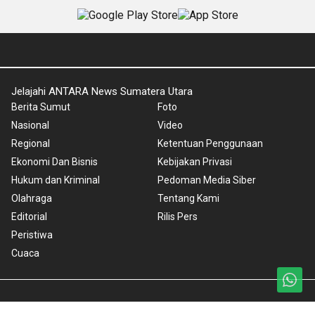
Jelajahi ANTARA News Sumatera Utara
Berita Sumut
Foto
Nasional
Video
Regional
Ketentuan Penggunaan
Ekonomi Dan Bisnis
Kebijakan Privasi
Hukum dan Kriminal
Pedoman Media Siber
Olahraga
Tentang Kami
Editorial
Rilis Pers
Peristiwa
Cuaca