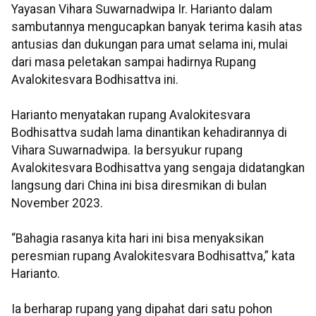
Yayasan Vihara Suwarnadwipa Ir. Harianto dalam
sambutannya mengucapkan banyak terima kasih atas
antusias dan dukungan para umat selama ini, mulai
dari masa peletakan sampai hadirnya Rupang
Avalokitesvara Bodhisattva ini.
Harianto menyatakan rupang Avalokitesvara
Bodhisattva sudah lama dinantikan kehadirannya di
Vihara Suwarnadwipa. Ia bersyukur rupang
Avalokitesvara Bodhisattva yang sengaja didatangkan
langsung dari China ini bisa diresmikan di bulan
November 2023.
“Bahagia rasanya kita hari ini bisa menyaksikan
peresmian rupang Avalokitesvara Bodhisattva,” kata
Harianto.
Ia berharap rupang yang dipahat dari satu pohon