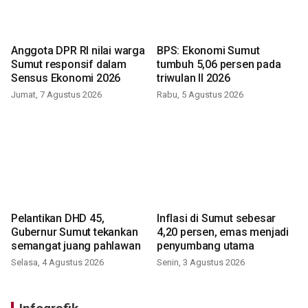
Anggota DPR RI nilai warga
BPS: Ekonomi Sumut
Sumut responsif dalam
tumbuh 5,06 persen pada
Sensus Ekonomi 2026
triwulan II 2026
Jumat, 7 Agustus 2026
Rabu, 5 Agustus 2026
Pelantikan DHD 45,
Inflasi di Sumut sebesar
Gubernur Sumut tekankan
4,20 persen, emas menjadi
semangat juang pahlawan
penyumbang utama
Selasa, 4 Agustus 2026
Senin, 3 Agustus 2026