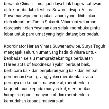
besar di China ini bisa jadi daya tarik bagi wisatawan
untuk beribadah di Vihara Suwarnadwipa. Vihara
Suwarnadwipa merupakan vihara yang dihibahkan
oleh almarhum Tamin Sukardi. Vihara ini sekarang
diorganisir oleh Yayasan dan selalu membuka pintu
lebar untuk para umat yang ingin datang beribadah.
Koordinator Harian Vihara Suwarnadwipa, Surya Teguh
mengajak seluruh umat yang hadir di vihara untuk
beribadah selalu mempraktekan tiga perbuatan
(Three acts of Goodness ) yakni berbuat baik,
berbicara baik dan berpikiran yang baik dan empat
pemberian (Four giving) yakni memberikan rasa
percaya diri kepada masyarakat, memberikan
kegembiraan kepada masyarakat, memberikan
harapan kepada masyarakat dan memberikan
kemudahan kepada masyarakat.