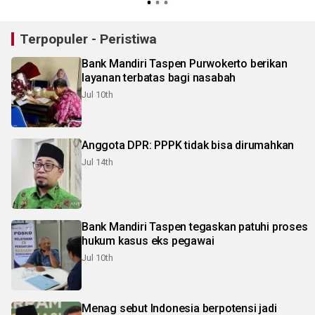
Terpopuler - Peristiwa
Bank Mandiri Taspen Purwokerto berikan
layanan terbatas bagi nasabah
Jul 10th
Anggota DPR: PPPK tidak bisa dirumahkan
Jul 14th
Bank Mandiri Taspen tegaskan patuhi proses
hukum kasus eks pegawai
Jul 10th
Menag sebut Indonesia berpotensi jadi