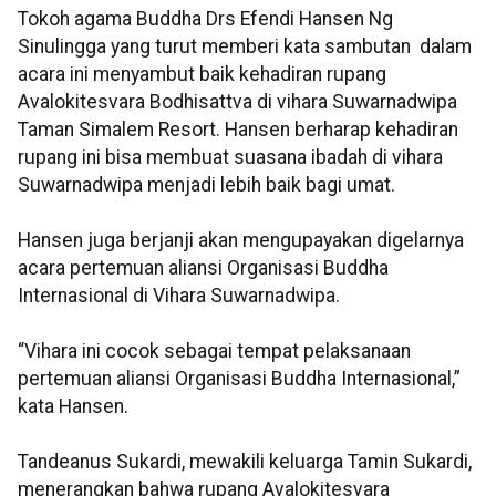
Tokoh agama Buddha Drs Efendi Hansen Ng
Sinulingga yang turut memberi kata sambutan dalam
acara ini menyambut baik kehadiran rupang
Avalokitesvara Bodhisattva di vihara Suwarnadwipa
Taman Simalem Resort. Hansen berharap kehadiran
rupang ini bisa membuat suasana ibadah di vihara
Suwarnadwipa menjadi lebih baik bagi umat.
Hansen juga berjanji akan mengupayakan digelarnya
acara pertemuan aliansi Organisasi Buddha
Internasional di Vihara Suwarnadwipa.
“Vihara ini cocok sebagai tempat pelaksanaan
pertemuan aliansi Organisasi Buddha Internasional,”
kata Hansen.
Tandeanus Sukardi, mewakili keluarga Tamin Sukardi,
menerangkan bahwa rupang Avalokitesvara