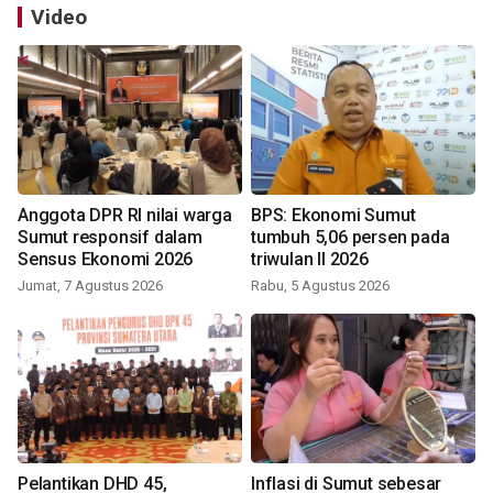
Video
Anggota DPR RI nilai warga
BPS: Ekonomi Sumut
Sumut responsif dalam
tumbuh 5,06 persen pada
Sensus Ekonomi 2026
triwulan II 2026
Jumat, 7 Agustus 2026
Rabu, 5 Agustus 2026
Pelantikan DHD 45,
Inflasi di Sumut sebesar