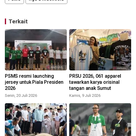
Terkait
PSMS resmi launching
PRSU 2026, 061 apparel
jersey untuk Piala Presiden
tawarkan karya orisinal
2026
tangan anak Sumut
Senin, 20 Juli 2026
Kamis, 9 Juli 2026