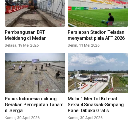
Pembangunan BRT
Persiapan Stadion Teladan
Mebidang di Medan
menyambut piala AFF 2026
Selasa, 19 Mei 2026
Senin, 11 Mei 2026
Pupuk Indonesia dukung
Mulai 1 Mei Tol Kutepat
Gerakan Percepatan Tanam
Seksi 4 Sinaksak-Simpang
di Sergai
Panei Dibuka Gratis
Kamis, 30 April 2026
Kamis, 30 April 2026