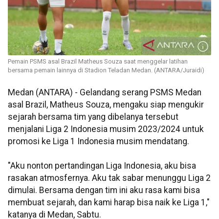
Pemain PSMS asal Brazil Matheus Souza saat menggelar latihan
bersama pemain lainnya di Stadion Teladan Medan. (ANTARA/Juraidi)
Medan (ANTARA) - Gelandang serang PSMS Medan
asal Brazil, Matheus Souza, mengaku siap mengukir
sejarah bersama tim yang dibelanya tersebut
menjalani Liga 2 Indonesia musim 2023/2024 untuk
promosi ke Liga 1 Indonesia musim mendatang.
"Aku nonton pertandingan Liga Indonesia, aku bisa
rasakan atmosfernya. Aku tak sabar menunggu Liga 2
dimulai. Bersama dengan tim ini aku rasa kami bisa
membuat sejarah, dan kami harap bisa naik ke Liga 1,"
katanya di Medan, Sabtu.