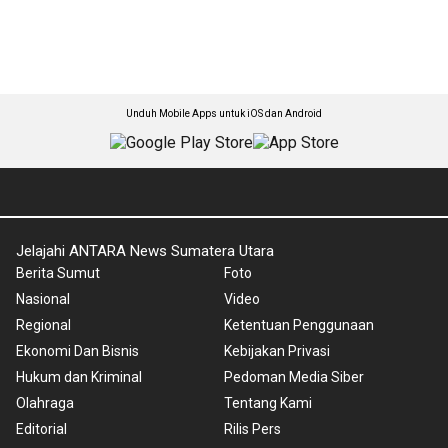
Unduh Mobile Apps untuk iOS dan Android
Jelajahi ANTARA News Sumatera Utara
Berita Sumut
Foto
Nasional
Video
Regional
Ketentuan Penggunaan
Ekonomi Dan Bisnis
Kebijakan Privasi
Hukum dan Kriminal
Pedoman Media Siber
Olahraga
Tentang Kami
Editorial
Rilis Pers