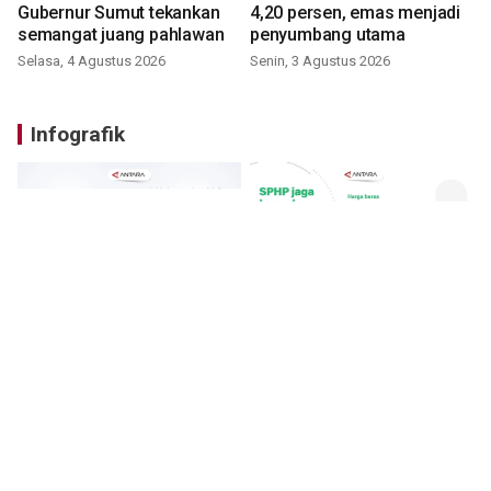
Gubernur Sumut tekankan
4,20 persen, emas menjadi
semangat juang pahlawan
penyumbang utama
Selasa, 4 Agustus 2026
Senin, 3 Agustus 2026
Infografik