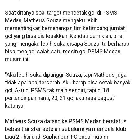
Saat ditanya soal target mencetak gol di PSMS
Medan, Matheus Souza mengaku lebih
mementingkan kemenangan tim ketimbang jumlah
gol yang bisa dia lesakkan. Kendati demikian, pria
yang mengaku lebih suka disapa Souza itu berharap
bisa menjadi salah satu mesin gol PSMS Medan
musim ini.
"Aku lebih suka dipanggil Souza, tapi Matheus juga
tidak apa-apa, terserah. Aku harap bisa cetak banyak
gol. Aku di PSMS tak main sendiri, tapi di 18
pertandingan nanti, 20, 21 gol aku rasa bagus,"
katanya.
Matheus Souza datang ke PSMS Medan berstatus
bebas transfer setelah sebelumnya membela klub
Liga 2 Thailand, Suphanburi FC pada musim