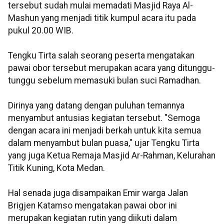
tersebut sudah mulai memadati Masjid Raya Al-
Mashun yang menjadi titik kumpul acara itu pada
pukul 20.00 WIB.
Tengku Tirta salah seorang peserta mengatakan
pawai obor tersebut merupakan acara yang ditunggu-
tunggu sebelum memasuki bulan suci Ramadhan.
Dirinya yang datang dengan puluhan temannya
menyambut antusias kegiatan tersebut. "Semoga
dengan acara ini menjadi berkah untuk kita semua
dalam menyambut bulan puasa," ujar Tengku Tirta
yang juga Ketua Remaja Masjid Ar-Rahman, Kelurahan
Titik Kuning, Kota Medan.
Hal senada juga disampaikan Emir warga Jalan
Brigjen Katamso mengatakan pawai obor ini
merupakan kegiatan rutin yang diikuti dalam