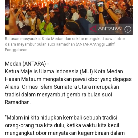
Ratusan masyarakat Kota Medan dan sekitar mengukuti pawai obor
dalam meyambur bulan suci Ramadhan (ANTARA/Anggi Luthfi
Panggabean
Medan (ANTARA) -
Ketua Majelis Ulama Indonesia (MUI) Kota Medan
Hasan Matsum mengatakan pawai obor yang digagas
Aliansi Ormas Islam Sumatera Utara merupakan
tradisi dalam menyambut gembira bulan suci
Ramadhan.
"Malam ini kita hidupkan kembali sebuah tradisi
orang-orang tua kita dulu, ketika waktu kita kecil
mengangkat obor menyatakan kegembiraan dalam