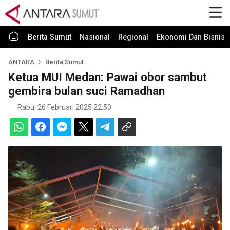
Berita Sumut
Nasional
Regional
Ekonomi Dan Bisnis
ANTARA
Berita Sumut
Ketua MUI Medan: Pawai obor sambut
gembira bulan suci Ramadhan
Rabu, 26 Februari 2025 22:50