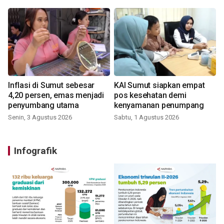
Inflasi di Sumut sebesar
KAI Sumut siapkan empat
4,20 persen, emas menjadi
pos kesehatan demi
penyumbang utama
kenyamanan penumpang
Senin, 3 Agustus 2026
Sabtu, 1 Agustus 2026
Infografik