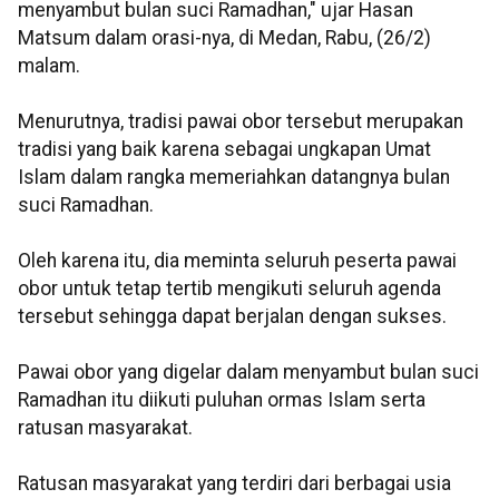
menyambut bulan suci Ramadhan," ujar Hasan
Matsum dalam orasi-nya, di Medan, Rabu, (26/2)
malam.
Menurutnya, tradisi pawai obor tersebut merupakan
tradisi yang baik karena sebagai ungkapan Umat
Islam dalam rangka memeriahkan datangnya bulan
suci Ramadhan.
Oleh karena itu, dia meminta seluruh peserta pawai
obor untuk tetap tertib mengikuti seluruh agenda
tersebut sehingga dapat berjalan dengan sukses.
Pawai obor yang digelar dalam menyambut bulan suci
Ramadhan itu diikuti puluhan ormas Islam serta
ratusan masyarakat.
Ratusan masyarakat yang terdiri dari berbagai usia