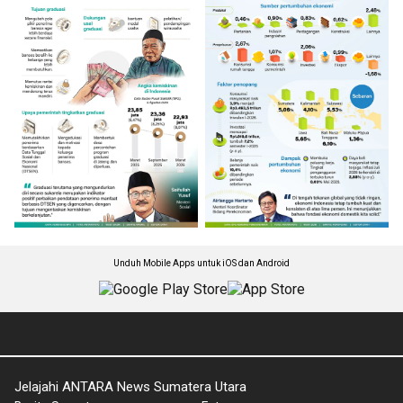
Unduh Mobile Apps untuk iOS dan Android
Jelajahi ANTARA News Sumatera Utara