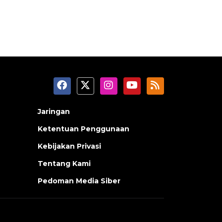
Jaringan
Ketentuan Penggunaan
Kebijakan Privasi
Tentang Kami
Pedoman Media Siber