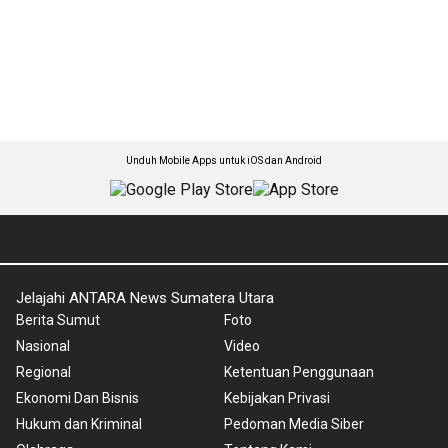
Unduh Mobile Apps untuk iOS dan Android
Jelajahi ANTARA News Sumatera Utara
Berita Sumut
Foto
Nasional
Video
Regional
Ketentuan Penggunaan
Ekonomi Dan Bisnis
Kebijakan Privasi
Hukum dan Kriminal
Pedoman Media Siber