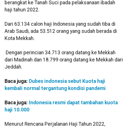
berangkat ke Tanah Suci pada pelaksanaan ibadah
haji tahun 2022.
Dari 63.134 calon haji Indonesia yang sudah tiba di
Arab Saudi, ada 53.512 orang yang sudah berada di
Kota Mekkah.
Dengan perincian 34.713 orang datang ke Mekkah
dari Madinah dan 18.799 orang datang ke Mekkah dari
Jeddah.
Baca juga:
Dubes indonesia sebut Kuota haji
kembali normal tergantung kondisi pandemi
Baca juga:
Indonesia resmi dapat tambahan kuota
haji 10.000
Menurut Rencana Perjalanan Haji Tahun 2022,