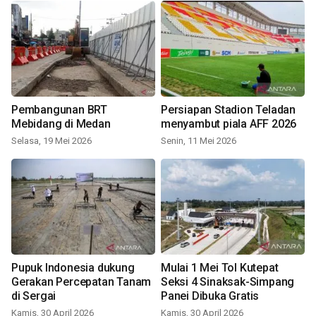
Pembangunan BRT
Persiapan Stadion Teladan
Mebidang di Medan
menyambut piala AFF 2026
Selasa, 19 Mei 2026
Senin, 11 Mei 2026
Pupuk Indonesia dukung
Mulai 1 Mei Tol Kutepat
Gerakan Percepatan Tanam
Seksi 4 Sinaksak-Simpang
di Sergai
Panei Dibuka Gratis
Kamis, 30 April 2026
Kamis, 30 April 2026