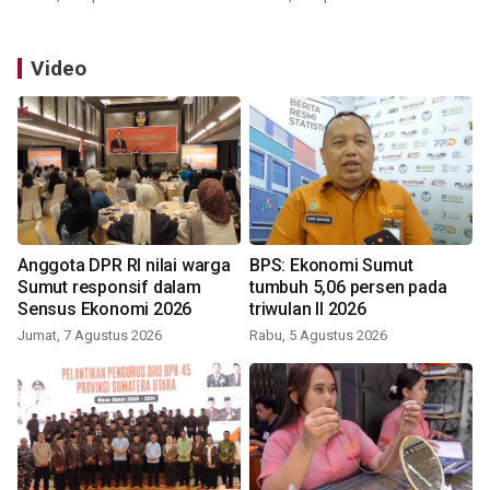
Video
Anggota DPR RI nilai warga
BPS: Ekonomi Sumut
Sumut responsif dalam
tumbuh 5,06 persen pada
Sensus Ekonomi 2026
triwulan II 2026
Jumat, 7 Agustus 2026
Rabu, 5 Agustus 2026