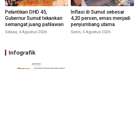
Pelantikan DHD 45,
Inflasi di Sumut sebesar
Gubernur Sumut tekankan
4,20 persen, emas menjadi
semangat juang pahlawan
penyumbang utama
Selasa, 4 Agustus 2026
Senin, 3 Agustus 2026
Infografik