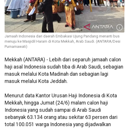
Jamaah Indonesia dari daerah Embakasi Ujung Pandang menanti bus
menuju ke Masjidil Haram di Kota Mekkah, Arab Saudi. (ANTARA/Desi
Purnamawati)
Mekkah (ANTARA) - Lebih dari separuh jamaah calon
haji asal Indonesia sudah tiba di Arab Saudi, sebagian
masuk melalui Kota Madinah dan sebagian lagi
masuk melalui Kota Jeddah.
Menurut data Kantor Urusan Haji Indonesia di Kota
Mekkah, hingga Jumat (24/6) malam calon haji
Indonesia yang sudah sampai di Arab Saudi
sebanyak 63.134 orang atau sekitar 63 persen dari
total 100.051 warga Indonesia yang dijadwalkan