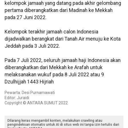
kelompok jamaah yang datang pada akhir gelombang
pertama diberangkatkan dari Madinah ke Mekkah
pada 27 Juni 2022.
Kelompok terakhir jamaah calon Indonesia
dijadwalkan berangkat dari Tanah Air menuju ke Kota
Jeddah pada 3 Juli 2022.
Pada 7 Juli 2022, seluruh jamaah haji Indonesia akan
diberangkatkan dari Mekkah ke Arafah untuk
melaksanakan wukuf pada 8 Juli 2022 atau 9
Dzulhijjah 1443 Hijriah
Pewarta: Desi Purnamawati
Editor: Juraidi
Copyright © ANTARA SUMUT 2022
Dilarang keras mengambil konten, melakukan crawling atau
pengindeksan otomatis untuk AI di situs web ini tanpa izin tertulis dari